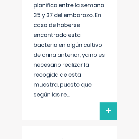
planifica entre la semana
35 y 37 del embarazo. En
caso de haberse
encontrado esta
bacteria en algún cultivo
de orina anterior, ya no es
necesario realizar la
recogida de esta
muestra, puesto que
según las re
...
+