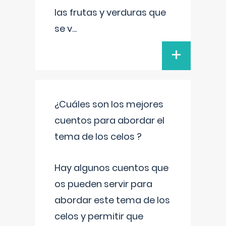
las frutas y verduras que
se v
...
+
¿Cuáles son los mejores
cuentos para abordar el
tema de los celos ?
Hay algunos cuentos que
os pueden servir para
abordar este tema de los
celos y permitir que