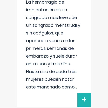
La hemorragia de
implantación es un
sangrado más leve que
un sangrado menstrual y
sin coágulos, que
aparece a veces en las
primeras semanas de
embarazo y suele durar
entre uno y tres días.
Hasta una de cada tres
mujeres pueden notar
este manchado como
...
+