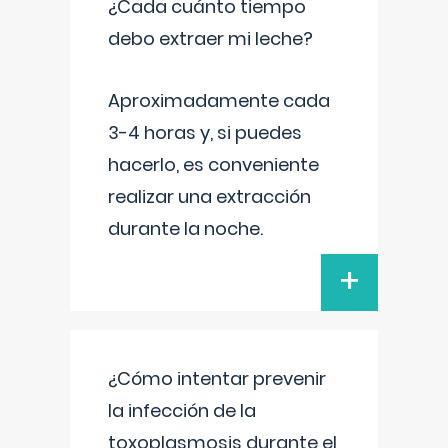
¿Cada cuánto tiempo
debo extraer mi leche?
Aproximadamente cada
3-4 horas y, si puedes
hacerlo, es conveniente
realizar una extracción
durante la noche.
+
¿Cómo intentar prevenir
la infección de la
toxoplasmosis durante el