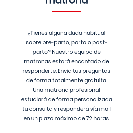
matrona
¿Tienes alguna duda habitual
sobre pre-parto, parto o post-
parto? Nuestro equipo de
matronas estará encantado de
responderte. Envía tus preguntas
de forma totalmente gratuita.
Una matrona profesional
estudiará de forma personalizada
tu consulta y responderá vía mail
en un plazo máximo de 72 horas.