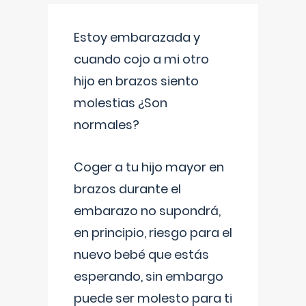
Estoy embarazada y
cuando cojo a mi otro
hijo en brazos siento
molestias ¿Son
normales?
Coger a tu hijo mayor en
brazos durante el
embarazo no supondrá,
en principio, riesgo para el
nuevo bebé que estás
esperando, sin embargo
puede ser molesto para ti