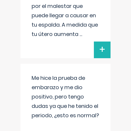
por el malestar que
puede llegar a causar en
tu espalda. A medida que
tu útero aumenta
...
+
Me hice la prueba de
embarazo y me dio
positivo, pero tengo
dudas ya que he tenido el
periodo, ¿esto es normal?