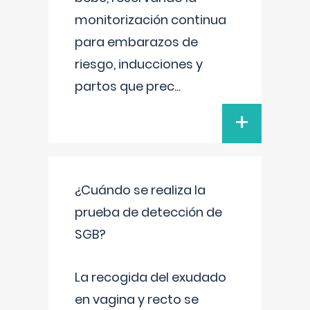
monitorización continua
para embarazos de
riesgo, inducciones y
partos que prec
...
+
¿Cuándo se realiza la
prueba de detección de
SGB?
La recogida del exudado
en vagina y recto se