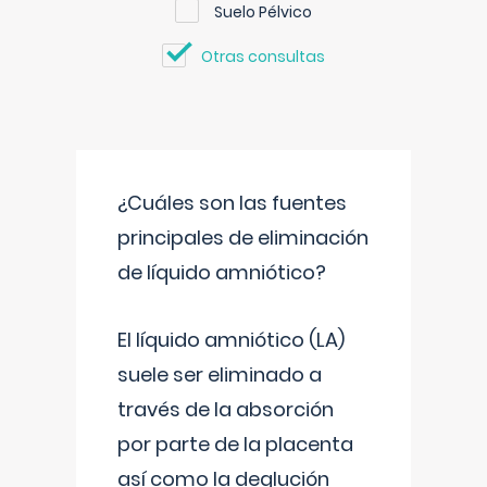
Suelo Pélvico
Otras consultas
¿Cuáles son las fuentes
principales de eliminación
de líquido amniótico?
El líquido amniótico (LA)
suele ser eliminado a
través de la absorción
por parte de la placenta
así como la deglución