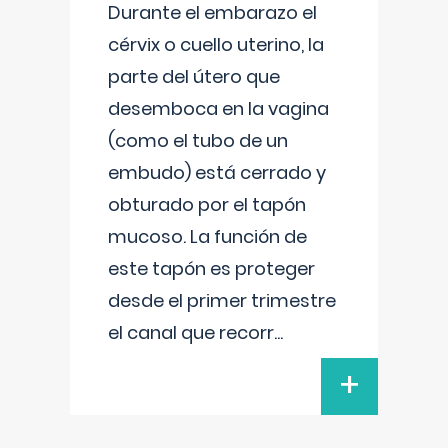
Durante el embarazo el
cérvix o cuello uterino, la
parte del útero que
desemboca en la vagina
(como el tubo de un
embudo) está cerrado y
obturado por el tapón
mucoso. La función de
este tapón es proteger
desde el primer trimestre
el canal que recorr
...
+