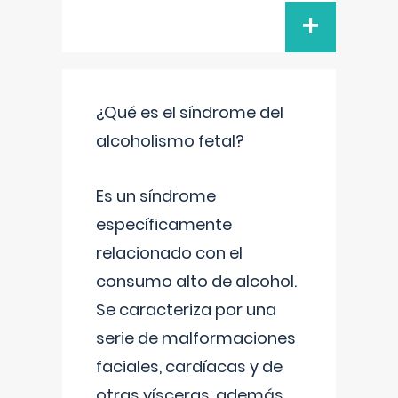
+
¿Qué es el síndrome del
alcoholismo fetal?
Es un síndrome
específicamente
relacionado con el
consumo alto de alcohol.
Se caracteriza por una
serie de malformaciones
faciales, cardíacas y de
otras vísceras, además