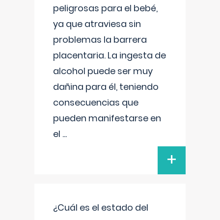
peligrosas para el bebé,
ya que atraviesa sin
problemas la barrera
placentaria. La ingesta de
alcohol puede ser muy
dañina para él, teniendo
consecuencias que
pueden manifestarse en
el
...
+
¿Cuál es el estado del