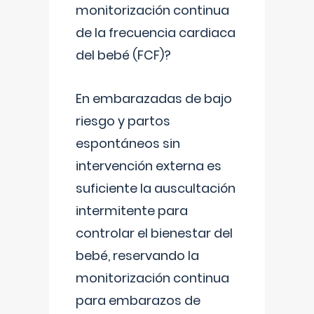
monitorización continua
de la frecuencia cardiaca
del bebé (FCF)?
En embarazadas de bajo
riesgo y partos
espontáneos sin
intervención externa es
suficiente la auscultación
intermitente para
controlar el bienestar del
bebé, reservando la
monitorización continua
para embarazos de