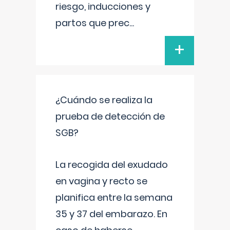
riesgo, inducciones y
partos que prec
...
+
¿Cuándo se realiza la
prueba de detección de
SGB?
La recogida del exudado
en vagina y recto se
planifica entre la semana
35 y 37 del embarazo. En