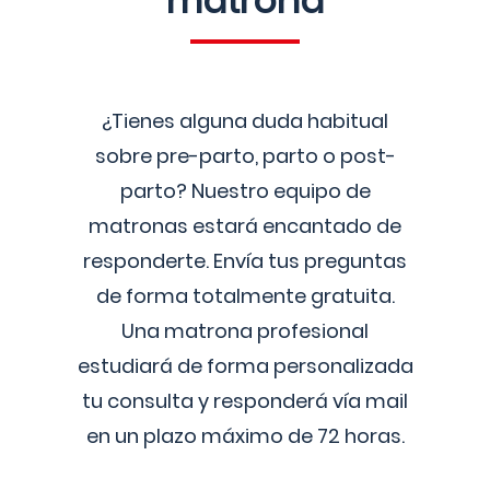
matrona
¿Tienes alguna duda habitual
sobre pre-parto, parto o post-
parto? Nuestro equipo de
matronas estará encantado de
responderte. Envía tus preguntas
de forma totalmente gratuita.
Una matrona profesional
estudiará de forma personalizada
tu consulta y responderá vía mail
en un plazo máximo de 72 horas.