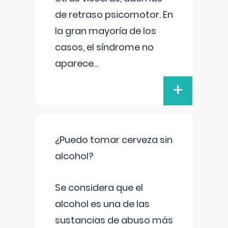
de retraso psicomotor. En
la gran mayoría de los
casos, el síndrome no
aparece
...
+
¿Puedo tomar cerveza sin
alcohol?
Se considera que el
alcohol es una de las
sustancias de abuso más