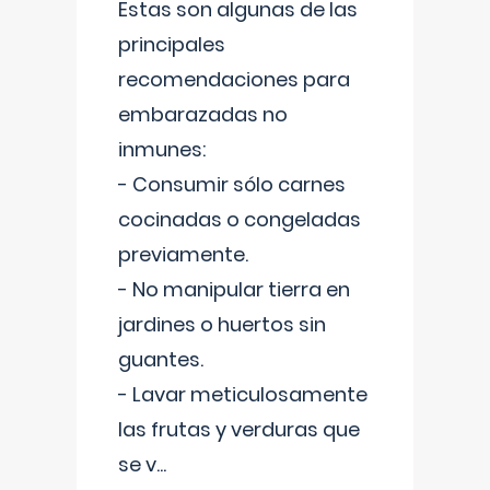
Estas son algunas de las
principales
recomendaciones para
embarazadas no
inmunes:
- Consumir sólo carnes
cocinadas o congeladas
previamente.
- No manipular tierra en
jardines o huertos sin
guantes.
- Lavar meticulosamente
las frutas y verduras que
se v
...