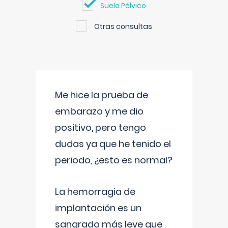
Suelo Pélvico
Otras consultas
Me hice la prueba de
embarazo y me dio
positivo, pero tengo
dudas ya que he tenido el
periodo, ¿esto es normal?
La hemorragia de
implantación es un
sangrado más leve que