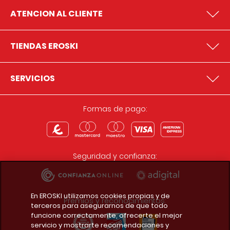
ATENCION AL CLIENTE
TIENDAS EROSKI
SERVICIOS
Formas de pago:
Seguridad y confianza:
En EROSKI utilizamos cookies propias y de
Premios y reconocimientos:
terceros para asegurarnos de que todo
funcione correctamente, ofrecerte el mejor
servicio y mostrarte recomendaciones y