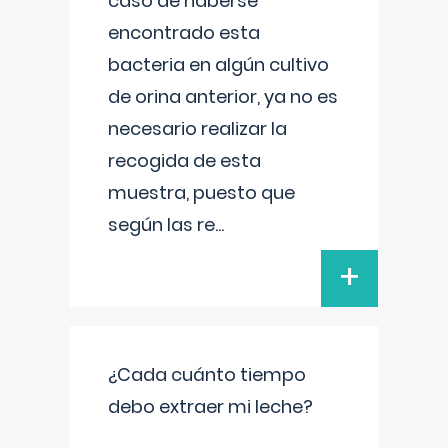
caso de haberse
encontrado esta
bacteria en algún cultivo
de orina anterior, ya no es
necesario realizar la
recogida de esta
muestra, puesto que
según las re
...
+
¿Cada cuánto tiempo
debo extraer mi leche?