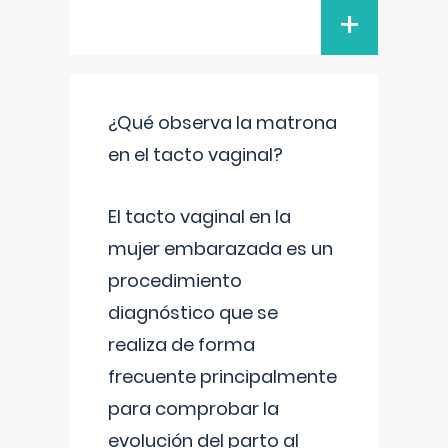
+
¿Qué observa la matrona
en el tacto vaginal?
El tacto vaginal en la
mujer embarazada es un
procedimiento
diagnóstico que se
realiza de forma
frecuente principalmente
para comprobar la
evolución del parto al