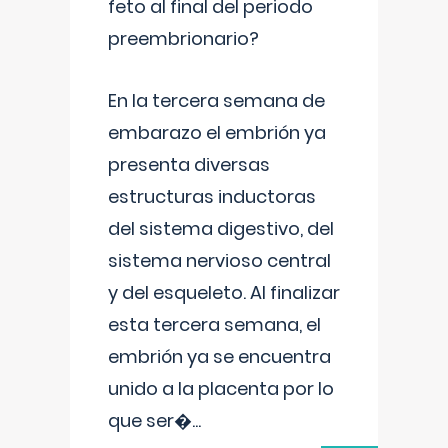
feto al final del periodo
preembrionario?
En la tercera semana de
embarazo el embrión ya
presenta diversas
estructuras inductoras
del sistema digestivo, del
sistema nervioso central
y del esqueleto. Al finalizar
esta tercera semana, el
embrión ya se encuentra
unido a la placenta por lo
que ser�
...