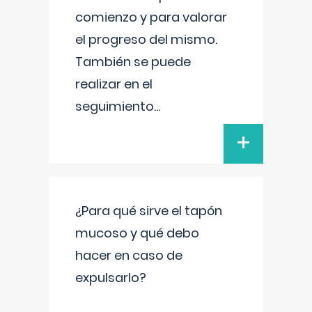
comienzo y para valorar
el progreso del mismo.
También se puede
realizar en el
seguimiento
...
+
¿Para qué sirve el tapón
mucoso y qué debo
hacer en caso de
expulsarlo?