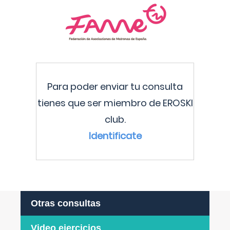
Para poder enviar tu consulta
tienes que ser miembro de EROSKI
club.
Identificate
Otras consultas
Video ejercicios