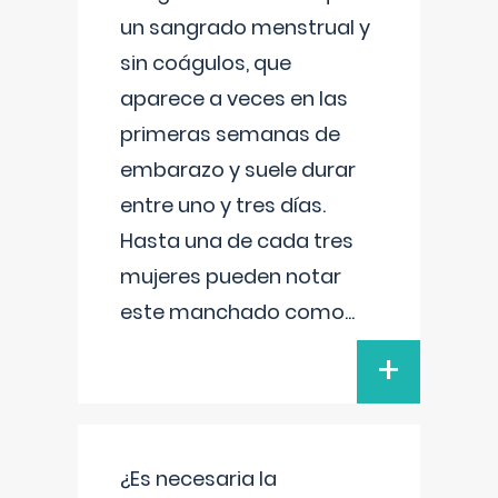
un sangrado menstrual y
sin coágulos, que
aparece a veces en las
primeras semanas de
embarazo y suele durar
entre uno y tres días.
Hasta una de cada tres
mujeres pueden notar
este manchado como
...
+
¿Es necesaria la