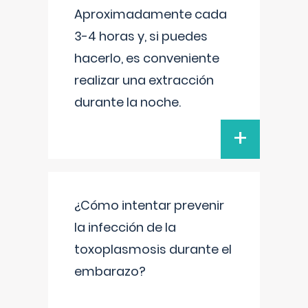
Aproximadamente cada
3-4 horas y, si puedes
hacerlo, es conveniente
realizar una extracción
durante la noche.
+
¿Cómo intentar prevenir
la infección de la
toxoplasmosis durante el
embarazo?