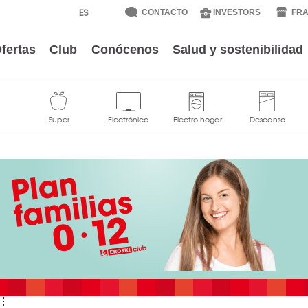
CONTACTO
INVESTORS
FRA
fertas
Club
Conócenos
Salud y sostenibilidad