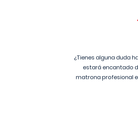
¿Tienes alguna duda ha
estará encantado de
matrona profesional e