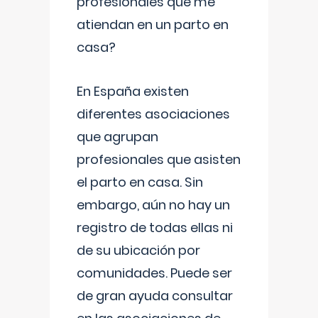
profesionales que me
atiendan en un parto en
casa?
En España existen
diferentes asociaciones
que agrupan
profesionales que asisten
el parto en casa. Sin
embargo, aún no hay un
registro de todas ellas ni
de su ubicación por
comunidades. Puede ser
de gran ayuda consultar