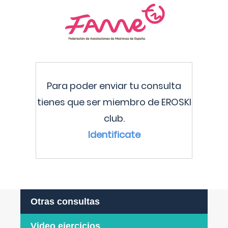
Para poder enviar tu consulta
tienes que ser miembro de EROSKI
club.
Identificate
Otras consultas
Video ejercicios