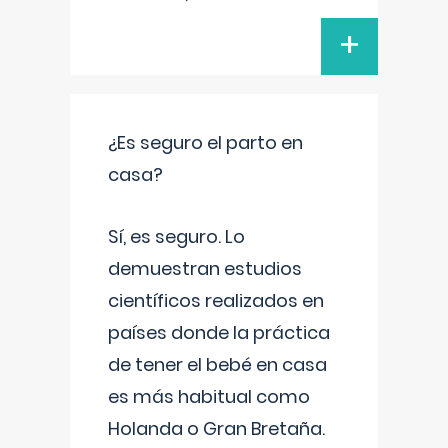
+
¿Es seguro el parto en
casa?
Sí, es seguro. Lo
demuestran estudios
científicos realizados en
países donde la práctica
de tener el bebé en casa
es más habitual como
Holanda o Gran Bretaña.