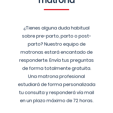
matrona
¿Tienes alguna duda habitual
sobre pre-parto, parto o post-
parto? Nuestro equipo de
matronas estará encantado de
responderte. Envía tus preguntas
de forma totalmente gratuita.
Una matrona profesional
estudiará de forma personalizada
tu consulta y responderá vía mail
en un plazo máximo de 72 horas.