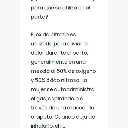
para qué se utiliza en el
parto?
El óxido nitroso es
utilizado para aliviar el
dolor durante el parto,
generalmente en una
mezcla al 50% de oxígeno
y 50% óxido nitroso. La
mujer se autoadministra
el gas, aspirándolo a
través de una mascarilla
o pipeta. Cuando deja de
inhalarlo, el r
...