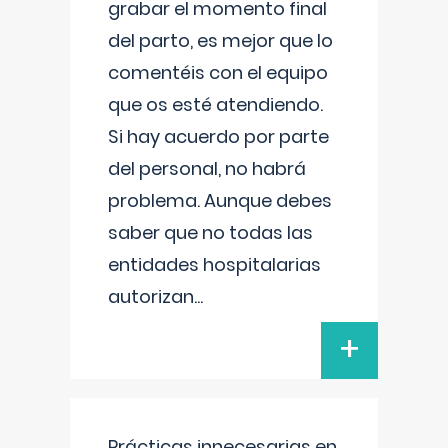
grabar el momento final
del parto, es mejor que lo
comentéis con el equipo
que os esté atendiendo.
Si hay acuerdo por parte
del personal, no habrá
problema. Aunque debes
saber que no todas las
entidades hospitalarias
autorizan
...
+
Prácticas innecesarias en