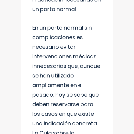
un parto normal
En un parto normal sin
complicaciones es
necesario evitar
intervenciones médicas
innecesarias que, aunque
se han utilizado
ampliamente en el
pasado, hoy se sabe que
deben reservarse para
los casos en que existe
una indicación concreta.
La Guía sobre la
...