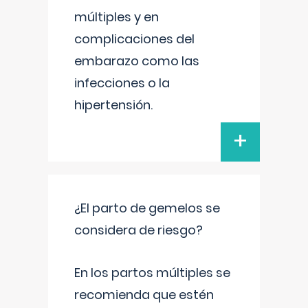
múltiples y en
complicaciones del
embarazo como las
infecciones o la
hipertensión.
+
¿El parto de gemelos se
considera de riesgo?
En los partos múltiples se
recomienda que estén