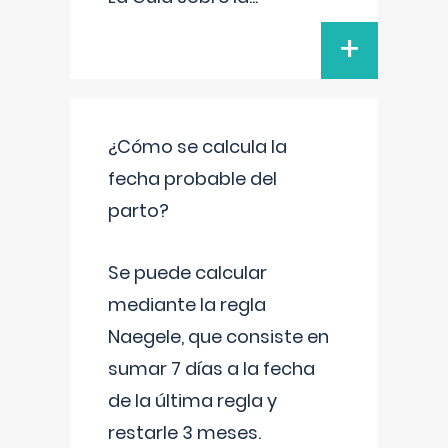
+
¿Cómo se calcula la
fecha probable del
parto?
Se puede calcular
mediante la regla
Naegele, que consiste en
sumar 7 días a la fecha
de la última regla y
restarle 3 meses.