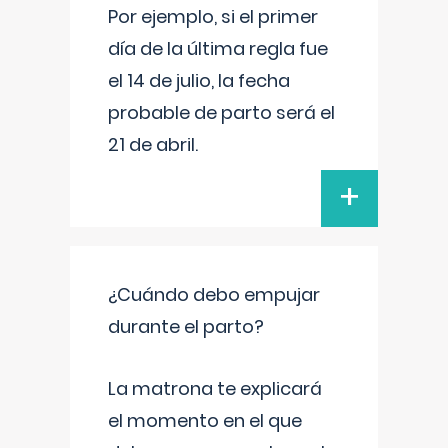
Por ejemplo, si el primer
día de la última regla fue
el 14 de julio, la fecha
probable de parto será el
21 de abril.
+
¿Cuándo debo empujar
durante el parto?
La matrona te explicará
el momento en el que