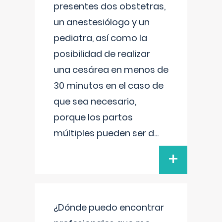
presentes dos obstetras,
un anestesiólogo y un
pediatra, así como la
posibilidad de realizar
una cesárea en menos de
30 minutos en el caso de
que sea necesario,
porque los partos
múltiples pueden ser d
...
+
¿Dónde puedo encontrar