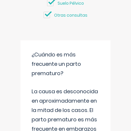
Suelo Pélvico
Otras consultas
¿Cuándo es más
frecuente un parto
prematuro?
La causa es desconocida
en aproximadamente en
la mitad de los casos. El
parto prematuro es más
frecuente en embarazos