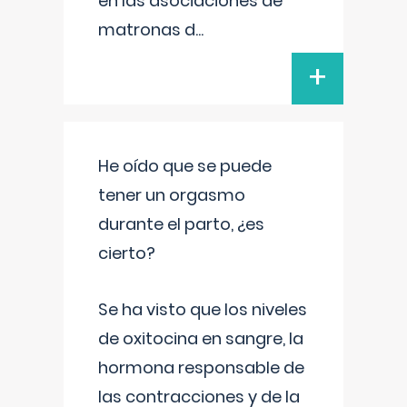
en las asociaciones de
matronas d
...
+
He oído que se puede
tener un orgasmo
durante el parto, ¿es
cierto?
Se ha visto que los niveles
de oxitocina en sangre, la
hormona responsable de
las contracciones y de la