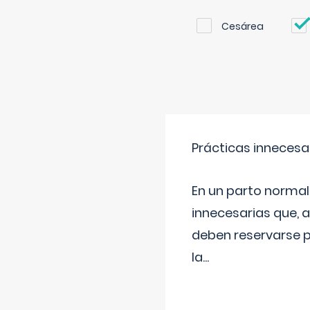
Cesárea
Prácticas innecesa
En un parto normal
innecesarias que, 
deben reservarse p
la
...