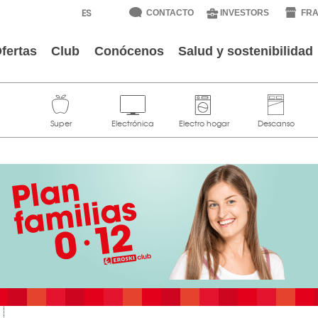
CONTACTO
INVESTORS
FRA
fertas
Club
Conócenos
Salud y sostenibilidad