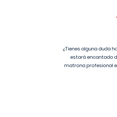
¿Tienes alguna duda ha
estará encantado de
matrona profesional e