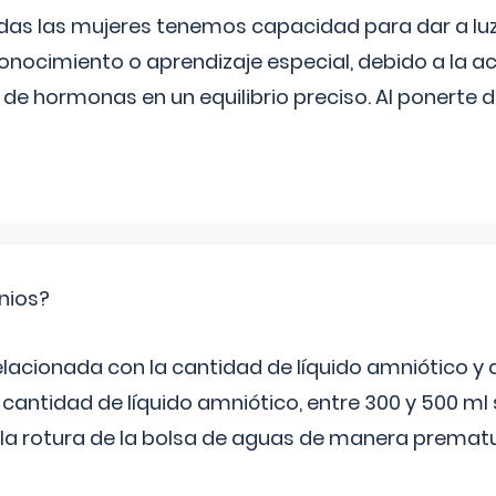
as las mujeres tenemos capacidad para dar a luz
onocimiento o aprendizaje especial, debido a la ac
de hormonas en un equilibrio preciso. Al ponerte 
nios?
elacionada con la cantidad de líquido amniótico y 
 cantidad de líquido amniótico, entre 300 y 500 ml
la rotura de la bolsa de aguas de manera prematu