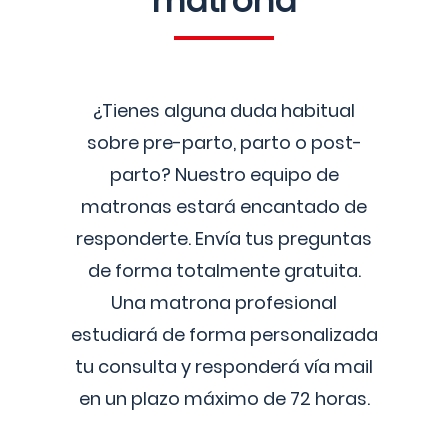
matrona
¿Tienes alguna duda habitual
sobre pre-parto, parto o post-
parto? Nuestro equipo de
matronas estará encantado de
responderte. Envía tus preguntas
de forma totalmente gratuita.
Una matrona profesional
estudiará de forma personalizada
tu consulta y responderá vía mail
en un plazo máximo de 72 horas.