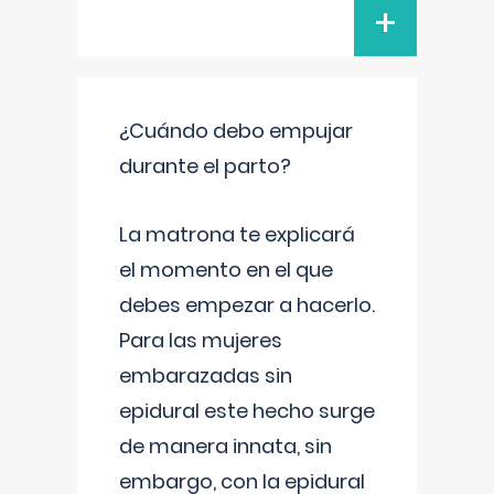
+
¿Cuándo debo empujar
durante el parto?
La matrona te explicará
el momento en el que
debes empezar a hacerlo.
Para las mujeres
embarazadas sin
epidural este hecho surge
de manera innata, sin
embargo, con la epidural