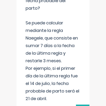
fecha probable del
parto?
Se puede calcular
mediante la regla
Naegele, que consiste en
sumar 7 días a la fecha
de la última regla y
restarle 3 meses.
Por ejemplo, si el primer
día de la última regla fue
el 14 de julio, la fecha
probable de parto será el
21 de abril.