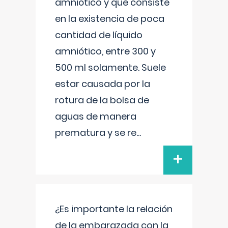
amniótico y que consiste
en la existencia de poca
cantidad de líquido
amniótico, entre 300 y
500 ml solamente. Suele
estar causada por la
rotura de la bolsa de
aguas de manera
prematura y se re
...
+
¿Es importante la relación
de la embarazada con la