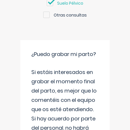
Suelo Pélvico
Otras consultas
¿Puedo grabar mi parto?
Si estáis interesados en
grabar el momento final
del parto, es mejor que lo
comentéis con el equipo
que os esté atendiendo.
Si hay acuerdo por parte
del personal, no habrá