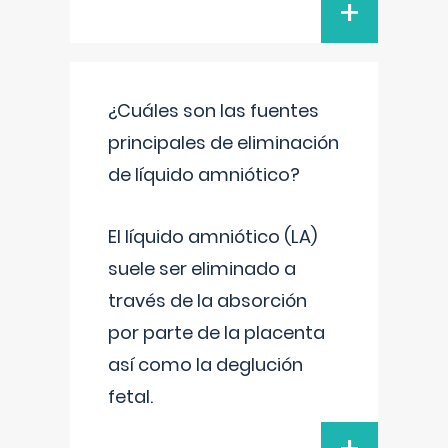
+
¿Cuáles son las fuentes
principales de eliminación
de líquido amniótico?
El líquido amniótico (LA)
suele ser eliminado a
través de la absorción
por parte de la placenta
así como la deglución
fetal.