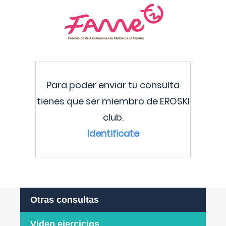
Para poder enviar tu consulta
tienes que ser miembro de EROSKI
club.
Identificate
Otras consultas
Video ejercicios