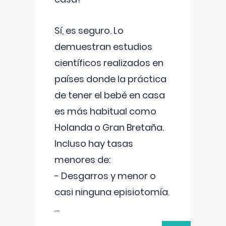
Sí, es seguro. Lo
demuestran estudios
científicos realizados en
países donde la práctica
de tener el bebé en casa
es más habitual como
Holanda o Gran Bretaña.
Incluso hay tasas
menores de:
- Desgarros y menor o
casi ninguna episiotomía.
...