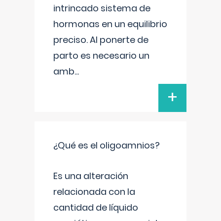
intrincado sistema de
hormonas en un equilibrio
preciso. Al ponerte de
parto es necesario un
amb
...
+
¿Qué es el oligoamnios?
Es una alteración
relacionada con la
cantidad de líquido