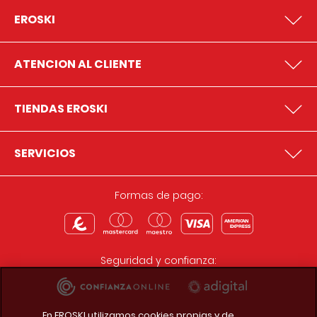
EROSKI
ATENCION AL CLIENTE
TIENDAS EROSKI
SERVICIOS
Formas de pago:
Seguridad y confianza:
En EROSKI utilizamos cookies propias y de