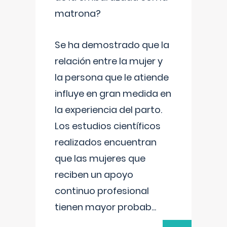
matrona?
Se ha demostrado que la
relación entre la mujer y
la persona que le atiende
influye en gran medida en
la experiencia del parto.
Los estudios científicos
realizados encuentran
que las mujeres que
reciben un apoyo
continuo profesional
tienen mayor probab
...