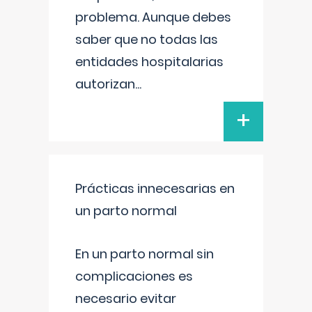
problema. Aunque debes
saber que no todas las
entidades hospitalarias
autorizan
...
+
Prácticas innecesarias en
un parto normal
En un parto normal sin
complicaciones es
necesario evitar