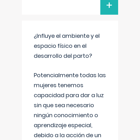
+
¿Influye el ambiente y el
espacio físico en el
desarrollo del parto?
Potencialmente todas las
mujeres tenemos
capacidad para dar a luz
sin que sea necesario
ningún conocimiento o
aprendizaje especial,
debido a la acción de un