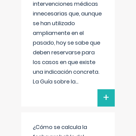
intervenciones médicas
innecesarias que, aunque
se han utilizado
ampliamente en el
pasado, hoy se sabe que
deben reservarse para
los casos en que existe
una indicación concreta.
La Guía sobre la
...
+
¿Cómo se calcula la