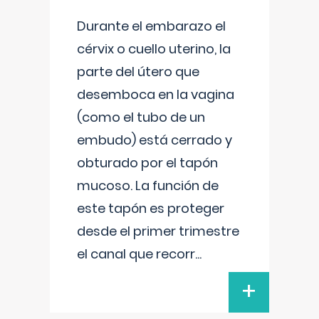
Durante el embarazo el
cérvix o cuello uterino, la
parte del útero que
desemboca en la vagina
(como el tubo de un
embudo) está cerrado y
obturado por el tapón
mucoso. La función de
este tapón es proteger
desde el primer trimestre
el canal que recorr
...
+