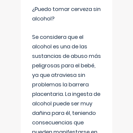
¿Puedo tomar cerveza sin
alcohol?
Se considera que el
alcohol es una de las
sustancias de abuso más
peligrosas para el bebé,
ya que atraviesa sin
problemas la barrera
placentaria. La ingesta de
alcohol puede ser muy
dañina para él, teniendo
consecuencias que
pueden manifestarse en