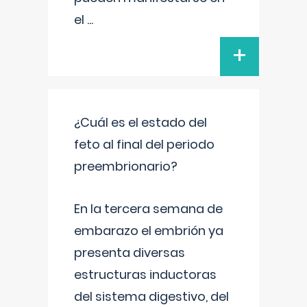
el
...
+
¿Cuál es el estado del
feto al final del periodo
preembrionario?
En la tercera semana de
embarazo el embrión ya
presenta diversas
estructuras inductoras
del sistema digestivo, del