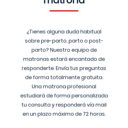
matrona
¿Tienes alguna duda habitual
sobre pre-parto, parto o post-
parto? Nuestro equipo de
matronas estará encantado de
responderte. Envía tus preguntas
de forma totalmente gratuita.
Una matrona profesional
estudiará de forma personalizada
tu consulta y responderá vía mail
en un plazo máximo de 72 horas.