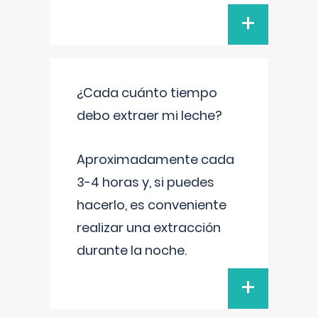
+
¿Cada cuánto tiempo
debo extraer mi leche?
Aproximadamente cada
3-4 horas y, si puedes
hacerlo, es conveniente
realizar una extracción
durante la noche.
+