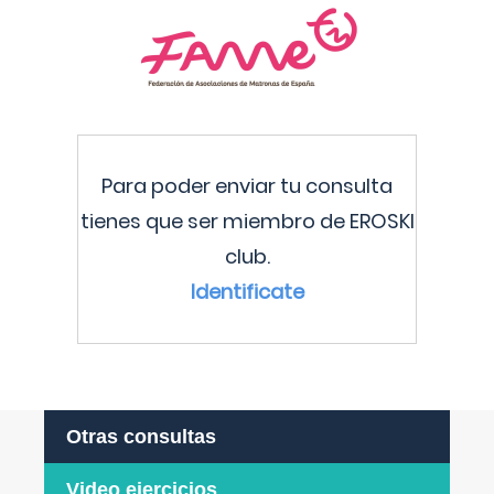
Para poder enviar tu consulta
tienes que ser miembro de EROSKI
club.
Identificate
Otras consultas
Video ejercicios