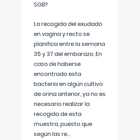
SGB?
La recogida del exudado
en vagina y recto se
planifica entre la semana
35 y 37 del embarazo. En
caso de haberse
encontrado esta
bacteria en algún cultivo
de orina anterior, ya no es
necesario realizar la
recogida de esta
muestra, puesto que
según las re
...