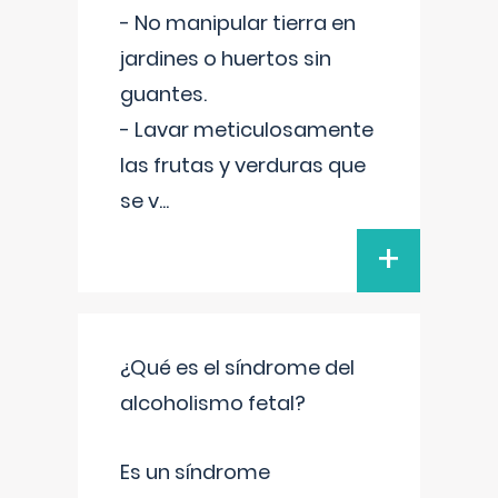
- No manipular tierra en
jardines o huertos sin
guantes.
- Lavar meticulosamente
las frutas y verduras que
se v
...
+
¿Qué es el síndrome del
alcoholismo fetal?
Es un síndrome