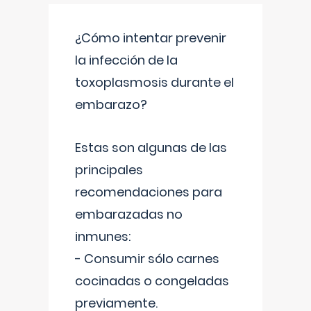
¿Cómo intentar prevenir
la infección de la
toxoplasmosis durante el
embarazo?
Estas son algunas de las
principales
recomendaciones para
embarazadas no
inmunes:
- Consumir sólo carnes
cocinadas o congeladas
previamente.