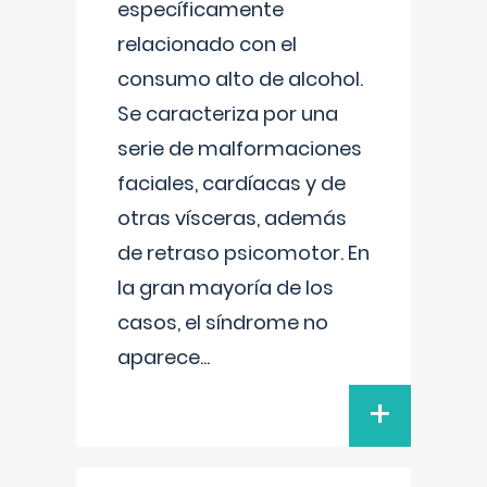
específicamente
relacionado con el
consumo alto de alcohol.
Se caracteriza por una
serie de malformaciones
faciales, cardíacas y de
otras vísceras, además
de retraso psicomotor. En
la gran mayoría de los
casos, el síndrome no
aparece
...
+