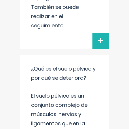
También se puede
realizar en el
seguimiento
...
+
¿Qué es el suelo pélvico y
por qué se deteriora?
El suelo pélvico es un
conjunto complejo de
músculos, nervios y
ligamentos que en la