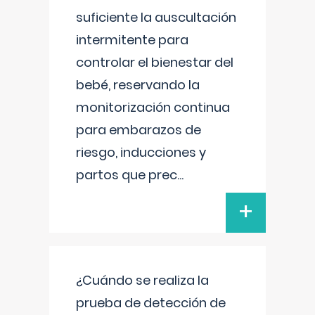
suficiente la auscultación
intermitente para
controlar el bienestar del
bebé, reservando la
monitorización continua
para embarazos de
riesgo, inducciones y
partos que prec
...
+
¿Cuándo se realiza la
prueba de detección de