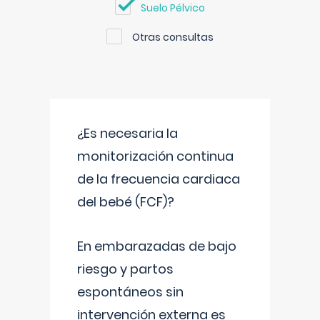
Suelo Pélvico
Otras consultas
¿Es necesaria la
monitorización continua
de la frecuencia cardiaca
del bebé (FCF)?
En embarazadas de bajo
riesgo y partos
espontáneos sin
intervención externa es