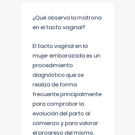
¿Qué observa la matrona
en el tacto vaginal?
El tacto vaginal en la
mujer embarazada es un
procedimiento
diagnóstico que se
realiza de forma
frecuente principalmente
para comprobar la
evolución del parto al
comienzo y para valorar
el progreso del mismo.