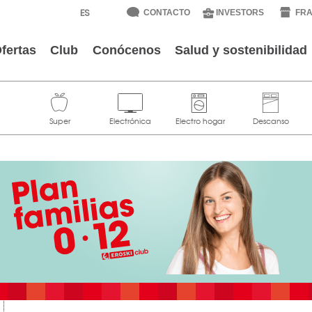
CONTACTO
INVESTORS
FRA
fertas
Club
Conócenos
Salud y sostenibilidad