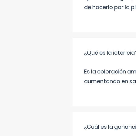
de hacerlo por la 
¿Qué es la ictericia
Es la coloración ama
aumentando en sa
¿Cuál es la gananc