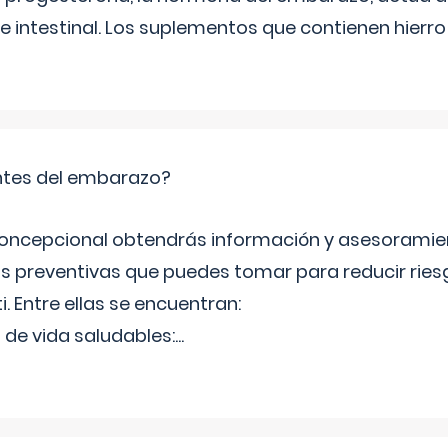
e intestinal. Los suplementos que contienen hierro
tes del embarazo?
concepcional obtendrás información y asesoramie
s preventivas que puedes tomar para reducir ries
ti. Entre ellas se encuentran:
 de vida saludables:
...