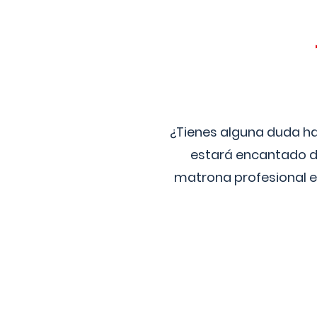
¿Tienes alguna duda ha
estará encantado de
matrona profesional e