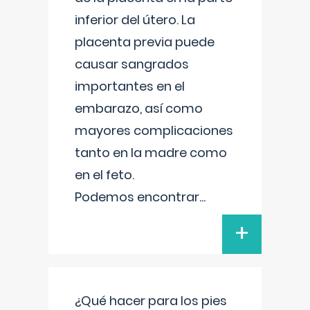
inferior del útero. La
placenta previa puede
causar sangrados
importantes en el
embarazo, así como
mayores complicaciones
tanto en la madre como
en el feto.
Podemos encontrar
...
+
¿Qué hacer para los pies