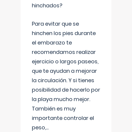
hinchados?
Para evitar que se
hinchen los pies durante
el embarazo te
recomendamos realizar
ejercicio o largos paseos,
que te ayudan a mejorar
la circulación. Y si tienes
posibilidad de hacerlo por
la playa mucho mejor.
También es muy
importante controlar el
peso,
...