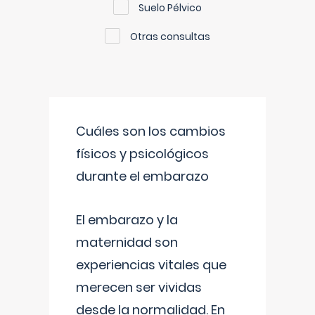
Suelo Pélvico
Otras consultas
Cuáles son los cambios
físicos y psicológicos
durante el embarazo
El embarazo y la
maternidad son
experiencias vitales que
merecen ser vividas
desde la normalidad. En