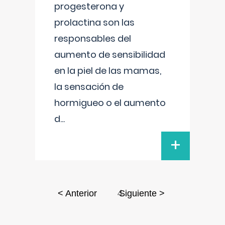
progesterona y
prolactina son las
responsables del
aumento de sensibilidad
en la piel de las mamas,
la sensación de
hormigueo o el aumento
d
...
+
4
< Anterior
Siguiente >