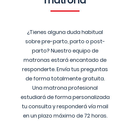
matrona
¿Tienes alguna duda habitual
sobre pre-parto, parto o post-
parto? Nuestro equipo de
matronas estará encantado de
responderte. Envía tus preguntas
de forma totalmente gratuita.
Una matrona profesional
estudiará de forma personalizada
tu consulta y responderá vía mail
en un plazo máximo de 72 horas.