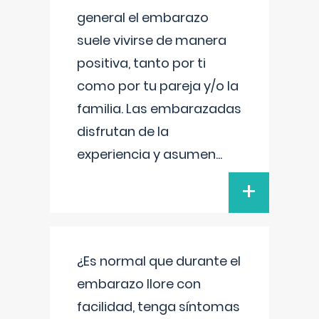
general el embarazo
suele vivirse de manera
positiva, tanto por ti
como por tu pareja y/o la
familia. Las embarazadas
disfrutan de la
experiencia y asumen
...
+
¿Es normal que durante el
embarazo llore con
facilidad, tenga síntomas