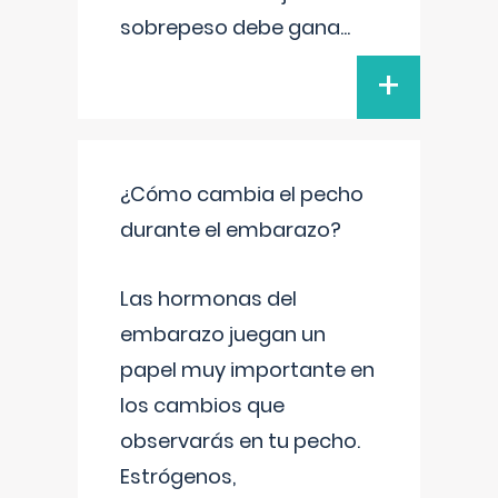
sobrepeso debe gana
...
+
¿Cómo cambia el pecho
durante el embarazo?
Las hormonas del
embarazo juegan un
papel muy importante en
los cambios que
observarás en tu pecho.
Estrógenos,