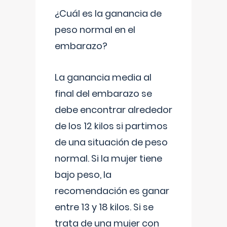
¿Cuál es la ganancia de
peso normal en el
embarazo?
La ganancia media al
final del embarazo se
debe encontrar alrededor
de los 12 kilos si partimos
de una situación de peso
normal. Si la mujer tiene
bajo peso, la
recomendación es ganar
entre 13 y 18 kilos. Si se
trata de una mujer con