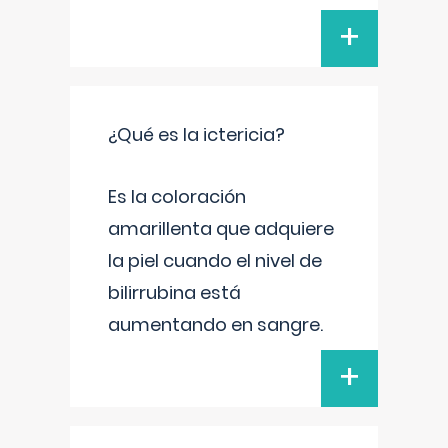
+
¿Qué es la ictericia?
Es la coloración
amarillenta que adquiere
la piel cuando el nivel de
bilirrubina está
aumentando en sangre.
+