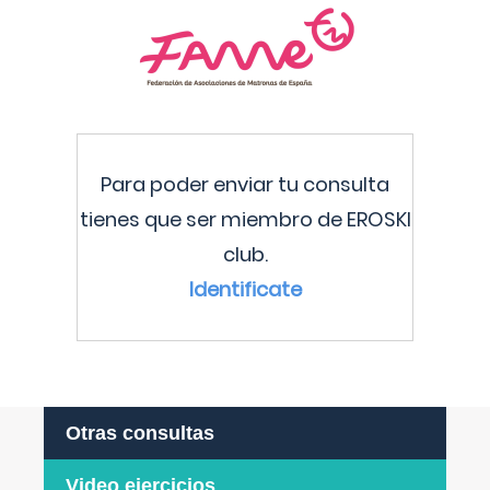
Para poder enviar tu consulta
tienes que ser miembro de EROSKI
club.
Identificate
Otras consultas
Video ejercicios