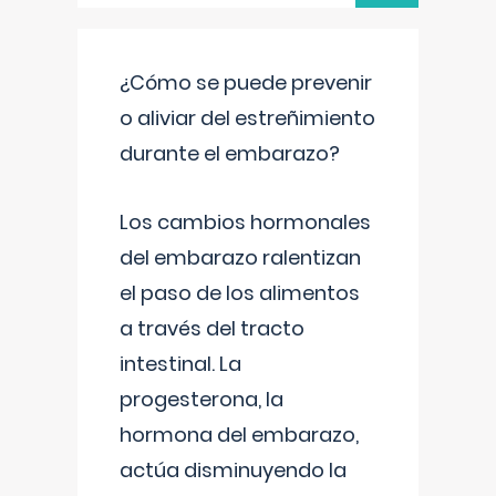
¿Cómo se puede prevenir
o aliviar del estreñimiento
durante el embarazo?
Los cambios hormonales
del embarazo ralentizan
el paso de los alimentos
a través del tracto
intestinal. La
progesterona, la
hormona del embarazo,
actúa disminuyendo la