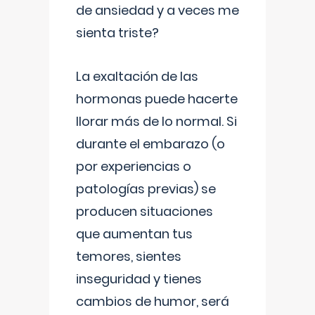
de ansiedad y a veces me
sienta triste?
La exaltación de las
hormonas puede hacerte
llorar más de lo normal. Si
durante el embarazo (o
por experiencias o
patologías previas) se
producen situaciones
que aumentan tus
temores, sientes
inseguridad y tienes
cambios de humor, será