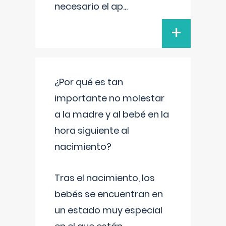
necesario el ap
...
+
¿Por qué es tan
importante no molestar
a la madre y al bebé en la
hora siguiente al
nacimiento?
Tras el nacimiento, los
bebés se encuentran en
un estado muy especial