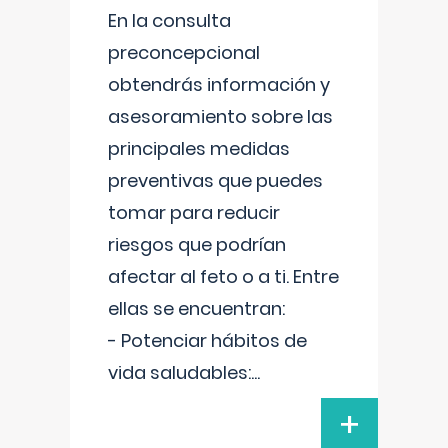
En la consulta
preconcepcional
obtendrás información y
asesoramiento sobre las
principales medidas
preventivas que puedes
tomar para reducir
riesgos que podrían
afectar al feto o a ti. Entre
ellas se encuentran:
- Potenciar hábitos de
vida saludables:
...
+