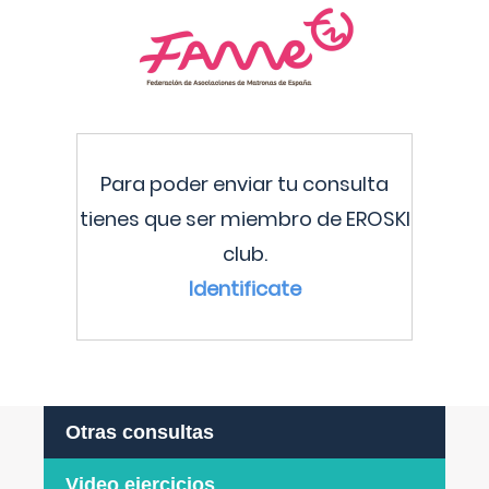
Para poder enviar tu consulta
tienes que ser miembro de EROSKI
club.
Identificate
Otras consultas
Video ejercicios