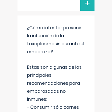
+
¿Cómo intentar prevenir
la infección de la
toxoplasmosis durante el
embarazo?
Estas son algunas de las
principales
recomendaciones para
embarazadas no
inmunes:
- Consumir sólo carnes