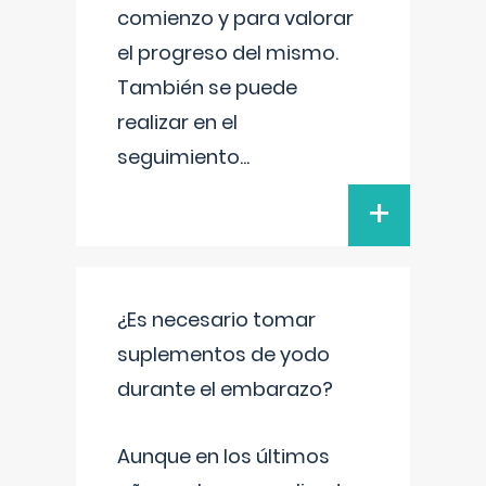
comienzo y para valorar
el progreso del mismo.
También se puede
realizar en el
seguimiento
...
+
¿Es necesario tomar
suplementos de yodo
durante el embarazo?
Aunque en los últimos