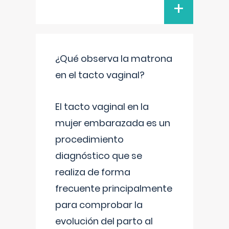
+
¿Qué observa la matrona
en el tacto vaginal?
El tacto vaginal en la
mujer embarazada es un
procedimiento
diagnóstico que se
realiza de forma
frecuente principalmente
para comprobar la
evolución del parto al