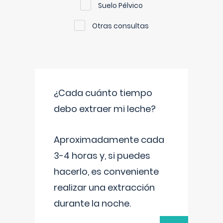
Suelo Pélvico
Otras consultas
¿Cada cuánto tiempo
debo extraer mi leche?
Aproximadamente cada
3-4 horas y, si puedes
hacerlo, es conveniente
realizar una extracción
durante la noche.