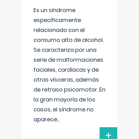
Es un síndrome
específicamente
relacionado con el
consumo alto de alcohol.
Se caracteriza por una
serie de malformaciones
faciales, cardíacas y de
otras vísceras, además
de retraso psicomotor. En
la gran mayoría de los
casos, el síndrome no
aparece
...
+