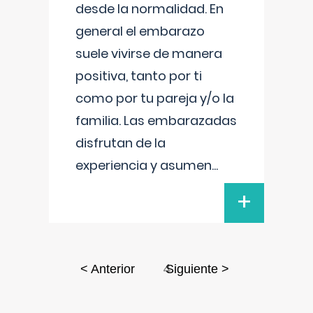
desde la normalidad. En
general el embarazo
suele vivirse de manera
positiva, tanto por ti
como por tu pareja y/o la
familia. Las embarazadas
disfrutan de la
experiencia y asumen
...
+
4
< Anterior
Siguiente >