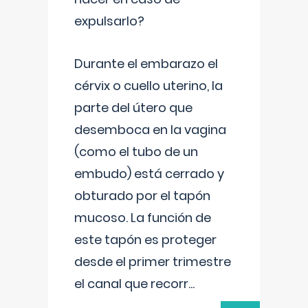
expulsarlo?
Durante el embarazo el
cérvix o cuello uterino, la
parte del útero que
desemboca en la vagina
(como el tubo de un
embudo) está cerrado y
obturado por el tapón
mucoso. La función de
este tapón es proteger
desde el primer trimestre
el canal que recorr
...