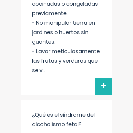
cocinadas o congeladas
previamente.
- No manipular tierra en
jardines o huertos sin
guantes.
- Lavar meticulosamente
las frutas y verduras que
se v
...
+
¿Qué es el síndrome del
alcoholismo fetal?