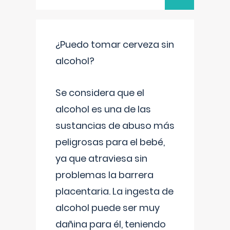
¿Puedo tomar cerveza sin
alcohol?
Se considera que el
alcohol es una de las
sustancias de abuso más
peligrosas para el bebé,
ya que atraviesa sin
problemas la barrera
placentaria. La ingesta de
alcohol puede ser muy
dañina para él, teniendo