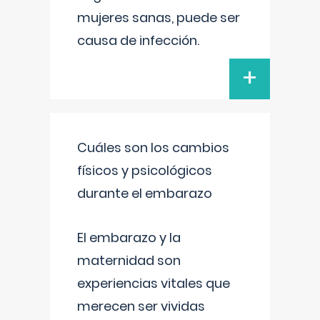
mujeres sanas, puede ser
causa de infección.
+
Cuáles son los cambios
físicos y psicológicos
durante el embarazo
El embarazo y la
maternidad son
experiencias vitales que
merecen ser vividas