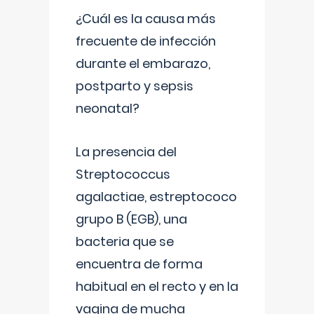
¿Cuál es la causa más
frecuente de infección
durante el embarazo,
postparto y sepsis
neonatal?
La presencia del
Streptococcus
agalactiae, estreptococo
grupo B (EGB), una
bacteria que se
encuentra de forma
habitual en el recto y en la
vagina de mucha