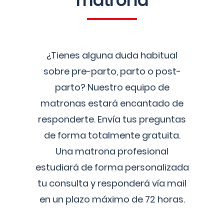
matrona
¿Tienes alguna duda habitual
sobre pre-parto, parto o post-
parto? Nuestro equipo de
matronas estará encantado de
responderte. Envía tus preguntas
de forma totalmente gratuita.
Una matrona profesional
estudiará de forma personalizada
tu consulta y responderá vía mail
en un plazo máximo de 72 horas.