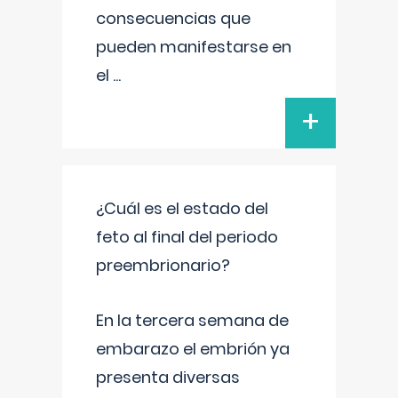
consecuencias que
pueden manifestarse en
el
...
+
¿Cuál es el estado del
feto al final del periodo
preembrionario?
En la tercera semana de
embarazo el embrión ya
presenta diversas