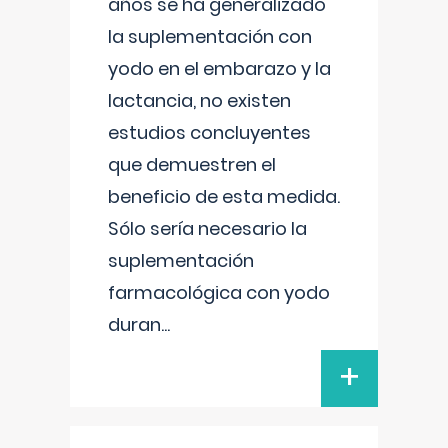
años se ha generalizado
la suplementación con
yodo en el embarazo y la
lactancia, no existen
estudios concluyentes
que demuestren el
beneficio de esta medida.
Sólo sería necesario la
suplementación
farmacológica con yodo
duran
...
+