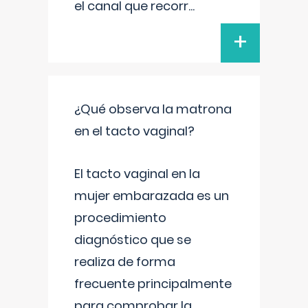
el canal que recorr
...
+
¿Qué observa la matrona
en el tacto vaginal?
El tacto vaginal en la
mujer embarazada es un
procedimiento
diagnóstico que se
realiza de forma
frecuente principalmente
para comprobar la