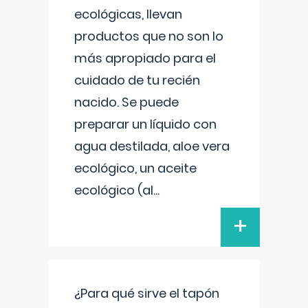
ecológicas, llevan
productos que no son lo
más apropiado para el
cuidado de tu recién
nacido. Se puede
preparar un líquido con
agua destilada, aloe vera
ecológico, un aceite
ecológico (al
...
+
¿Para qué sirve el tapón