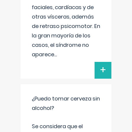
faciales, cardíacas y de
otras vísceras, además
de retraso psicomotor. En
la gran mayoría de los
casos, el síndrome no
aparece
...
+
¿Puedo tomar cerveza sin
alcohol?
Se considera que el