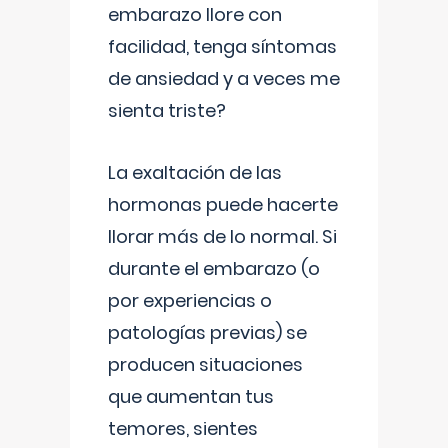
embarazo llore con
facilidad, tenga síntomas
de ansiedad y a veces me
sienta triste?
La exaltación de las
hormonas puede hacerte
llorar más de lo normal. Si
durante el embarazo (o
por experiencias o
patologías previas) se
producen situaciones
que aumentan tus
temores, sientes