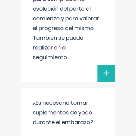
evolución del parto al
comienzo y para valorar
el progreso del mismo.
También se puede
realizar en el
seguimiento
...
+
¿Es necesario tomar
suplementos de yodo
durante el embarazo?