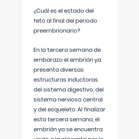
¿Cuál es el estado del
feto al final del periodo
preembrionario?
En la tercera semana de
embarazo el embrión ya
presenta diversas
estructuras inductoras
del sistema digestivo, del
sistema nervioso central
y del esqueleto. Al finalizar
esta tercera semana, el
embrión ya se encuentra