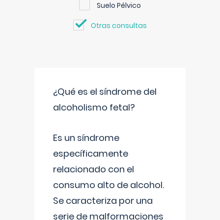
Suelo Pélvico
Otras consultas
¿Qué es el síndrome del
alcoholismo fetal?
Es un síndrome
específicamente
relacionado con el
consumo alto de alcohol.
Se caracteriza por una
serie de malformaciones