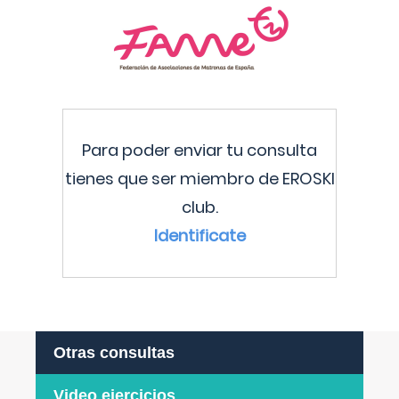
Para poder enviar tu consulta
tienes que ser miembro de EROSKI
club.
Identificate
Otras consultas
Video ejercicios