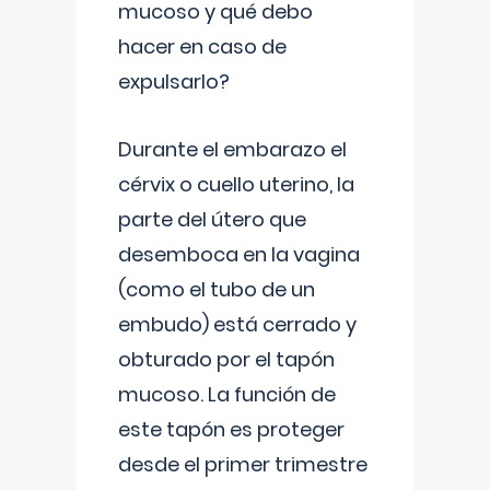
mucoso y qué debo
hacer en caso de
expulsarlo?
Durante el embarazo el
cérvix o cuello uterino, la
parte del útero que
desemboca en la vagina
(como el tubo de un
embudo) está cerrado y
obturado por el tapón
mucoso. La función de
este tapón es proteger
desde el primer trimestre