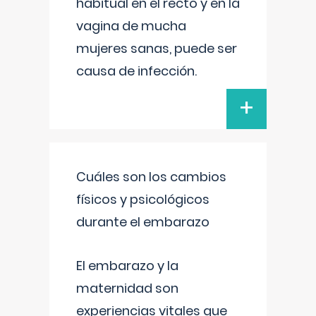
habitual en el recto y en la
vagina de mucha
mujeres sanas, puede ser
causa de infección.
+
Cuáles son los cambios
físicos y psicológicos
durante el embarazo
El embarazo y la
maternidad son
experiencias vitales que