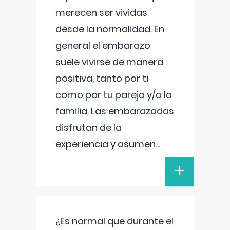
merecen ser vividas
desde la normalidad. En
general el embarazo
suele vivirse de manera
positiva, tanto por ti
como por tu pareja y/o la
familia. Las embarazadas
disfrutan de la
experiencia y asumen
...
+
¿Es normal que durante el