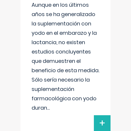
Aunque en los últimos
años se ha generalizado
la suplementación con
yodo en el embarazo y la
lactancia, no existen
estudios concluyentes
que demuestren el
beneficio de esta medida.
Sólo sería necesario la
suplementación
farmacológica con yodo
duran
...
+