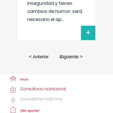
inseguridad y tienes
cambios de humor, será
necesario el ap
...
+
4
< Anterior
Siguiente >
Inicio
Consultorio nutricional
Consultorio matrona
¡Me apunto!