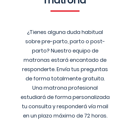
matrona
¿Tienes alguna duda habitual
sobre pre-parto, parto o post-
parto? Nuestro equipo de
matronas estará encantado de
responderte. Envía tus preguntas
de forma totalmente gratuita.
Una matrona profesional
estudiará de forma personalizada
tu consulta y responderá vía mail
en un plazo máximo de 72 horas.