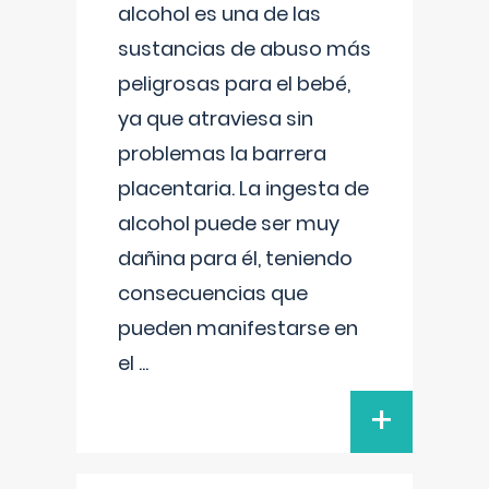
alcohol es una de las
sustancias de abuso más
peligrosas para el bebé,
ya que atraviesa sin
problemas la barrera
placentaria. La ingesta de
alcohol puede ser muy
dañina para él, teniendo
consecuencias que
pueden manifestarse en
el
...
+