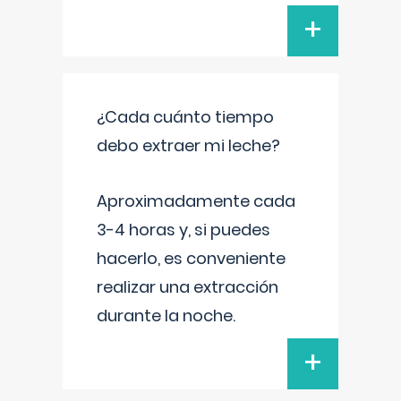
+
¿Cada cuánto tiempo
debo extraer mi leche?
Aproximadamente cada
3-4 horas y, si puedes
hacerlo, es conveniente
realizar una extracción
durante la noche.
+