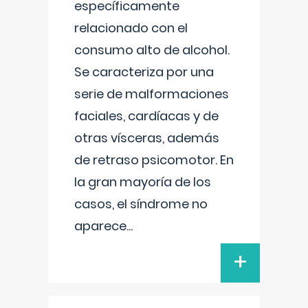
específicamente
relacionado con el
consumo alto de alcohol.
Se caracteriza por una
serie de malformaciones
faciales, cardíacas y de
otras vísceras, además
de retraso psicomotor. En
la gran mayoría de los
casos, el síndrome no
aparece
...
+