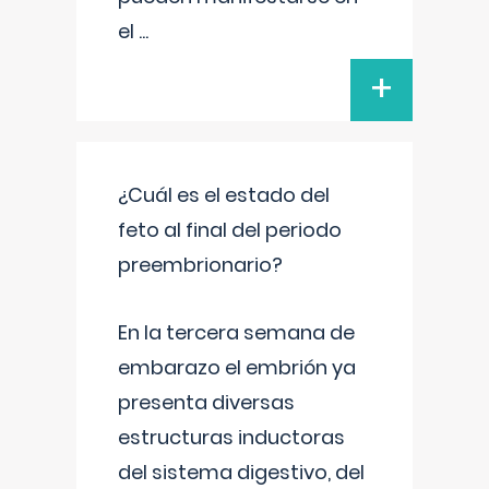
el
...
+
¿Cuál es el estado del
feto al final del periodo
preembrionario?
En la tercera semana de
embarazo el embrión ya
presenta diversas
estructuras inductoras
del sistema digestivo, del