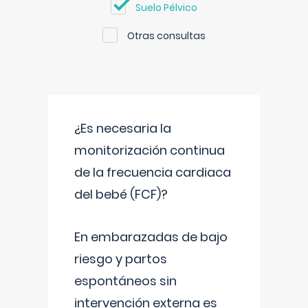
Suelo Pélvico
Otras consultas
¿Es necesaria la
monitorización continua
de la frecuencia cardiaca
del bebé (FCF)?
En embarazadas de bajo
riesgo y partos
espontáneos sin
intervención externa es