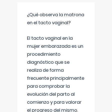
¿Qué observa la matrona
en el tacto vaginal?
El tacto vaginal en la
mujer embarazada es un
procedimiento
diagnóstico que se
realiza de forma
frecuente principalmente
para comprobar la
evolución del parto al
comienzo y para valorar
el progreso del mismo.