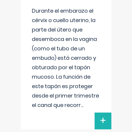
Durante el embarazo el
cérvix o cuello uterino, la
parte del útero que
desemboca en la vagina
(como el tubo de un
embudo) está cerrado y
obturado por el tapón
mucoso. La función de
este tapón es proteger
desde el primer trimestre
el canal que recorr
...
+