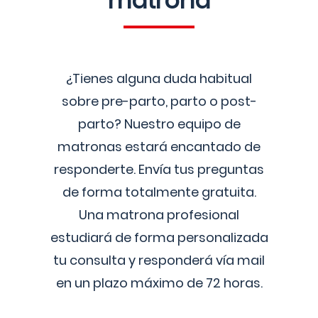
matrona
¿Tienes alguna duda habitual
sobre pre-parto, parto o post-
parto? Nuestro equipo de
matronas estará encantado de
responderte. Envía tus preguntas
de forma totalmente gratuita.
Una matrona profesional
estudiará de forma personalizada
tu consulta y responderá vía mail
en un plazo máximo de 72 horas.