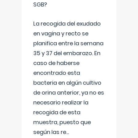
SGB?
La recogida del exudado
en vagina y recto se
planifica entre la semana
35 y 37 del embarazo. En
caso de haberse
encontrado esta
bacteria en algún cultivo
de orina anterior, ya no es
necesario realizar la
recogida de esta
muestra, puesto que
según las re
...