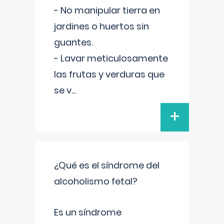
- No manipular tierra en
jardines o huertos sin
guantes.
- Lavar meticulosamente
las frutas y verduras que
se v
...
+
¿Qué es el síndrome del
alcoholismo fetal?
Es un síndrome