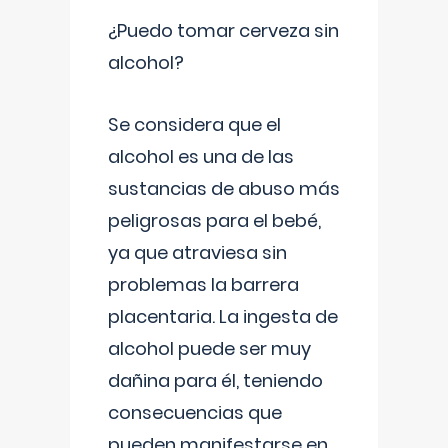
¿Puedo tomar cerveza sin
alcohol?
Se considera que el
alcohol es una de las
sustancias de abuso más
peligrosas para el bebé,
ya que atraviesa sin
problemas la barrera
placentaria. La ingesta de
alcohol puede ser muy
dañina para él, teniendo
consecuencias que
pueden manifestarse en