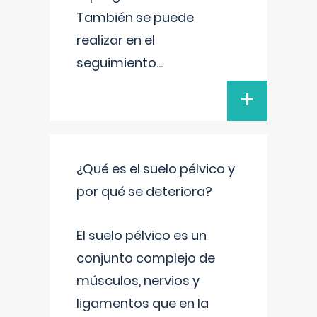
También se puede
realizar en el
seguimiento
...
+
¿Qué es el suelo pélvico y
por qué se deteriora?
El suelo pélvico es un
conjunto complejo de
músculos, nervios y
ligamentos que en la