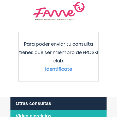
Para poder enviar tu consulta
tienes que ser miembro de EROSKI
club.
Identificate
Otras consultas
Video ejercicios