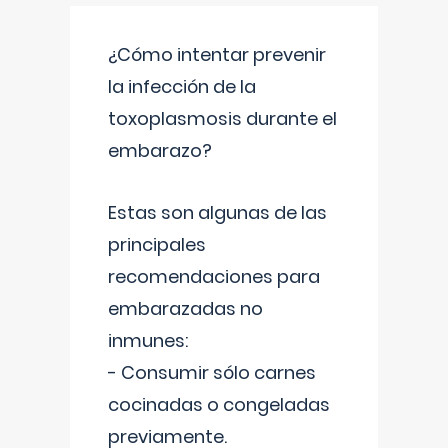
¿Cómo intentar prevenir
la infección de la
toxoplasmosis durante el
embarazo?
Estas son algunas de las
principales
recomendaciones para
embarazadas no
inmunes:
- Consumir sólo carnes
cocinadas o congeladas
previamente.