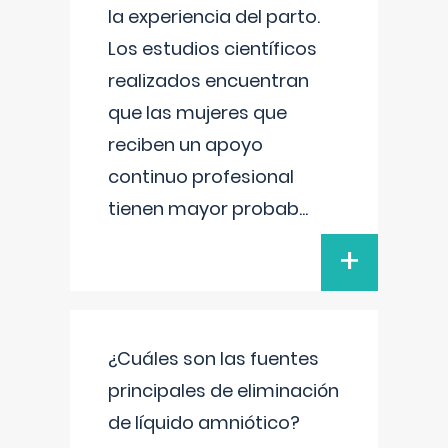
la experiencia del parto.
Los estudios científicos
realizados encuentran
que las mujeres que
reciben un apoyo
continuo profesional
tienen mayor probab
...
+
¿Cuáles son las fuentes
principales de eliminación
de líquido amniótico?