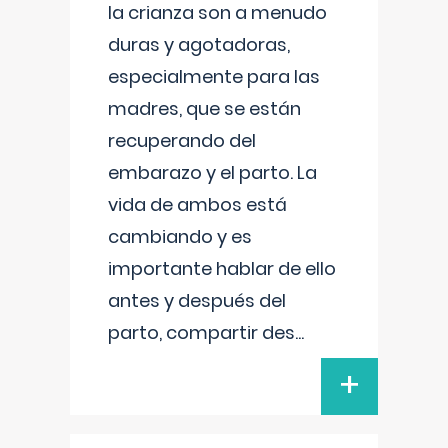
la crianza son a menudo
duras y agotadoras,
especialmente para las
madres, que se están
recuperando del
embarazo y el parto. La
vida de ambos está
cambiando y es
importante hablar de ello
antes y después del
parto, compartir des
...
+