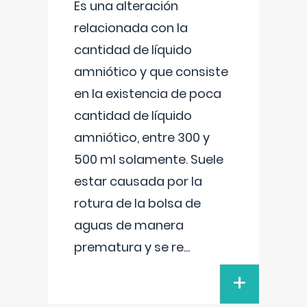
Es una alteración
relacionada con la
cantidad de líquido
amniótico y que consiste
en la existencia de poca
cantidad de líquido
amniótico, entre 300 y
500 ml solamente. Suele
estar causada por la
rotura de la bolsa de
aguas de manera
prematura y se re
...
+