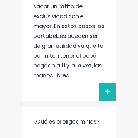
sacar un ratito de
exclusividad con el
mayor. En estos casos los
portabebés pueden ser
de gran utilidad ya que te
permiten tener al bebé
pegado a ti y, a la vez, las
manos libres
...
+
¿Qué es el oligoamnios?