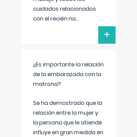
cuidados relacionados
con el recién na
...
+
¿Es importante la relación
de la embarazada con la
matrona?
Se ha demostrado que la
relación entre la mujer y
la persona que le atiende
influye en gran medida en