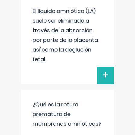
El líquido amniótico (LA)
suele ser eliminado a
través de la absorción
por parte de la placenta
así como la deglución
fetal.
+
¿Qué es la rotura
prematura de
membranas amnióticas?