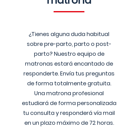
matrona
¿Tienes alguna duda habitual
sobre pre-parto, parto o post-
parto? Nuestro equipo de
matronas estará encantado de
responderte. Envía tus preguntas
de forma totalmente gratuita.
Una matrona profesional
estudiará de forma personalizada
tu consulta y responderá vía mail
en un plazo máximo de 72 horas.