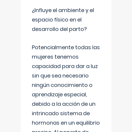
¿Influye el ambiente y el
espacio físico en el
desarrollo del parto?
Potencialmente todas las
mujeres tenemos
capacidad para dar a luz
sin que sea necesario
ningún conocimiento o
aprendizaje especial,
debido a la acción de un
intrincado sistema de
hormonas en un equilibrio