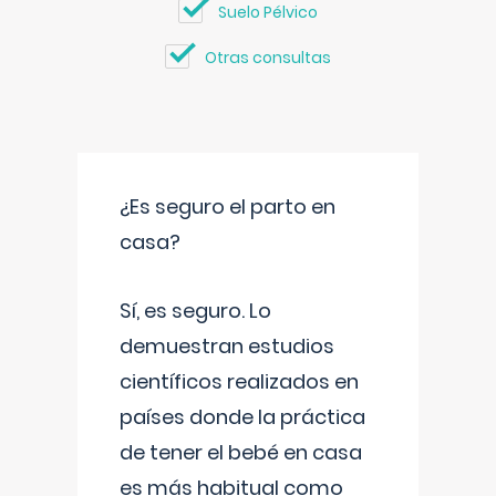
Suelo Pélvico
Otras consultas
¿Es seguro el parto en
casa?
Sí, es seguro. Lo
demuestran estudios
científicos realizados en
países donde la práctica
de tener el bebé en casa
es más habitual como