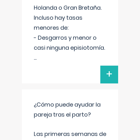
Holanda o Gran Bretaña.
Incluso hay tasas
menores de:
- Desgarros y menor o
casi ninguna episiotomía.
...
+
¿Cómo puede ayudar la
pareja tras el parto?
Las primeras semanas de