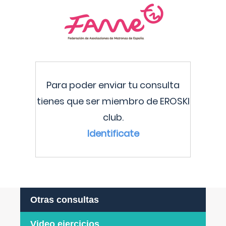
Para poder enviar tu consulta
tienes que ser miembro de EROSKI
club.
Identificate
Otras consultas
Video ejercicios