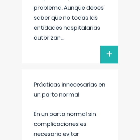
problema. Aunque debes
saber que no todas las
entidades hospitalarias
autorizan
...
+
Prácticas innecesarias en
un parto normal
En un parto normal sin
complicaciones es
necesario evitar