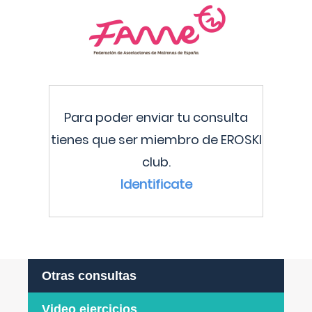
Para poder enviar tu consulta
tienes que ser miembro de EROSKI
club.
Identificate
Otras consultas
Video ejercicios