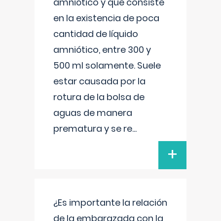
amniótico y que consiste
en la existencia de poca
cantidad de líquido
amniótico, entre 300 y
500 ml solamente. Suele
estar causada por la
rotura de la bolsa de
aguas de manera
prematura y se re
...
+
¿Es importante la relación
de la embarazada con la