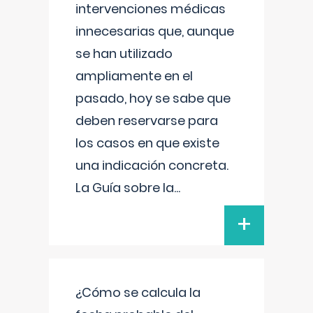
intervenciones médicas
innecesarias que, aunque
se han utilizado
ampliamente en el
pasado, hoy se sabe que
deben reservarse para
los casos en que existe
una indicación concreta.
La Guía sobre la
...
+
¿Cómo se calcula la