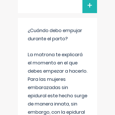
+
¿Cuándo debo empujar
durante el parto?
La matrona te explicará
el momento en el que
debes empezar a hacerlo.
Para las mujeres
embarazadas sin
epidural este hecho surge
de manera innata, sin
embargo, con la epidural