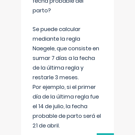
fecha probable del
parto?
Se puede calcular
mediante la regla
Naegele, que consiste en
sumar 7 días a la fecha
de la última regla y
restarle 3 meses.
Por ejemplo, si el primer
día de la última regla fue
el 14 de julio, la fecha
probable de parto será el
21 de abril.