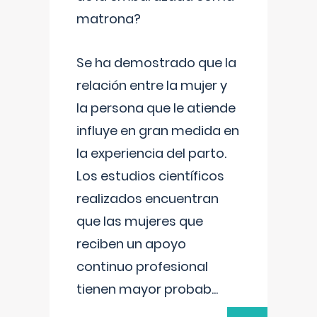
matrona?
Se ha demostrado que la
relación entre la mujer y
la persona que le atiende
influye en gran medida en
la experiencia del parto.
Los estudios científicos
realizados encuentran
que las mujeres que
reciben un apoyo
continuo profesional
tienen mayor probab
...