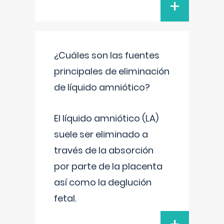
+
¿Cuáles son las fuentes
principales de eliminación
de líquido amniótico?
El líquido amniótico (LA)
suele ser eliminado a
través de la absorción
por parte de la placenta
así como la deglución
fetal.