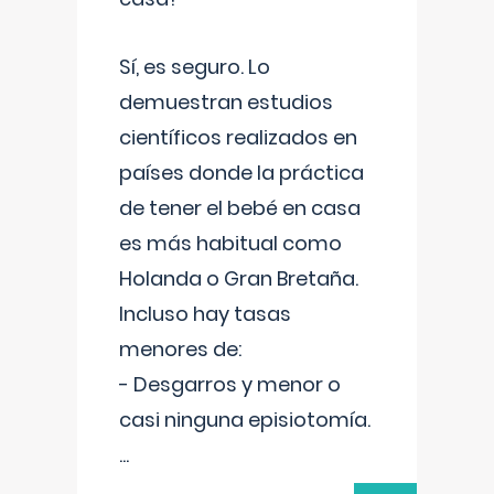
Sí, es seguro. Lo
demuestran estudios
científicos realizados en
países donde la práctica
de tener el bebé en casa
es más habitual como
Holanda o Gran Bretaña.
Incluso hay tasas
menores de:
- Desgarros y menor o
casi ninguna episiotomía.
...