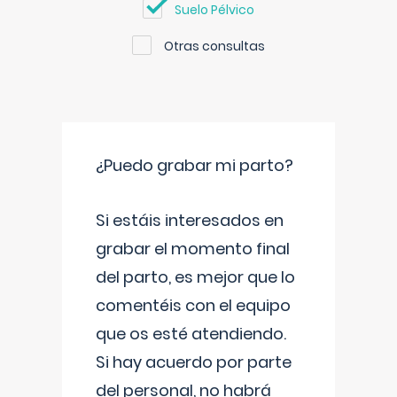
Suelo Pélvico
Otras consultas
¿Puedo grabar mi parto?
Si estáis interesados en
grabar el momento final
del parto, es mejor que lo
comentéis con el equipo
que os esté atendiendo.
Si hay acuerdo por parte
del personal, no habrá