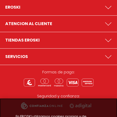
EROSKI
ATENCION AL CLIENTE
TIENDAS EROSKI
SERVICIOS
Formas de pago:
Seguridad y confianza:
En EROSKI utilizamos cookies propias y de