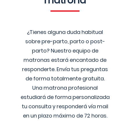
matrona
¿Tienes alguna duda habitual
sobre pre-parto, parto o post-
parto? Nuestro equipo de
matronas estará encantado de
responderte. Envía tus preguntas
de forma totalmente gratuita.
Una matrona profesional
estudiará de forma personalizada
tu consulta y responderá vía mail
en un plazo máximo de 72 horas.