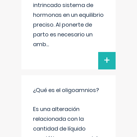
intrincado sistema de
hormonas en un equilibrio
preciso. Al ponerte de
parto es necesario un
amb
...
+
¿Qué es el oligoamnios?
Es una alteración
relacionada con la
cantidad de líquido