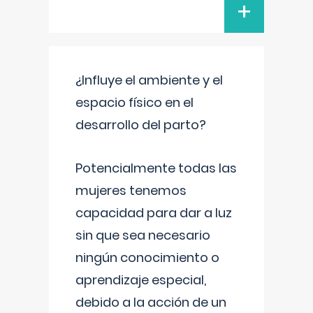
+
¿Influye el ambiente y el
espacio físico en el
desarrollo del parto?
Potencialmente todas las
mujeres tenemos
capacidad para dar a luz
sin que sea necesario
ningún conocimiento o
aprendizaje especial,
debido a la acción de un