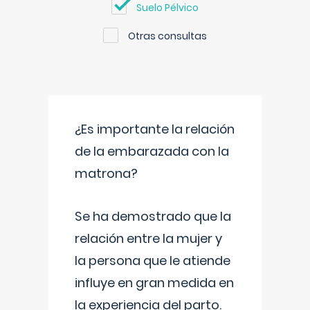
Suelo Pélvico
Otras consultas
¿Es importante la relación
de la embarazada con la
matrona?
Se ha demostrado que la
relación entre la mujer y
la persona que le atiende
influye en gran medida en
la experiencia del parto.