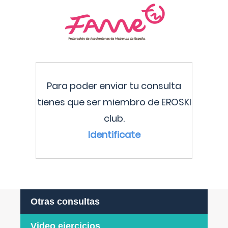
Para poder enviar tu consulta
tienes que ser miembro de EROSKI
club.
Identificate
Otras consultas
Video ejercicios