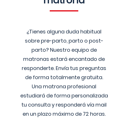
matrona
¿Tienes alguna duda habitual
sobre pre-parto, parto o post-
parto? Nuestro equipo de
matronas estará encantado de
responderte. Envía tus preguntas
de forma totalmente gratuita.
Una matrona profesional
estudiará de forma personalizada
tu consulta y responderá vía mail
en un plazo máximo de 72 horas.