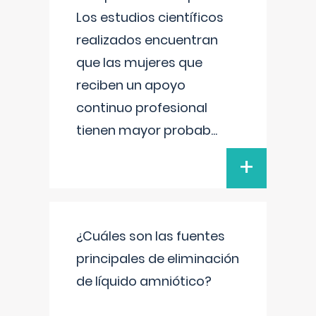
Los estudios científicos
realizados encuentran
que las mujeres que
reciben un apoyo
continuo profesional
tienen mayor probab
...
+
¿Cuáles son las fuentes
principales de eliminación
de líquido amniótico?