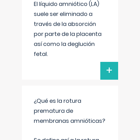
El líquido amniótico (LA)
suele ser eliminado a
través de la absorción
por parte de la placenta
así como la deglución
fetal.
+
¿Qué es la rotura
prematura de
membranas amnióticas?