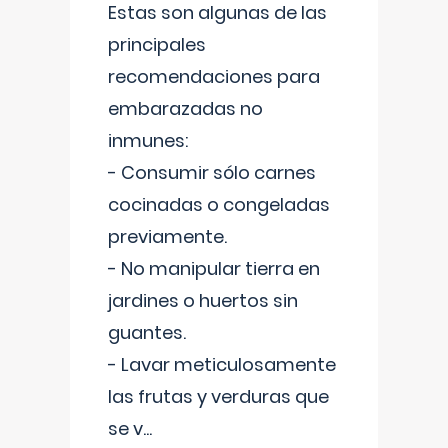
Estas son algunas de las
principales
recomendaciones para
embarazadas no
inmunes:
- Consumir sólo carnes
cocinadas o congeladas
previamente.
- No manipular tierra en
jardines o huertos sin
guantes.
- Lavar meticulosamente
las frutas y verduras que
se v
...