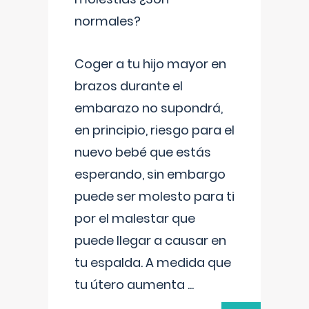
normales?
Coger a tu hijo mayor en
brazos durante el
embarazo no supondrá,
en principio, riesgo para el
nuevo bebé que estás
esperando, sin embargo
puede ser molesto para ti
por el malestar que
puede llegar a causar en
tu espalda. A medida que
tu útero aumenta
...