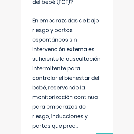
del bebé (FCF)?
En embarazadas de bajo
riesgo y partos
espontáneos sin
intervención externa es
suficiente la auscultación
intermitente para
controlar el bienestar del
bebé, reservando la
monitorización continua
para embarazos de
riesgo, inducciones y
partos que prec
...