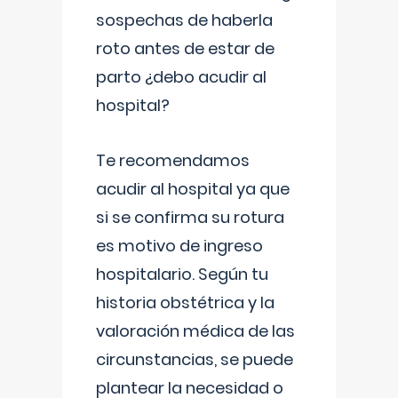
sospechas de haberla
roto antes de estar de
parto ¿debo acudir al
hospital?
Te recomendamos
acudir al hospital ya que
si se confirma su rotura
es motivo de ingreso
hospitalario. Según tu
historia obstétrica y la
valoración médica de las
circunstancias, se puede
plantear la necesidad o