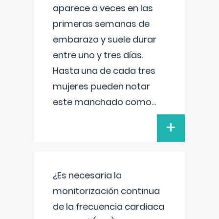
aparece a veces en las
primeras semanas de
embarazo y suele durar
entre uno y tres días.
Hasta una de cada tres
mujeres pueden notar
este manchado como
...
+
¿Es necesaria la
monitorización continua
de la frecuencia cardiaca