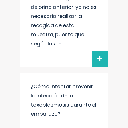
de orina anterior, ya no es
necesario realizar la
recogida de esta
muestra, puesto que
según las re
...
+
¿Cómo intentar prevenir
la infección de la
toxoplasmosis durante el
embarazo?