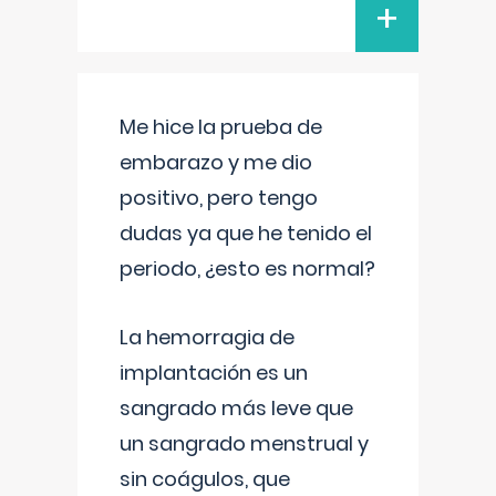
+
Me hice la prueba de
embarazo y me dio
positivo, pero tengo
dudas ya que he tenido el
periodo, ¿esto es normal?
La hemorragia de
implantación es un
sangrado más leve que
un sangrado menstrual y
sin coágulos, que