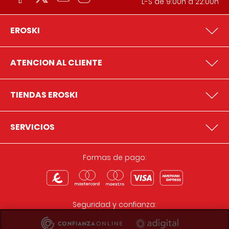
L-S de 9:00h a 22:00h
EROSKI
ATENCION AL CLIENTE
TIENDAS EROSKI
SERVICIOS
Formas de pago:
Seguridad y confianza: