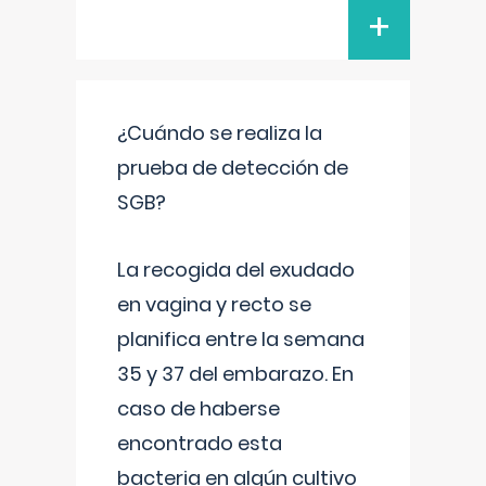
+
¿Cuándo se realiza la
prueba de detección de
SGB?
La recogida del exudado
en vagina y recto se
planifica entre la semana
35 y 37 del embarazo. En
caso de haberse
encontrado esta
bacteria en algún cultivo