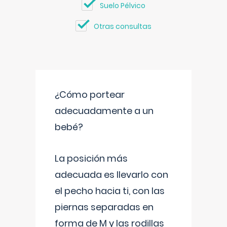
Suelo Pélvico
Otras consultas
¿Cómo portear
adecuadamente a un
bebé?
La posición más
adecuada es llevarlo con
el pecho hacia ti, con las
piernas separadas en
forma de M y las rodillas