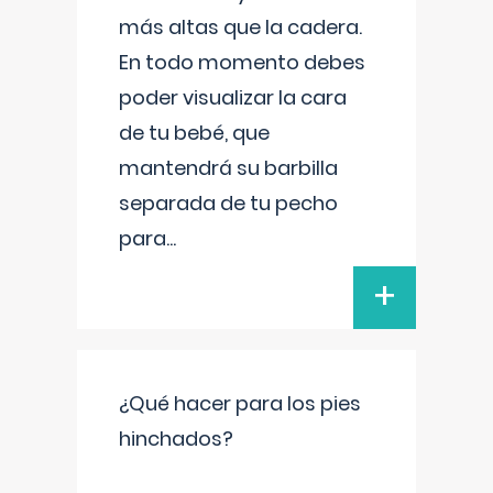
más altas que la cadera.
En todo momento debes
poder visualizar la cara
de tu bebé, que
mantendrá su barbilla
separada de tu pecho
para
...
+
¿Qué hacer para los pies
hinchados?