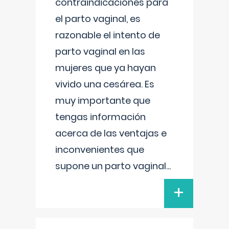
contraindicaciones para
el parto vaginal, es
razonable el intento de
parto vaginal en las
mujeres que ya hayan
vivido una cesárea. Es
muy importante que
tengas información
acerca de las ventajas e
inconvenientes que
supone un parto vaginal
...
+