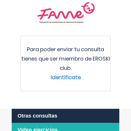
Para poder enviar tu consulta
tienes que ser miembro de EROSKI
club.
Identificate
Otras consultas
Video ejercicios