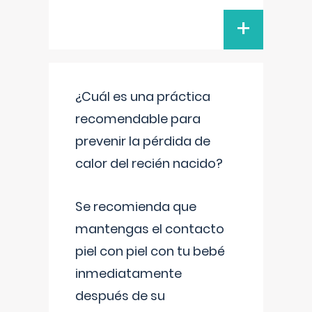
+
¿Cuál es una práctica
recomendable para
prevenir la pérdida de
calor del recién nacido?
Se recomienda que
mantengas el contacto
piel con piel con tu bebé
inmediatamente
después de su