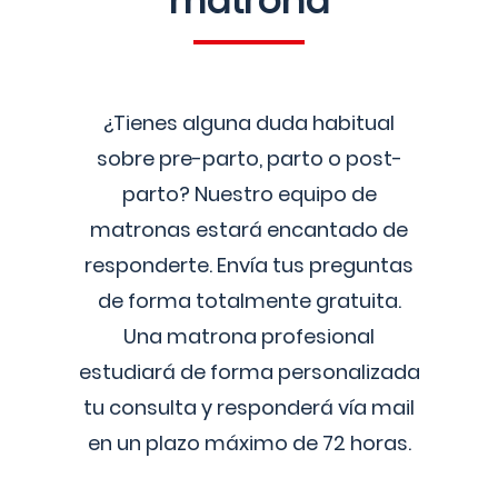
matrona
¿Tienes alguna duda habitual
sobre pre-parto, parto o post-
parto? Nuestro equipo de
matronas estará encantado de
responderte. Envía tus preguntas
de forma totalmente gratuita.
Una matrona profesional
estudiará de forma personalizada
tu consulta y responderá vía mail
en un plazo máximo de 72 horas.