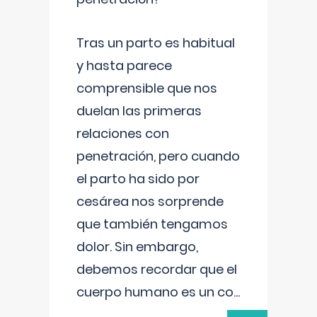
Tras un parto es habitual
y hasta parece
comprensible que nos
duelan las primeras
relaciones con
penetración, pero cuando
el parto ha sido por
cesárea nos sorprende
que también tengamos
dolor. Sin embargo,
debemos recordar que el
cuerpo humano es un co
...