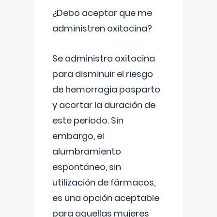
¿Debo aceptar que me
administren oxitocina?
Se administra oxitocina
para disminuir el riesgo
de hemorragia posparto
y acortar la duración de
este periodo. Sin
embargo, el
alumbramiento
espontáneo, sin
utilización de fármacos,
es una opción aceptable
para aquellas mujeres