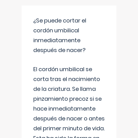
¿Se puede cortar el
cordón umbilical
inmediatamente
después de nacer?
El cordón umbilical se
corta tras el nacimiento
de la criatura. Se llama
pinzamiento precoz si se
hace inmediatamente
después de nacer o antes
del primer minuto de vida.