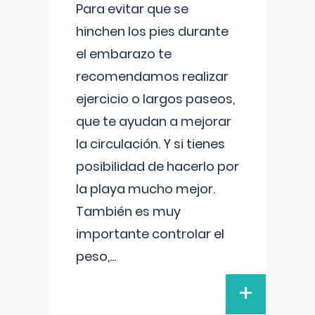
Para evitar que se
hinchen los pies durante
el embarazo te
recomendamos realizar
ejercicio o largos paseos,
que te ayudan a mejorar
la circulación. Y si tienes
posibilidad de hacerlo por
la playa mucho mejor.
También es muy
importante controlar el
peso,
...
+