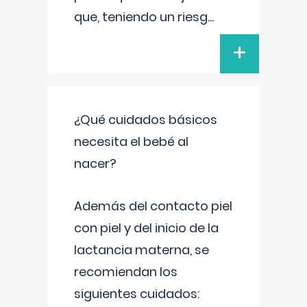
que, teniendo un riesg
...
+
¿Qué cuidados básicos
necesita el bebé al
nacer?
Además del contacto piel
con piel y del inicio de la
lactancia materna, se
recomiendan los
siguientes cuidados: