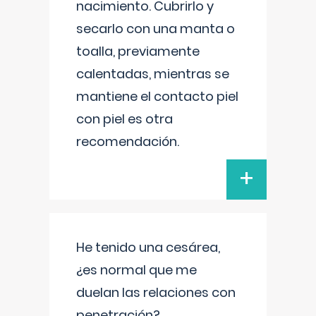
nacimiento. Cubrirlo y
secarlo con una manta o
toalla, previamente
calentadas, mientras se
mantiene el contacto piel
con piel es otra
recomendación.
+
He tenido una cesárea,
¿es normal que me
duelan las relaciones con
penetración?