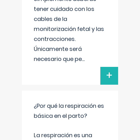
tener cuidado con los
cables de la
monitorización fetal y las
contracciones.
Únicamente será
necesario que pe
...
+
¿Por qué la respiración es
básica en el parto?
La respiración es una