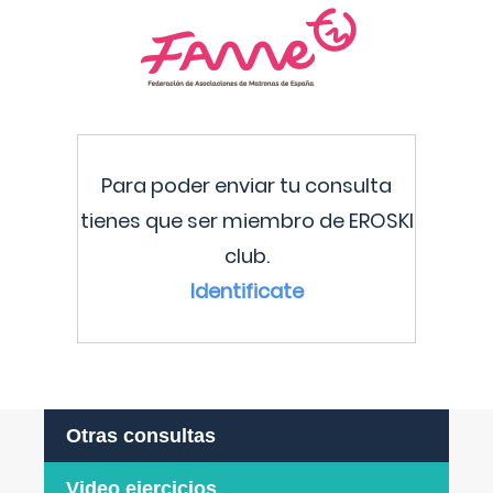
Para poder enviar tu consulta
tienes que ser miembro de EROSKI
club.
Identificate
Otras consultas
Video ejercicios