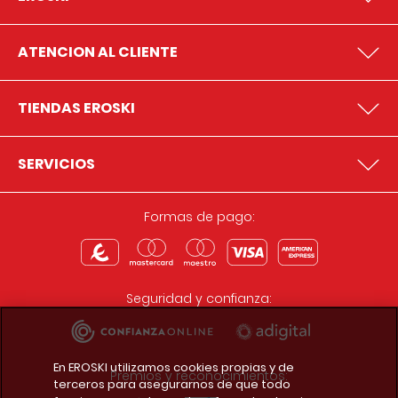
ATENCION AL CLIENTE
TIENDAS EROSKI
SERVICIOS
Formas de pago:
Seguridad y confianza:
En EROSKI utilizamos cookies propias y de
Premios y reconocimientos:
terceros para asegurarnos de que todo