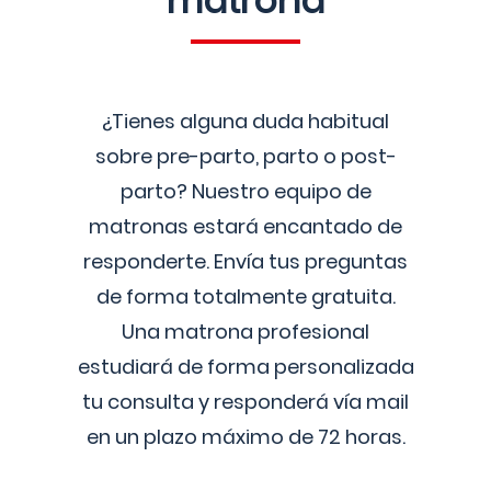
matrona
¿Tienes alguna duda habitual
sobre pre-parto, parto o post-
parto? Nuestro equipo de
matronas estará encantado de
responderte. Envía tus preguntas
de forma totalmente gratuita.
Una matrona profesional
estudiará de forma personalizada
tu consulta y responderá vía mail
en un plazo máximo de 72 horas.