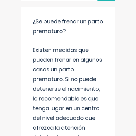
¿Se puede frenar un parto
prematuro?
Existen medidas que
pueden frenar en algunos
casos un parto
prematuro. Si no puede
detenerse el nacimiento,
lo recomendable es que
tenga lugar en un centro
del nivel adecuado que
ofrezca la atención