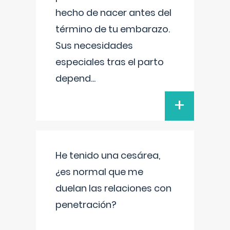
hecho de nacer antes del
término de tu embarazo.
Sus necesidades
especiales tras el parto
depend
...
+
He tenido una cesárea,
¿es normal que me
duelan las relaciones con
penetración?