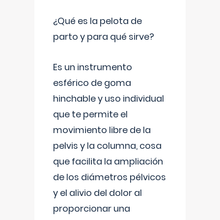
¿Qué es la pelota de
parto y para qué sirve?
Es un instrumento
esférico de goma
hinchable y uso individual
que te permite el
movimiento libre de la
pelvis y la columna, cosa
que facilita la ampliación
de los diámetros pélvicos
y el alivio del dolor al
proporcionar una