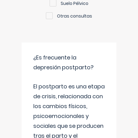
Suelo Pélvico
Otras consultas
¿Es frecuente la
depresión postparto?
El postparto es una etapa
de crisis, relacionada con
los cambios físicos,
psicoemocionales y
sociales que se producen
tras el parto y el