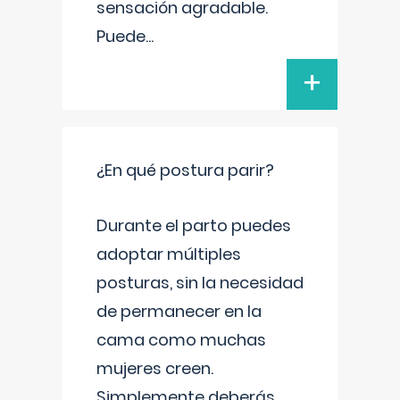
sensación agradable.
Puede
...
+
¿En qué postura parir?
Durante el parto puedes
adoptar múltiples
posturas, sin la necesidad
de permanecer en la
cama como muchas
mujeres creen.
Simplemente deberás