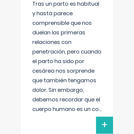
Tras un parto es habitual
y hasta parece
comprensible que nos
duelan las primeras
relaciones con
penetración, pero cuando
el parto ha sido por
cesárea nos sorprende
que también tengamos
dolor. Sin embargo,
debemos recordar que el
cuerpo humano es un co
...
+