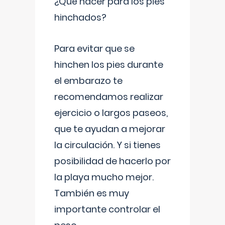
¿Qué hacer para los pies
hinchados?
Para evitar que se
hinchen los pies durante
el embarazo te
recomendamos realizar
ejercicio o largos paseos,
que te ayudan a mejorar
la circulación. Y si tienes
posibilidad de hacerlo por
la playa mucho mejor.
También es muy
importante controlar el