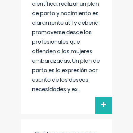
científica, realizar un plan
de parto y nacimiento es
claramente útil y debería
promoverse desde los
profesionales que
atienden a las mujeres
embarazadas. Un plan de
parto es la expresión por
escrito de los deseos,
necesidades y ex
...
+