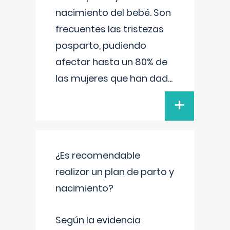
nacimiento del bebé. Son
frecuentes las tristezas
posparto, pudiendo
afectar hasta un 80% de
las mujeres que han dad
...
+
¿Es recomendable
realizar un plan de parto y
nacimiento?
Según la evidencia