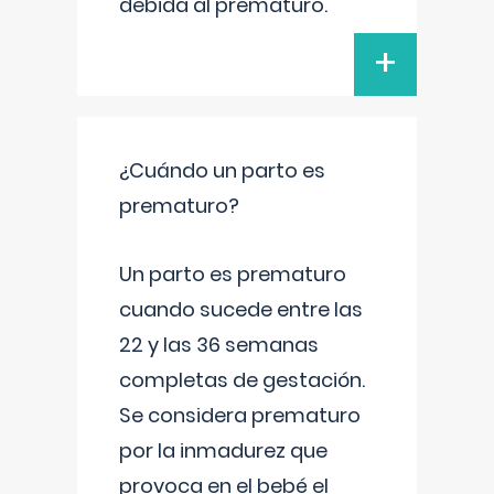
debida al prematuro.
+
¿Cuándo un parto es
prematuro?
Un parto es prematuro
cuando sucede entre las
22 y las 36 semanas
completas de gestación.
Se considera prematuro
por la inmadurez que
provoca en el bebé el