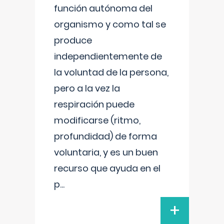
función autónoma del
organismo y como tal se
produce
independientemente de
la voluntad de la persona,
pero a la vez la
respiración puede
modificarse (ritmo,
profundidad) de forma
voluntaria, y es un buen
recurso que ayuda en el
p
...
+