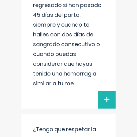
regresado si han pasado
45 días del parto,
siempre y cuando te
halles con dos días de
sangrado consecutivo o
cuando puedas
considerar que hayas
tenido una hemorragia
similar a tu me
...
+
¿Tengo que respetar la