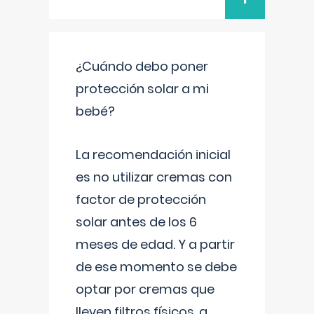
¿Cuándo debo poner
protección solar a mi
bebé?
La recomendación inicial
es no utilizar cremas con
factor de protección
solar antes de los 6
meses de edad. Y a partir
de ese momento se debe
optar por cremas que
lleven filtros físicos, a