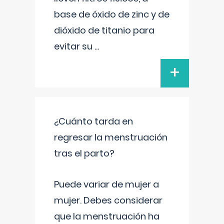
base de óxido de zinc y de
dióxido de titanio para
evitar su
...
+
¿Cuánto tarda en
regresar la menstruación
tras el parto?
Puede variar de mujer a
mujer. Debes considerar
que la menstruación ha