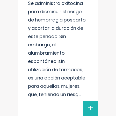
Se administra oxitocina
para disminuir el riesgo
de hemorragia posparto
y acortar la duración de
este periodo. Sin
embargo, el
alumbramiento
espontáneo, sin
utilización de fármacos,
es una opción aceptable
para aquellas mujeres
que, teniendo un riesg
...
+