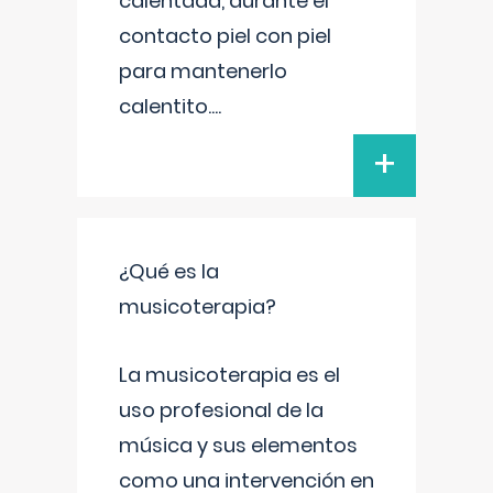
calentada, durante el
contacto piel con piel
para mantenerlo
calentito.
...
+
¿Qué es la
musicoterapia?
La musicoterapia es el
uso profesional de la
música y sus elementos
como una intervención en