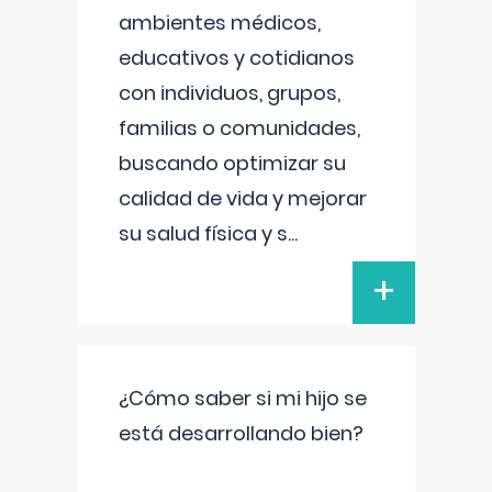
ambientes médicos,
educativos y cotidianos
con individuos, grupos,
familias o comunidades,
buscando optimizar su
calidad de vida y mejorar
su salud física y s
...
+
¿Cómo saber si mi hijo se
está desarrollando bien?