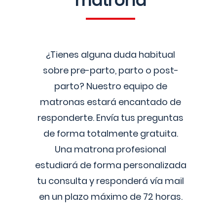
matrona
¿Tienes alguna duda habitual
sobre pre-parto, parto o post-
parto? Nuestro equipo de
matronas estará encantado de
responderte. Envía tus preguntas
de forma totalmente gratuita.
Una matrona profesional
estudiará de forma personalizada
tu consulta y responderá vía mail
en un plazo máximo de 72 horas.