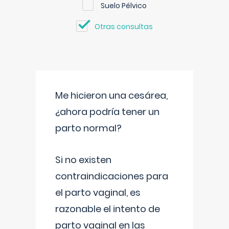
Suelo Pélvico
Otras consultas
Me hicieron una cesárea,
¿ahora podría tener un
parto normal?
Si no existen
contraindicaciones para
el parto vaginal, es
razonable el intento de
parto vaginal en las