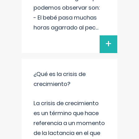
podemos observar son:
- El bebé pasa muchas
horas agarrado al pec
...
+
¿Qué es la crisis de
crecimiento?
La crisis de crecimiento
es un término que hace
referencia a un momento
de la lactancia en el que