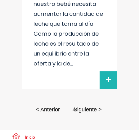
nuestro bebé necesita
aumentar la cantidad de
leche que toma al día.
Como la producción de
leche es el resultado de
un equilibrio entre la
oferta y la de
...
+
4
< Anterior
Siguiente >
Inicio