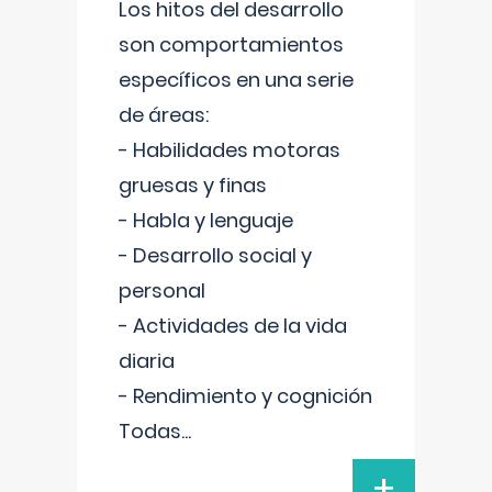
Los hitos del desarrollo
son comportamientos
específicos en una serie
de áreas:
- Habilidades motoras
gruesas y finas
- Habla y lenguaje
- Desarrollo social y
personal
- Actividades de la vida
diaria
- Rendimiento y cognición
Todas
...
+