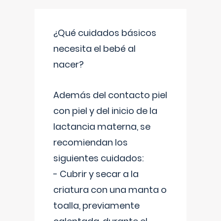
¿Qué cuidados básicos
necesita el bebé al
nacer?
Además del contacto piel
con piel y del inicio de la
lactancia materna, se
recomiendan los
siguientes cuidados:
- Cubrir y secar a la
criatura con una manta o
toalla, previamente