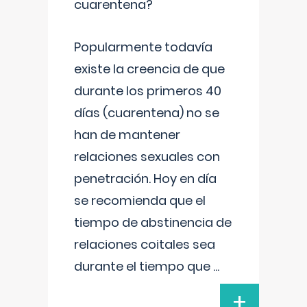
cuarentena?
Popularmente todavía
existe la creencia de que
durante los primeros 40
días (cuarentena) no se
han de mantener
relaciones sexuales con
penetración. Hoy en día
se recomienda que el
tiempo de abstinencia de
relaciones coitales sea
durante el tiempo que
...
+