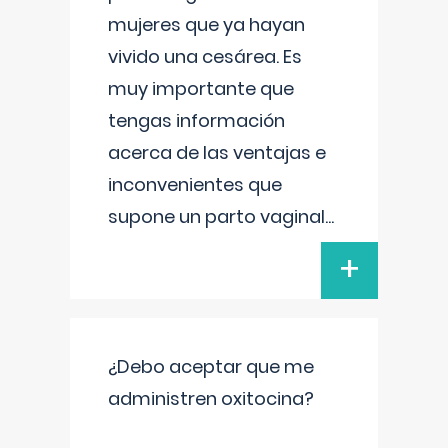
mujeres que ya hayan
vivido una cesárea. Es
muy importante que
tengas información
acerca de las ventajas e
inconvenientes que
supone un parto vaginal
...
+
¿Debo aceptar que me
administren oxitocina?