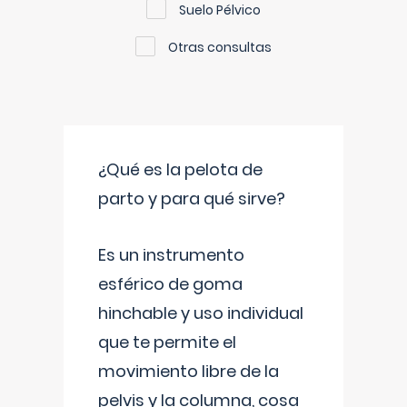
Suelo Pélvico
Otras consultas
¿Qué es la pelota de
parto y para qué sirve?
Es un instrumento
esférico de goma
hinchable y uso individual
que te permite el
movimiento libre de la
pelvis y la columna, cosa