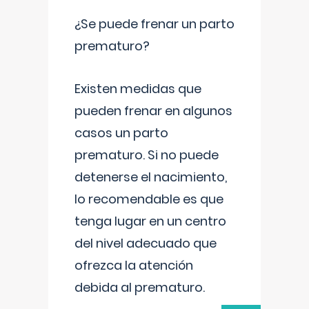
¿Se puede frenar un parto
prematuro?
Existen medidas que
pueden frenar en algunos
casos un parto
prematuro. Si no puede
detenerse el nacimiento,
lo recomendable es que
tenga lugar en un centro
del nivel adecuado que
ofrezca la atención
debida al prematuro.