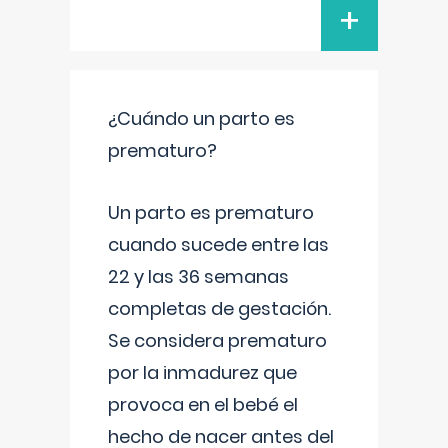
+
¿Cuándo un parto es
prematuro?
Un parto es prematuro
cuando sucede entre las
22 y las 36 semanas
completas de gestación.
Se considera prematuro
por la inmadurez que
provoca en el bebé el
hecho de nacer antes del