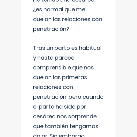
¿es normal que me
duelan las relaciones con
penetración?
Tras un parto es habitual
y hasta parece
comprensible que nos
duelan las primeras
relaciones con
penetración, pero cuando
el parto ha sido por
cesárea nos sorprende
que también tengamos
dolor. Sin embargo,