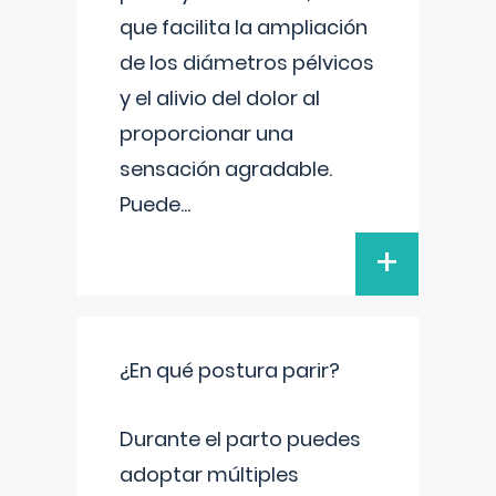
que facilita la ampliación
de los diámetros pélvicos
y el alivio del dolor al
proporcionar una
sensación agradable.
Puede
...
+
¿En qué postura parir?
Durante el parto puedes
adoptar múltiples