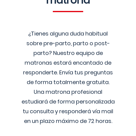
matrona
¿Tienes alguna duda habitual
sobre pre-parto, parto o post-
parto? Nuestro equipo de
matronas estará encantado de
responderte. Envía tus preguntas
de forma totalmente gratuita.
Una matrona profesional
estudiará de forma personalizada
tu consulta y responderá vía mail
en un plazo máximo de 72 horas.