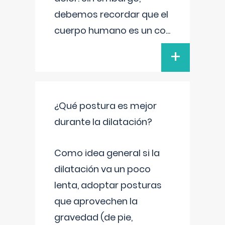
debemos recordar que el
cuerpo humano es un co
...
+
¿Qué postura es mejor
durante la dilatación?
Como idea general si la
dilatación va un poco
lenta, adoptar posturas
que aprovechen la
gravedad (de pie,