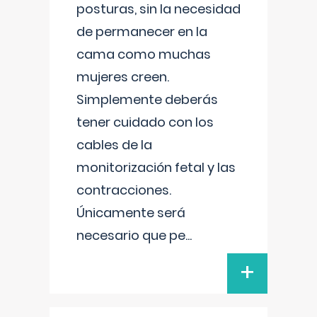
posturas, sin la necesidad
de permanecer en la
cama como muchas
mujeres creen.
Simplemente deberás
tener cuidado con los
cables de la
monitorización fetal y las
contracciones.
Únicamente será
necesario que pe
...
+