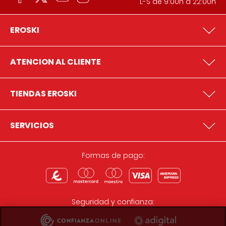
L-S de 9:00h a 22:00h
EROSKI
ATENCION AL CLIENTE
TIENDAS EROSKI
SERVICIOS
Formas de pago:
Seguridad y confianza: