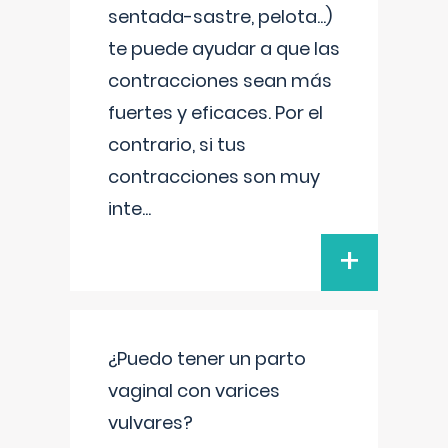
sentada-sastre, pelota...)
te puede ayudar a que las
contracciones sean más
fuertes y eficaces. Por el
contrario, si tus
contracciones son muy
inte
...
+
¿Puedo tener un parto
vaginal con varices
vulvares?