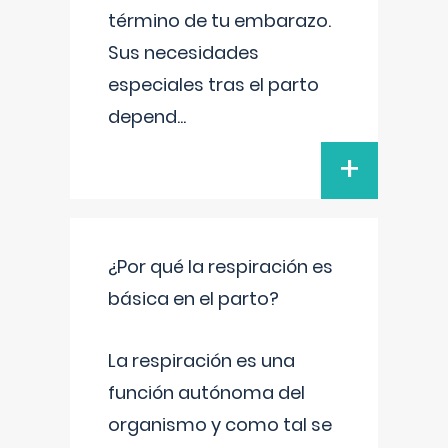
término de tu embarazo.
Sus necesidades
especiales tras el parto
depend
...
+
¿Por qué la respiración es
básica en el parto?
La respiración es una
función autónoma del
organismo y como tal se