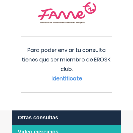
Para poder enviar tu consulta
tienes que ser miembro de EROSKI
club.
Identificate
Otras consultas
Video ejercicios