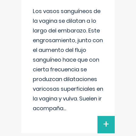
Los vasos sanguíneos de
la vagina se dilatan a lo
largo del embarazo. Este
engrosamiento, junto con
el aumento del flujo
sanguíneo hace que con
cierta frecuencia se
produzcan dilataciones
varicosas superficiales en
la vagina y vulva. Suelen ir
acompaña
...
+