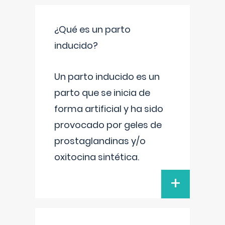
¿Qué es un parto
inducido?
Un parto inducido es un
parto que se inicia de
forma artificial y ha sido
provocado por geles de
prostaglandinas y/o
oxitocina sintética.
+