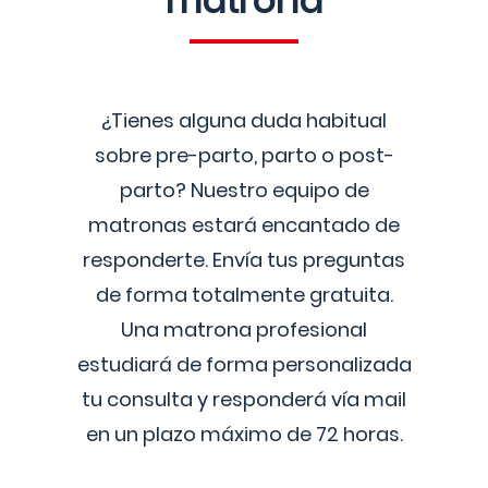
matrona
¿Tienes alguna duda habitual
sobre pre-parto, parto o post-
parto? Nuestro equipo de
matronas estará encantado de
responderte. Envía tus preguntas
de forma totalmente gratuita.
Una matrona profesional
estudiará de forma personalizada
tu consulta y responderá vía mail
en un plazo máximo de 72 horas.