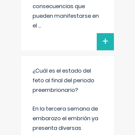
consecuencias que
pueden manifestarse en
el
...
+
¿Cuál es el estado del
feto al final del periodo
preembrionario?
En la tercera semana de
embarazo el embrión ya
presenta diversas