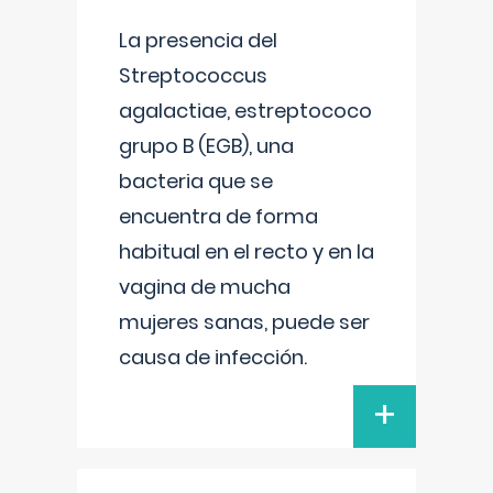
La presencia del
Streptococcus
agalactiae, estreptococo
grupo B (EGB), una
bacteria que se
encuentra de forma
habitual en el recto y en la
vagina de mucha
mujeres sanas, puede ser
causa de infección.
+