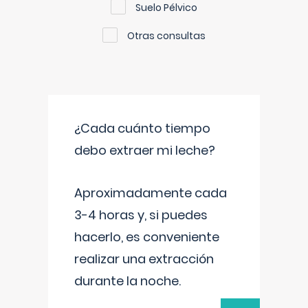
Suelo Pélvico
Otras consultas
¿Cada cuánto tiempo
debo extraer mi leche?
Aproximadamente cada
3-4 horas y, si puedes
hacerlo, es conveniente
realizar una extracción
durante la noche.