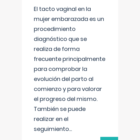
El tacto vaginal en la
mujer embarazada es un
procedimiento
diagnóstico que se
realiza de forma
frecuente principalmente
para comprobar la
evolución del parto al
comienzo y para valorar
el progreso del mismo.
También se puede
realizar en el
seguimiento
...