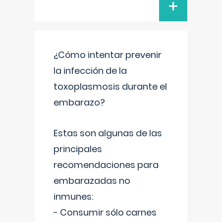
+
¿Cómo intentar prevenir
la infección de la
toxoplasmosis durante el
embarazo?
Estas son algunas de las
principales
recomendaciones para
embarazadas no
inmunes:
- Consumir sólo carnes