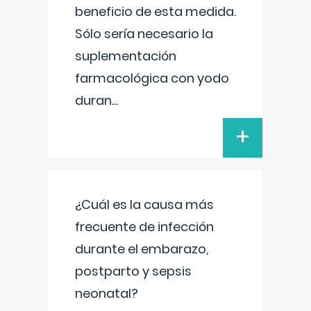
beneficio de esta medida.
Sólo sería necesario la
suplementación
farmacológica con yodo
duran
...
+
¿Cuál es la causa más
frecuente de infección
durante el embarazo,
postparto y sepsis
neonatal?