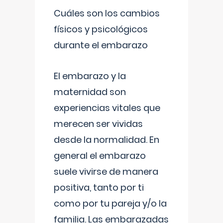
Cuáles son los cambios
físicos y psicológicos
durante el embarazo
El embarazo y la
maternidad son
experiencias vitales que
merecen ser vividas
desde la normalidad. En
general el embarazo
suele vivirse de manera
positiva, tanto por ti
como por tu pareja y/o la
familia. Las embarazadas