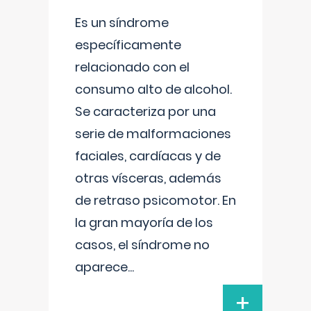
Es un síndrome
específicamente
relacionado con el
consumo alto de alcohol.
Se caracteriza por una
serie de malformaciones
faciales, cardíacas y de
otras vísceras, además
de retraso psicomotor. En
la gran mayoría de los
casos, el síndrome no
aparece
...
+