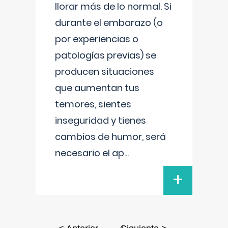
llorar más de lo normal. Si
durante el embarazo (o
por experiencias o
patologías previas) se
producen situaciones
que aumentan tus
temores, sientes
inseguridad y tienes
cambios de humor, será
necesario el ap
...
+