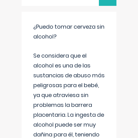
¿Puedo tomar cerveza sin
alcohol?
Se considera que el
alcohol es una de las
sustancias de abuso más
peligrosas para el bebé,
ya que atraviesa sin
problemas la barrera
placentaria. La ingesta de
alcohol puede ser muy
dañina para él, teniendo