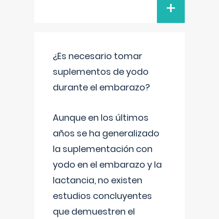
+
¿Es necesario tomar
suplementos de yodo
durante el embarazo?
Aunque en los últimos
años se ha generalizado
la suplementación con
yodo en el embarazo y la
lactancia, no existen
estudios concluyentes
que demuestren el