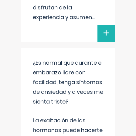
disfrutan de la
experiencia y asumen
...
+
¿Es normal que durante el
embarazo llore con
facilidad, tenga síntomas
de ansiedad y a veces me
sienta triste?
La exaltación de las
hormonas puede hacerte