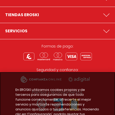
TIENDAS EROSKI
SERVICIOS
Formas de pago:
Seguridad y confianza:
En EROSKI utilizamos cookies propias y de
Premios y reconocimientos:
terceros para asegurarnos de que todo
funcione correctamente, ofrecerte el mejor
servicio y mostrarte recomendaciones y
anuncios ajustados a tus preferencias. Haciendo
clic en ‘Configuración’, podrás ajustar tus