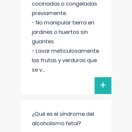
cocinadas o congeladas
previamente.
- No manipular tierra en
jardines o huertos sin
guantes.
- Lavar meticulosamente
las frutas y verduras que
se v
...
+
¿Qué es el síndrome del
alcoholismo fetal?