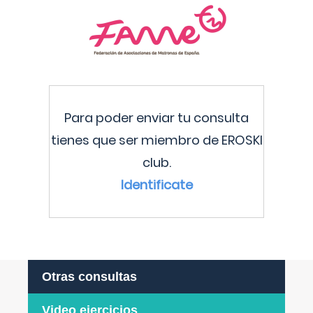
Para poder enviar tu consulta
tienes que ser miembro de EROSKI
club.
Identificate
Otras consultas
Video ejercicios