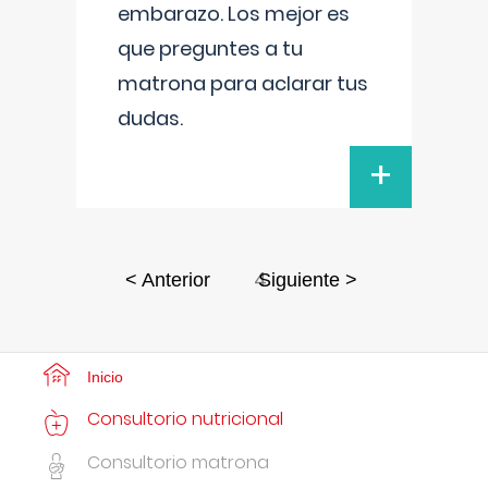
embarazo. Los mejor es
que preguntes a tu
matrona para aclarar tus
dudas.
+
4
< Anterior
Siguiente >
Inicio
Consultorio nutricional
Consultorio matrona