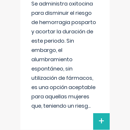
Se administra oxitocina
para disminuir el riesgo
de hemorragia posparto
y acortar la duración de
este periodo. Sin
embargo, el
alumbramiento
espontáneo, sin
utilización de fármacos,
es una opción aceptable
para aquellas mujeres
que, teniendo un riesg
...
+