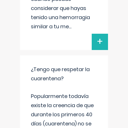
considerar que hayas
tenido una hemorragia
similar a tu me
...
+
¿Tengo que respetar la
cuarentena?
Popularmente todavía
existe la creencia de que
durante los primeros 40
días (cuarentena) no se