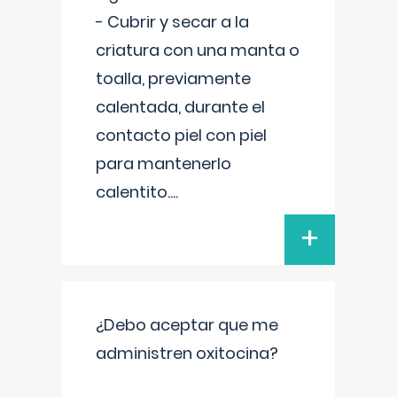
- Cubrir y secar a la
criatura con una manta o
toalla, previamente
calentada, durante el
contacto piel con piel
para mantenerlo
calentito.
...
+
¿Debo aceptar que me
administren oxitocina?