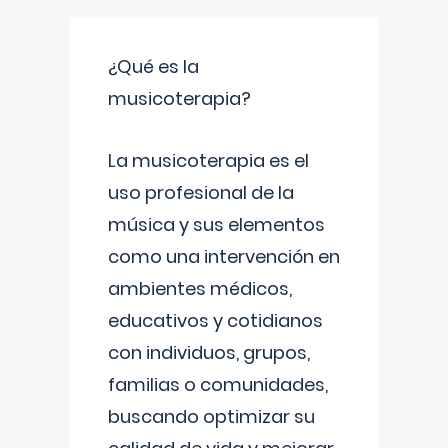
¿Qué es la
musicoterapia?
La musicoterapia es el
uso profesional de la
música y sus elementos
como una intervención en
ambientes médicos,
educativos y cotidianos
con individuos, grupos,
familias o comunidades,
buscando optimizar su