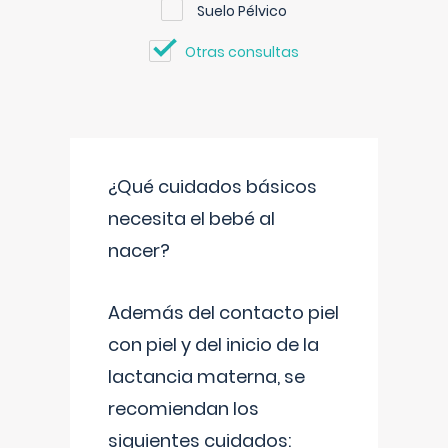
Suelo Pélvico
Otras consultas
¿Qué cuidados básicos
necesita el bebé al
nacer?
Además del contacto piel
con piel y del inicio de la
lactancia materna, se
recomiendan los
siguientes cuidados: