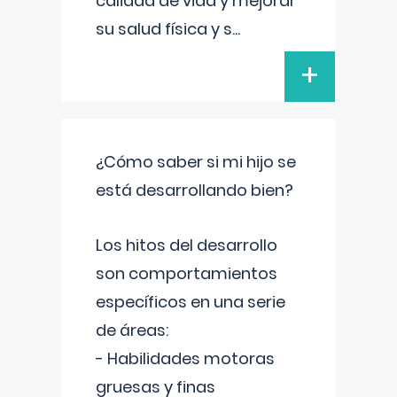
calidad de vida y mejorar
su salud física y s
...
+
¿Cómo saber si mi hijo se
está desarrollando bien?
Los hitos del desarrollo
son comportamientos
específicos en una serie
de áreas:
- Habilidades motoras
gruesas y finas