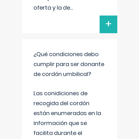
oferta y la de
...
+
¿Qué condiciones debo
cumplir para ser donante
de cordón umbilical?
Las conidiciones de
recogida del cordón
están enumeradas en la
información que se
facilita durante el