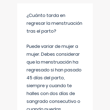
¿Cuánto tarda en
regresar la menstruación
tras el parto?
Puede variar de mujer a
mujer. Debes considerar
que la menstruación ha
regresado si han pasado
45 días del parto,
siempre y cuando te
halles con dos días de
sangrado consecutivo o
cuando puedas