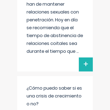
han de mantener
relaciones sexuales con
penetración. Hoy en día
se recomienda que el
tiempo de abstinencia de
relaciones coitales sea
durante el tiempo que
...
+
¿Cómo puedo saber si es
una crisis de crecimiento
o no?