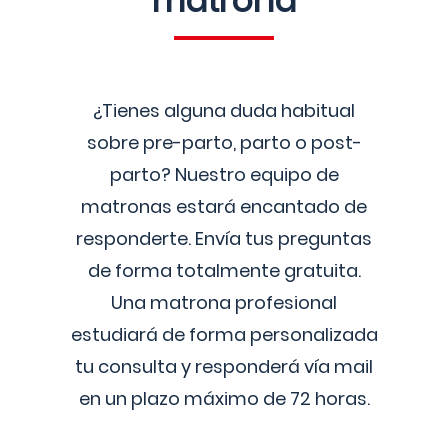
matrona
¿Tienes alguna duda habitual
sobre pre-parto, parto o post-
parto? Nuestro equipo de
matronas estará encantado de
responderte. Envía tus preguntas
de forma totalmente gratuita.
Una matrona profesional
estudiará de forma personalizada
tu consulta y responderá vía mail
en un plazo máximo de 72 horas.