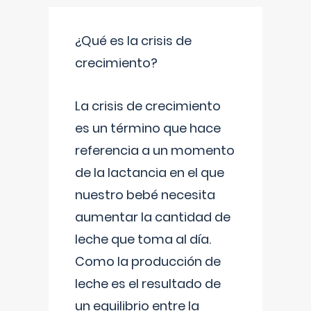
¿Qué es la crisis de
crecimiento?
La crisis de crecimiento
es un término que hace
referencia a un momento
de la lactancia en el que
nuestro bebé necesita
aumentar la cantidad de
leche que toma al día.
Como la producción de
leche es el resultado de
un equilibrio entre la