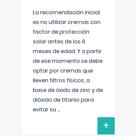
La recomendación inicial
es no utilizar cremas con
factor de protección
solar antes de los 6
meses de edad. Y a partir
de ese momento se debe
optar por cremas que
lleven filtros físicos, a
base de óxido de zinc y de
dióxido de titanio para
evitar su
...
+