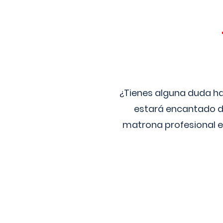
¿Tienes alguna duda ha
estará encantado de
matrona profesional e