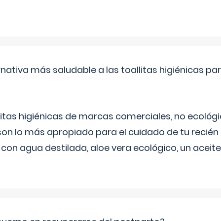
rnativa más saludable a las toallitas higiénicas par
itas higiénicas de marcas comerciales, no ecológic
on lo más apropiado para el cuidado de tu recién
 con agua destilada, aloe vera ecológico, un aceite