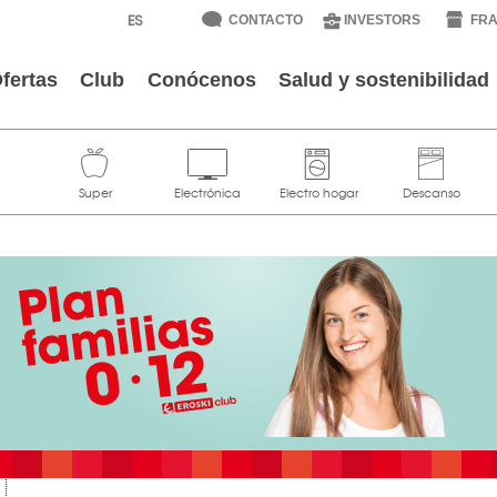
CONTACTO
INVESTORS
FRA
fertas
Club
Conócenos
Salud y sostenibilidad