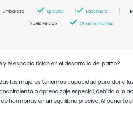
Embarazo
Epidural
Lactancia
M
Suelo Pélvico
Otras consultas
 y el espacio físico en el desarrollo del parto?
as las mujeres tenemos capacidad para dar a luz
onocimiento o aprendizaje especial, debido a la ac
de hormonas en un equilibrio preciso. Al ponerte 