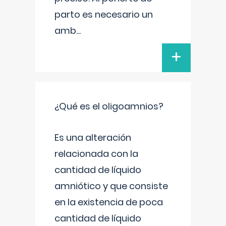
parto es necesario un
amb
...
+
¿Qué es el oligoamnios?
Es una alteración
relacionada con la
cantidad de líquido
amniótico y que consiste
en la existencia de poca
cantidad de líquido