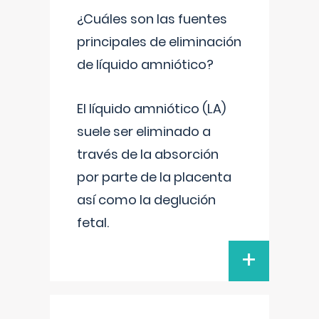
¿Cuáles son las fuentes
principales de eliminación
de líquido amniótico?
El líquido amniótico (LA)
suele ser eliminado a
través de la absorción
por parte de la placenta
así como la deglución
fetal.
+