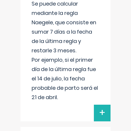
Se puede calcular
mediante la regla
Naegele, que consiste en
sumar 7 días a la fecha
de la última regla y
restarle 3 meses.
Por ejemplo, si el primer
día de la última regla fue
el 14 de julio, la fecha
probable de parto será el
21 de abril.
+