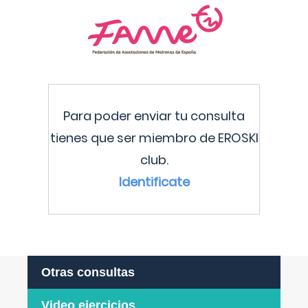
Para poder enviar tu consulta
tienes que ser miembro de EROSKI
club.
Identificate
Otras consultas
Video ejercicios