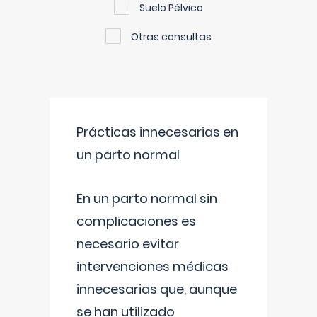
Suelo Pélvico
Otras consultas
Prácticas innecesarias en
un parto normal
En un parto normal sin
complicaciones es
necesario evitar
intervenciones médicas
innecesarias que, aunque
se han utilizado