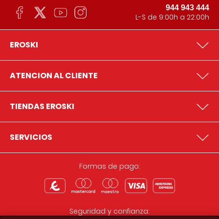
944 943 444
L-S de 9:00h a 22:00h
EROSKI
ATENCION AL CLIENTE
TIENDAS EROSKI
SERVICIOS
Formas de pago:
Seguridad y confianza: