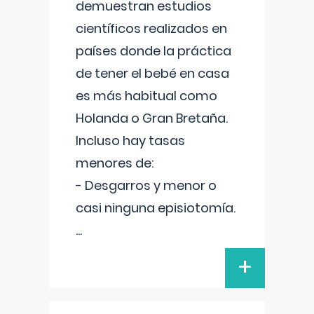
demuestran estudios
científicos realizados en
países donde la práctica
de tener el bebé en casa
es más habitual como
Holanda o Gran Bretaña.
Incluso hay tasas
menores de:
- Desgarros y menor o
casi ninguna episiotomía.
...
+