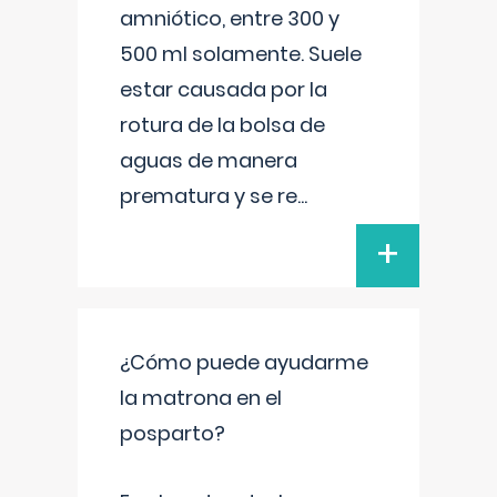
amniótico, entre 300 y
500 ml solamente. Suele
estar causada por la
rotura de la bolsa de
aguas de manera
prematura y se re
...
+
¿Cómo puede ayudarme
la matrona en el
posparto?