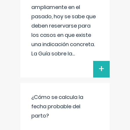
ampliamente en el
pasado, hoy se sabe que
deben reservarse para
los casos en que existe
una indicación concreta.
La Guía sobre la
...
+
¿Cómo se calcula la
fecha probable del
parto?