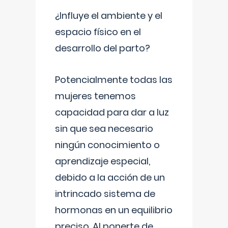
¿Influye el ambiente y el
espacio físico en el
desarrollo del parto?
Potencialmente todas las
mujeres tenemos
capacidad para dar a luz
sin que sea necesario
ningún conocimiento o
aprendizaje especial,
debido a la acción de un
intrincado sistema de
hormonas en un equilibrio
preciso. Al ponerte de