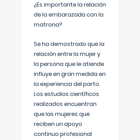
¿Es importante la relación
de la embarazada con la
matrona?
Se ha demostrado que la
relación entre la mujer y
la persona que le atiende
influye en gran medida en
la experiencia del parto.
Los estudios científicos
realizados encuentran
que las mujeres que
reciben un apoyo
continuo profesional