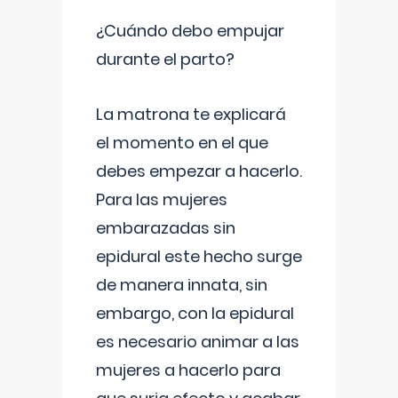
¿Cuándo debo empujar
durante el parto?
La matrona te explicará
el momento en el que
debes empezar a hacerlo.
Para las mujeres
embarazadas sin
epidural este hecho surge
de manera innata, sin
embargo, con la epidural
es necesario animar a las
mujeres a hacerlo para