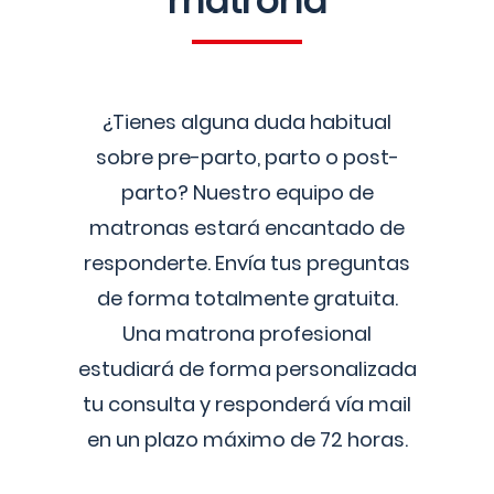
matrona
¿Tienes alguna duda habitual
sobre pre-parto, parto o post-
parto? Nuestro equipo de
matronas estará encantado de
responderte. Envía tus preguntas
de forma totalmente gratuita.
Una matrona profesional
estudiará de forma personalizada
tu consulta y responderá vía mail
en un plazo máximo de 72 horas.