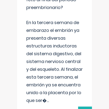
preembrionario?
En la tercera semana de
embarazo el embrión ya
presenta diversas
estructuras inductoras
del sistema digestivo, del
sistema nervioso central
y del esqueleto. Al finalizar
esta tercera semana, el
embrión ya se encuentra
unido a la placenta por lo
que ser�
...