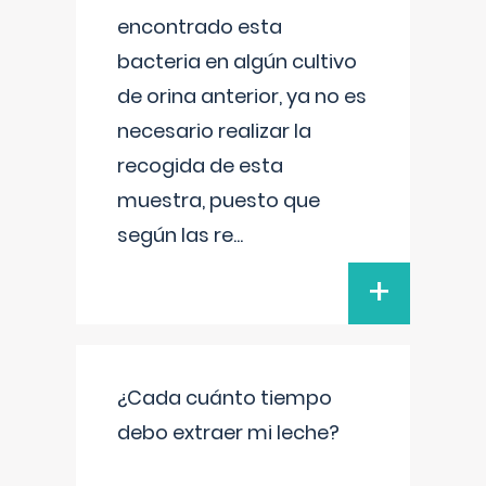
encontrado esta
bacteria en algún cultivo
de orina anterior, ya no es
necesario realizar la
recogida de esta
muestra, puesto que
según las re
...
+
¿Cada cuánto tiempo
debo extraer mi leche?