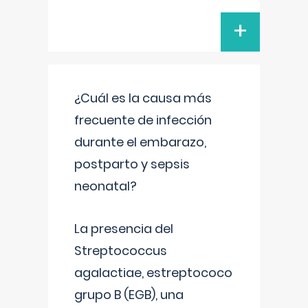
+
¿Cuál es la causa más
frecuente de infección
durante el embarazo,
postparto y sepsis
neonatal?
La presencia del
Streptococcus
agalactiae, estreptococo
grupo B (EGB), una