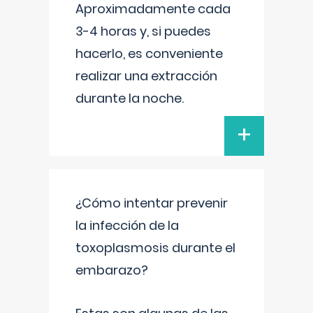
Aproximadamente cada
3-4 horas y, si puedes
hacerlo, es conveniente
realizar una extracción
durante la noche.
+
¿Cómo intentar prevenir
la infección de la
toxoplasmosis durante el
embarazo?