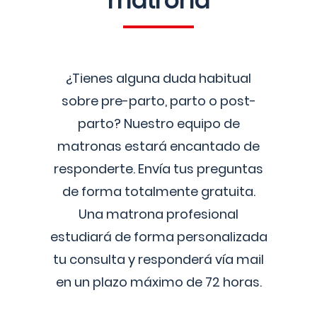
matrona
¿Tienes alguna duda habitual
sobre pre-parto, parto o post-
parto? Nuestro equipo de
matronas estará encantado de
responderte. Envía tus preguntas
de forma totalmente gratuita.
Una matrona profesional
estudiará de forma personalizada
tu consulta y responderá vía mail
en un plazo máximo de 72 horas.