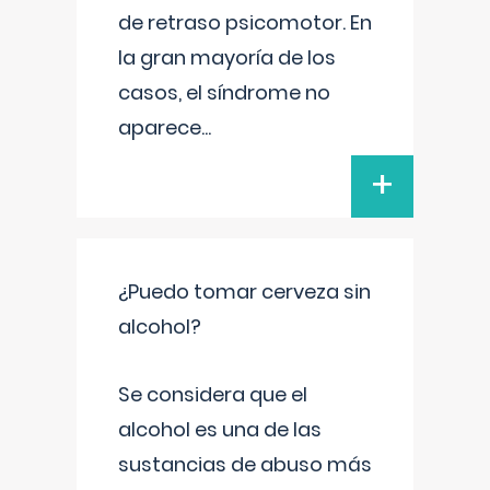
de retraso psicomotor. En
la gran mayoría de los
casos, el síndrome no
aparece
...
+
¿Puedo tomar cerveza sin
alcohol?
Se considera que el
alcohol es una de las
sustancias de abuso más