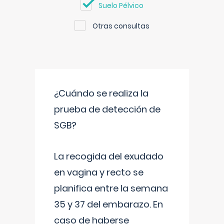
Suelo Pélvico
Otras consultas
¿Cuándo se realiza la
prueba de detección de
SGB?
La recogida del exudado
en vagina y recto se
planifica entre la semana
35 y 37 del embarazo. En
caso de haberse