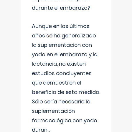
durante el embarazo?
Aunque en los últimos
años se ha generalizado
la suplementación con
yodo en el embarazo y la
lactancia, no existen
estudios concluyentes
que demuestren el
beneficio de esta medida.
Sólo sería necesario la
suplementación
farmacológica con yodo
duran
...