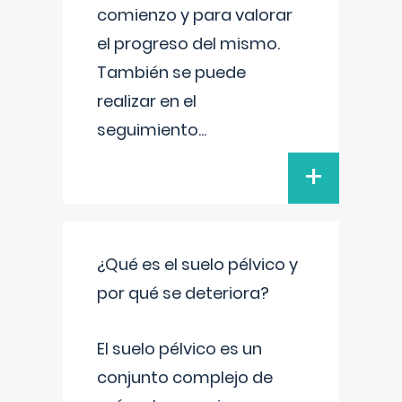
comienzo y para valorar
el progreso del mismo.
También se puede
realizar en el
seguimiento
...
+
¿Qué es el suelo pélvico y
por qué se deteriora?
El suelo pélvico es un
conjunto complejo de