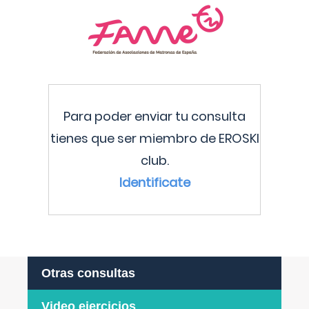
Para poder enviar tu consulta
tienes que ser miembro de EROSKI
club.
Identificate
Otras consultas
Video ejercicios