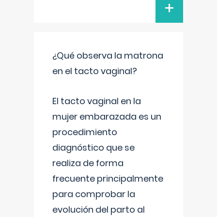
+
¿Qué observa la matrona
en el tacto vaginal?
El tacto vaginal en la
mujer embarazada es un
procedimiento
diagnóstico que se
realiza de forma
frecuente principalmente
para comprobar la
evolución del parto al