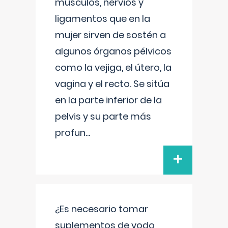
músculos, nervios y
ligamentos que en la
mujer sirven de sostén a
algunos órganos pélvicos
como la vejiga, el útero, la
vagina y el recto. Se sitúa
en la parte inferior de la
pelvis y su parte más
profun
...
+
¿Es necesario tomar
suplementos de yodo