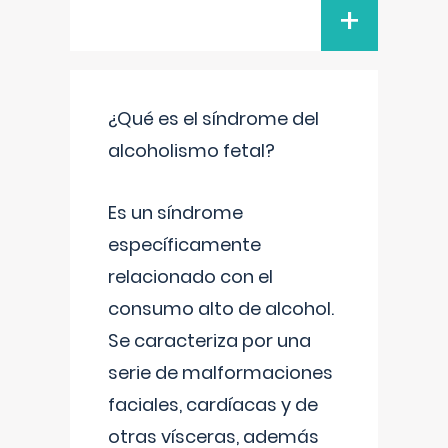
+
¿Qué es el síndrome del
alcoholismo fetal?
Es un síndrome
específicamente
relacionado con el
consumo alto de alcohol.
Se caracteriza por una
serie de malformaciones
faciales, cardíacas y de
otras vísceras, además