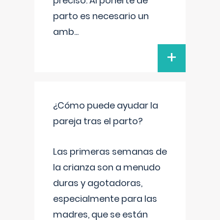
preciso. Al ponerte de
parto es necesario un
amb
...
+
¿Cómo puede ayudar la
pareja tras el parto?
Las primeras semanas de
la crianza son a menudo
duras y agotadoras,
especialmente para las
madres, que se están