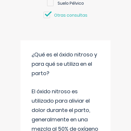
Suelo Pélvico
Otras consultas
¿Qué es el óxido nitroso y
para qué se utiliza en el
parto?
El óxido nitroso es
utilizado para aliviar el
dolor durante el parto,
generalmente en una
mezcla al 50% de oxígeno