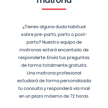
matrona
¿Tienes alguna duda habitual
sobre pre-parto, parto o post-
parto? Nuestro equipo de
matronas estará encantado de
responderte. Envía tus preguntas
de forma totalmente gratuita.
Una matrona profesional
estudiará de forma personalizada
tu consulta y responderá vía mail
en un plazo máximo de 72 horas.