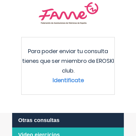
Para poder enviar tu consulta
tienes que ser miembro de EROSKI
club.
Identificate
Otras consultas
Video ejercicios