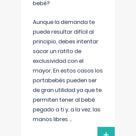
bebé?
Aunque la demanda te
puede resultar difícil al
principio, debes intentar
sacar un ratito de
exclusividad con el
mayor. En estos casos los
portabebés pueden ser
de gran utilidad ya que te
permiten tener al bebé
pegado a ti y, a la vez, las
manos libres
...
+