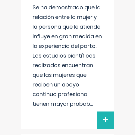
Se ha demostrado que la
relación entre la mujer y
la persona que le atiende
influye en gran medida en
la experiencia del parto.
Los estudios científicos
realizados encuentran
que las mujeres que
reciben un apoyo
continuo profesional
tienen mayor probab
...
+