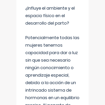
¿Influye el ambiente y el
espacio físico en el
desarrollo del parto?
Potencialmente todas las
mujeres tenemos
capacidad para dar a luz
sin que sea necesario
ningún conocimiento o
aprendizaje especial,
debido a la acción de un
intrincado sistema de
hormonas en un equilibrio