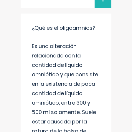
¿Qué es el oligoamnios?
Es una alteración
relacionada con la
cantidad de líquido
amniótico y que consiste
en la existencia de poca
cantidad de líquido
amniótico, entre 300 y
500 ml solamente. Suele
estar causada por la
rotura de la bolsa de