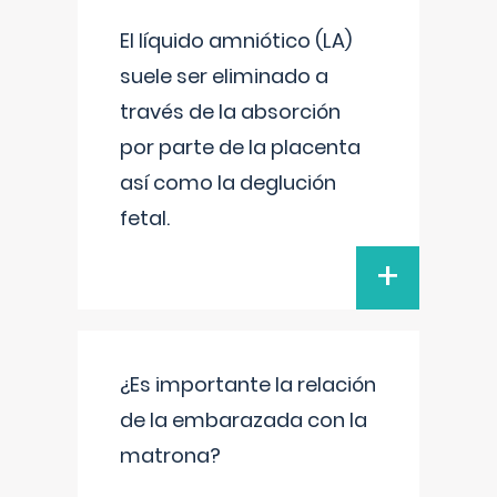
El líquido amniótico (LA)
suele ser eliminado a
través de la absorción
por parte de la placenta
así como la deglución
fetal.
+
¿Es importante la relación
de la embarazada con la
matrona?