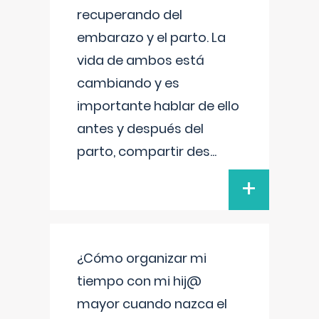
recuperando del
embarazo y el parto. La
vida de ambos está
cambiando y es
importante hablar de ello
antes y después del
parto, compartir des
...
+
¿Cómo organizar mi
tiempo con mi hij@
mayor cuando nazca el