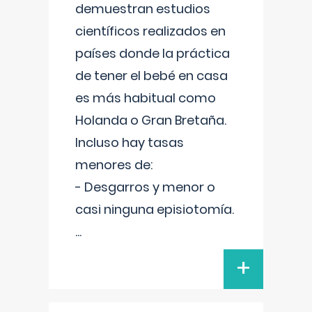
demuestran estudios
científicos realizados en
países donde la práctica
de tener el bebé en casa
es más habitual como
Holanda o Gran Bretaña.
Incluso hay tasas
menores de:
- Desgarros y menor o
casi ninguna episiotomía.
...
+