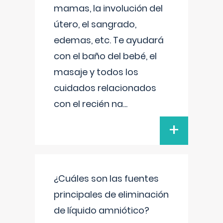
mamas, la involución del
útero, el sangrado,
edemas, etc. Te ayudará
con el baño del bebé, el
masaje y todos los
cuidados relacionados
con el recién na
...
+
¿Cuáles son las fuentes
principales de eliminación
de líquido amniótico?