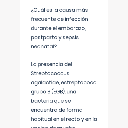
¿Cuál es la causa más
frecuente de infección
durante el embarazo,
postparto y sepsis
neonatal?
La presencia del
Streptococcus
agalactiae, estreptococo
grupo B (EGB), una
bacteria que se
encuentra de forma
habitual en el recto y en la