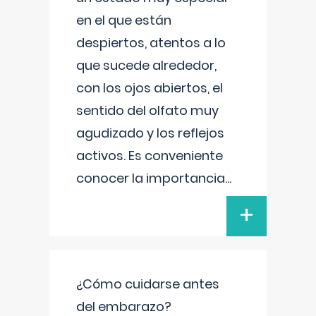
en el que están
despiertos, atentos a lo
que sucede alrededor,
con los ojos abiertos, el
sentido del olfato muy
agudizado y los reflejos
activos. Es conveniente
conocer la importancia
...
+
¿Cómo cuidarse antes
del embarazo?