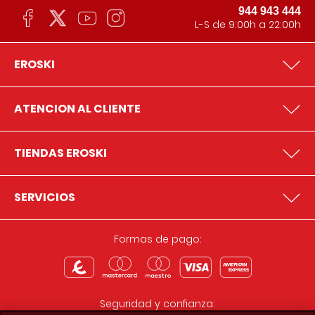
944 943 444
L-S de 9:00h a 22:00h
EROSKI
ATENCION AL CLIENTE
TIENDAS EROSKI
SERVICIOS
Formas de pago:
Seguridad y confianza: