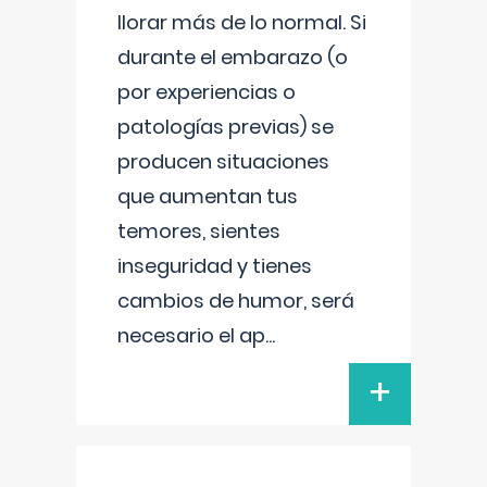
llorar más de lo normal. Si
durante el embarazo (o
por experiencias o
patologías previas) se
producen situaciones
que aumentan tus
temores, sientes
inseguridad y tienes
cambios de humor, será
necesario el ap
...
+