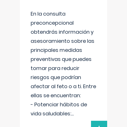
En la consulta
preconcepcional
obtendrás información y
asesoramiento sobre las
principales medidas
preventivas que puedes
tomar para reducir
riesgos que podrían
afectar al feto o a ti. Entre
ellas se encuentran:
- Potenciar hábitos de
vida saludables:
...