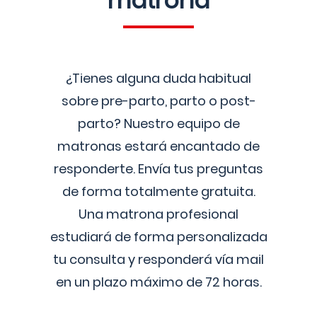
matrona
¿Tienes alguna duda habitual
sobre pre-parto, parto o post-
parto? Nuestro equipo de
matronas estará encantado de
responderte. Envía tus preguntas
de forma totalmente gratuita.
Una matrona profesional
estudiará de forma personalizada
tu consulta y responderá vía mail
en un plazo máximo de 72 horas.