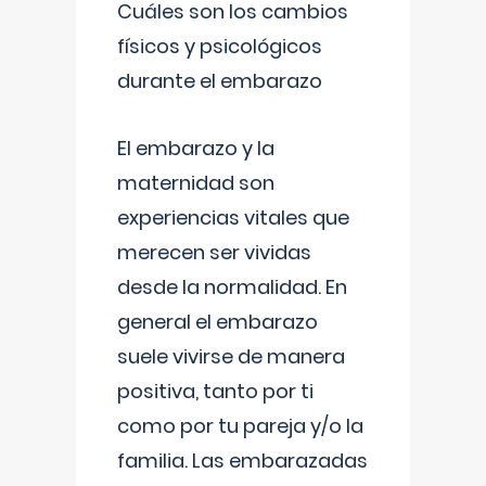
Cuáles son los cambios
físicos y psicológicos
durante el embarazo
El embarazo y la
maternidad son
experiencias vitales que
merecen ser vividas
desde la normalidad. En
general el embarazo
suele vivirse de manera
positiva, tanto por ti
como por tu pareja y/o la
familia. Las embarazadas