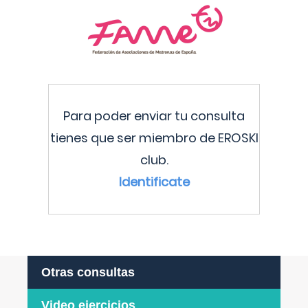
Para poder enviar tu consulta
tienes que ser miembro de EROSKI
club.
Identificate
Otras consultas
Video ejercicios