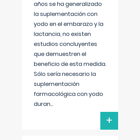
años se ha generalizado
la suplementación con
yodo en el embarazo y la
lactancia, no existen
estudios concluyentes
que demuestren el
beneficio de esta medida.
Sólo sería necesario la
suplementación
farmacológica con yodo
duran
...
+