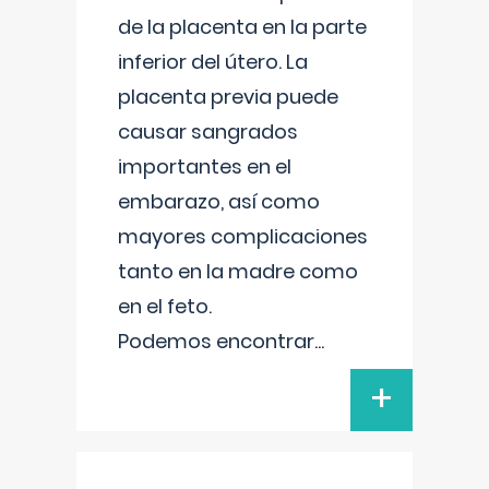
de la placenta en la parte
inferior del útero. La
placenta previa puede
causar sangrados
importantes en el
embarazo, así como
mayores complicaciones
tanto en la madre como
en el feto.
Podemos encontrar
...
+