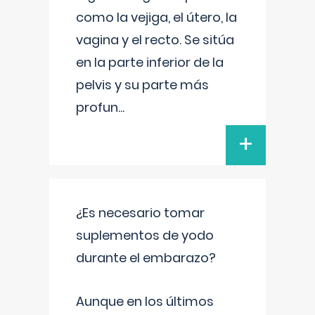
como la vejiga, el útero, la
vagina y el recto. Se sitúa
en la parte inferior de la
pelvis y su parte más
profun
...
+
¿Es necesario tomar
suplementos de yodo
durante el embarazo?
Aunque en los últimos