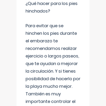
¿Qué hacer para los pies
hinchados?
Para evitar que se
hinchen los pies durante
el embarazo te
recomendamos realizar
ejercicio o largos paseos,
que te ayudan a mejorar
la circulación. Y si tienes
posibilidad de hacerlo por
la playa mucho mejor.
También es muy
importante controlar el