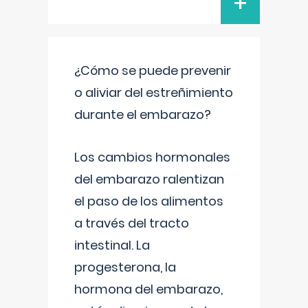
+
¿Cómo se puede prevenir
o aliviar del estreñimiento
durante el embarazo?
Los cambios hormonales
del embarazo ralentizan
el paso de los alimentos
a través del tracto
intestinal. La
progesterona, la
hormona del embarazo,