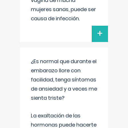
vagina de mucha
mujeres sanas, puede ser
causa de infección.
+
¿Es normal que durante el
embarazo llore con
facilidad, tenga síntomas
de ansiedad y a veces me
sienta triste?
La exaltación de las
hormonas puede hacerte