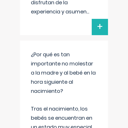
disfrutan de la
experiencia y asumen
...
+
¿Por qué es tan
importante no molestar
a la madre y al bebé en la
hora siguiente al
nacimiento?
Tras el nacimiento, los
bebés se encuentran en
un estado muy especial