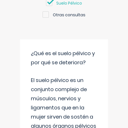
Suelo Pélvico
Otras consultas
¿Qué es el suelo pélvico y
por qué se deteriora?
El suelo pélvico es un
conjunto complejo de
músculos, nervios y
ligamentos que en la
mujer sirven de sostén a
algunos órganos pélvicos