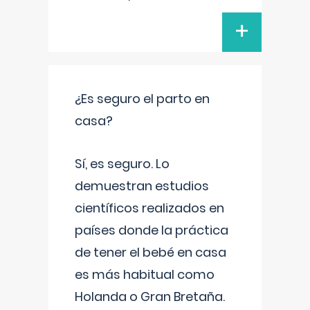
+
¿Es seguro el parto en
casa?
Sí, es seguro. Lo
demuestran estudios
científicos realizados en
países donde la práctica
de tener el bebé en casa
es más habitual como
Holanda o Gran Bretaña.