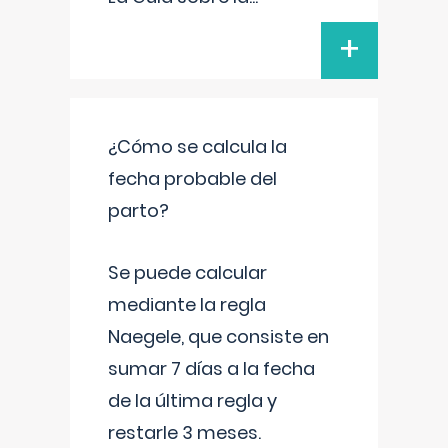
+
¿Cómo se calcula la
fecha probable del
parto?
Se puede calcular
mediante la regla
Naegele, que consiste en
sumar 7 días a la fecha
de la última regla y
restarle 3 meses.