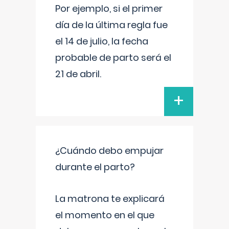
Por ejemplo, si el primer
día de la última regla fue
el 14 de julio, la fecha
probable de parto será el
21 de abril.
+
¿Cuándo debo empujar
durante el parto?
La matrona te explicará
el momento en el que