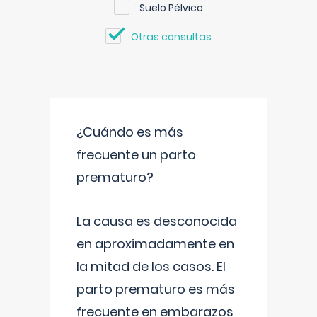
Suelo Pélvico
Otras consultas
¿Cuándo es más
frecuente un parto
prematuro?
La causa es desconocida
en aproximadamente en
la mitad de los casos. El
parto prematuro es más
frecuente en embarazos