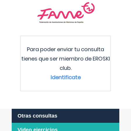
Para poder enviar tu consulta
tienes que ser miembro de EROSKI
club.
Identificate
Otras consultas
Video ejercicios