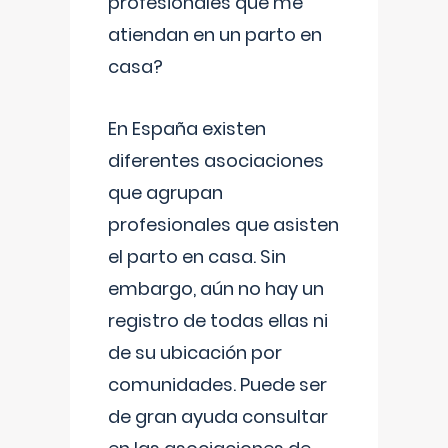
profesionales que me
atiendan en un parto en
casa?
En España existen
diferentes asociaciones
que agrupan
profesionales que asisten
el parto en casa. Sin
embargo, aún no hay un
registro de todas ellas ni
de su ubicación por
comunidades. Puede ser
de gran ayuda consultar