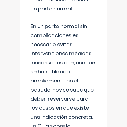
un parto normal
En un parto normal sin
complicaciones es
necesario evitar
intervenciones médicas
innecesarias que, aunque
se han utilizado
ampliamente en el
pasado, hoy se sabe que
deben reservarse para
los casos en que existe
una indicación concreta.
La Guía sobre la
...