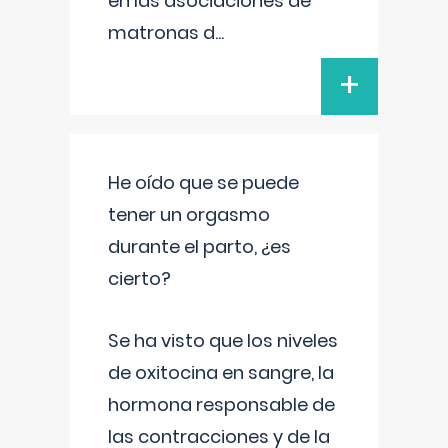
en las asociaciones de
matronas d
...
+
He oído que se puede
tener un orgasmo
durante el parto, ¿es
cierto?
Se ha visto que los niveles
de oxitocina en sangre, la
hormona responsable de
las contracciones y de la