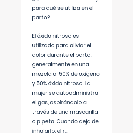
para qué se utiliza en el
parto?
El óxido nitroso es
utilizado para aliviar el
dolor durante el parto,
generalmente en una
mezcla al 50% de oxígeno
y 50% óxido nitroso. La
mujer se autoadministra
el gas, aspirándolo a
través de una mascarilla
o pipeta. Cuando deja de
inhalarlo, el r
...