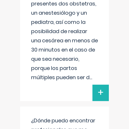
presentes dos obstetras,
un anestesiólogo y un
pediatra, así como la
posibilidad de realizar
una cesárea en menos de
30 minutos en el caso de
que sea necesario,
porque los partos
múltiples pueden ser d
...
+
¿Dónde puedo encontrar