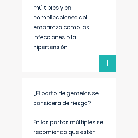
múltiples y en
complicaciones del
embarazo como las
infecciones o la
hipertensión.
+
¿El parto de gemelos se
considera de riesgo?
En los partos múltiples se
recomienda que estén