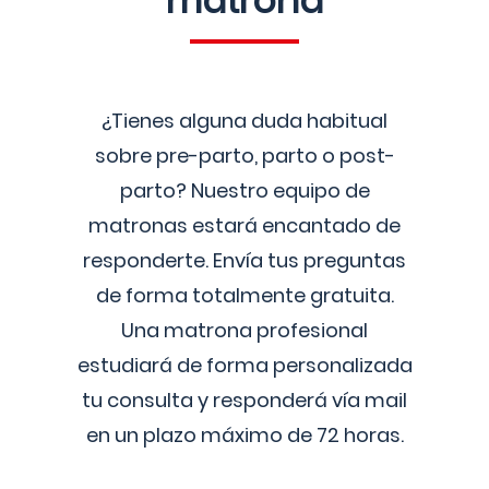
matrona
¿Tienes alguna duda habitual
sobre pre-parto, parto o post-
parto? Nuestro equipo de
matronas estará encantado de
responderte. Envía tus preguntas
de forma totalmente gratuita.
Una matrona profesional
estudiará de forma personalizada
tu consulta y responderá vía mail
en un plazo máximo de 72 horas.