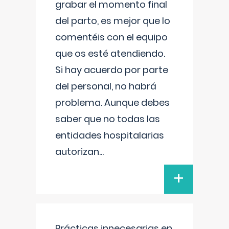
grabar el momento final
del parto, es mejor que lo
comentéis con el equipo
que os esté atendiendo.
Si hay acuerdo por parte
del personal, no habrá
problema. Aunque debes
saber que no todas las
entidades hospitalarias
autorizan
...
+
Prácticas innecesarias en