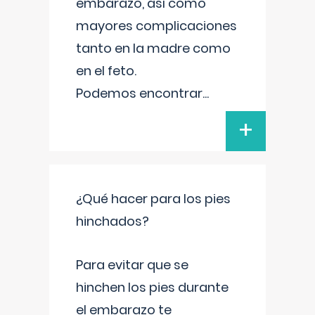
embarazo, así como
mayores complicaciones
tanto en la madre como
en el feto.
Podemos encontrar
...
+
¿Qué hacer para los pies
hinchados?
Para evitar que se
hinchen los pies durante
el embarazo te