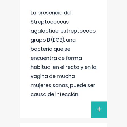
La presencia del
Streptococcus
agalactiae, estreptococo
grupo B (EGB), una
bacteria que se
encuentra de forma
habitual en el recto y en la
vagina de mucha
mujeres sanas, puede ser
causa de infección.
+