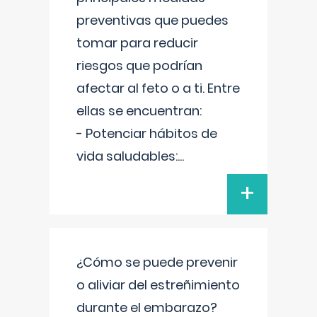
preventivas que puedes
tomar para reducir
riesgos que podrían
afectar al feto o a ti. Entre
ellas se encuentran:
- Potenciar hábitos de
vida saludables:
...
+
¿Cómo se puede prevenir
o aliviar del estreñimiento
durante el embarazo?