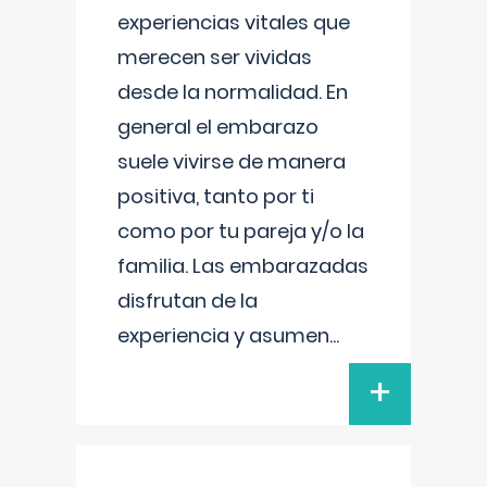
experiencias vitales que
merecen ser vividas
desde la normalidad. En
general el embarazo
suele vivirse de manera
positiva, tanto por ti
como por tu pareja y/o la
familia. Las embarazadas
disfrutan de la
experiencia y asumen
...
+