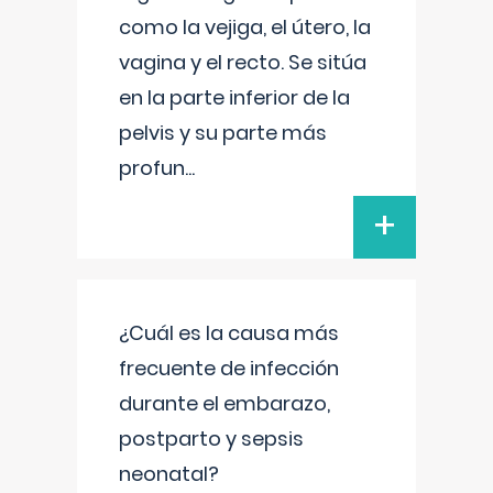
como la vejiga, el útero, la
vagina y el recto. Se sitúa
en la parte inferior de la
pelvis y su parte más
profun
...
+
¿Cuál es la causa más
frecuente de infección
durante el embarazo,
postparto y sepsis
neonatal?