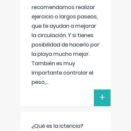
recomendamos realizar
ejercicio o largos paseos,
que te ayudan a mejorar
la circulación. Y si tienes
posibilidad de hacerlo por
la playa mucho mejor.
También es muy
importante controlar el
peso,
...
+
¿Qué es la ictericia?