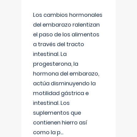
Los cambios hormonales
del embarazo ralentizan
el paso de los alimentos
a través del tracto
intestinal. La
progesterona, la
hormona del embarazo,
actúa disminuyendo la
motilidad gástrica e
intestinal. Los
suplementos que
contienen hierro así
como la p
...