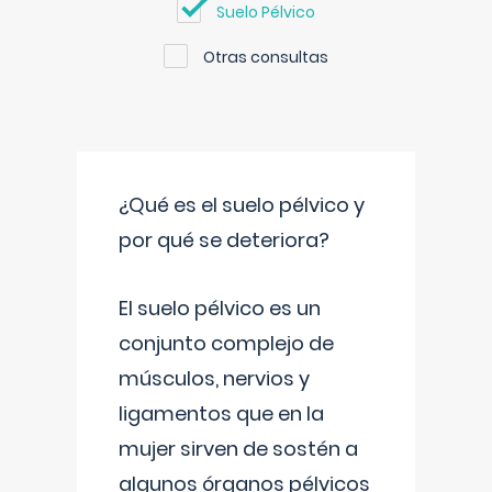
Suelo Pélvico
Otras consultas
¿Qué es el suelo pélvico y
por qué se deteriora?
El suelo pélvico es un
conjunto complejo de
músculos, nervios y
ligamentos que en la
mujer sirven de sostén a
algunos órganos pélvicos