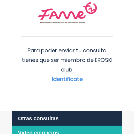
Para poder enviar tu consulta
tienes que ser miembro de EROSKI
club.
Identificate
Otras consultas
Video ejercicios