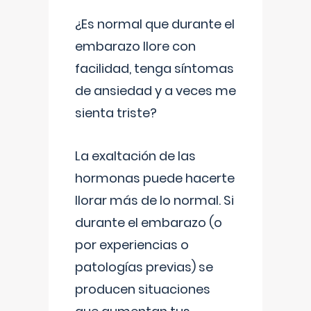
¿Es normal que durante el
embarazo llore con
facilidad, tenga síntomas
de ansiedad y a veces me
sienta triste?
La exaltación de las
hormonas puede hacerte
llorar más de lo normal. Si
durante el embarazo (o
por experiencias o
patologías previas) se
producen situaciones