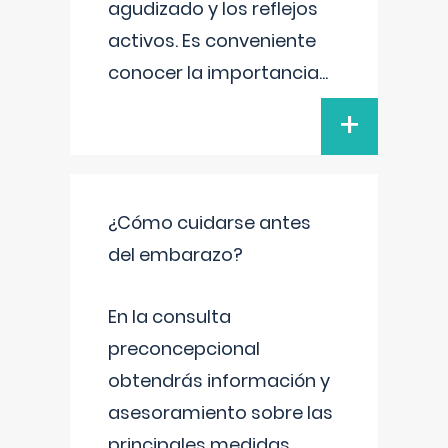
agudizado y los reflejos
activos. Es conveniente
conocer la importancia
...
+
¿Cómo cuidarse antes
del embarazo?
En la consulta
preconcepcional
obtendrás información y
asesoramiento sobre las
principales medidas