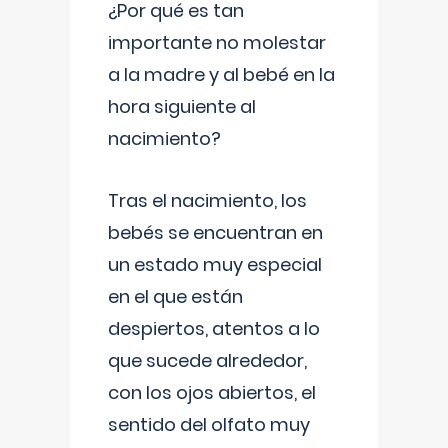
¿Por qué es tan
importante no molestar
a la madre y al bebé en la
hora siguiente al
nacimiento?
Tras el nacimiento, los
bebés se encuentran en
un estado muy especial
en el que están
despiertos, atentos a lo
que sucede alrededor,
con los ojos abiertos, el
sentido del olfato muy