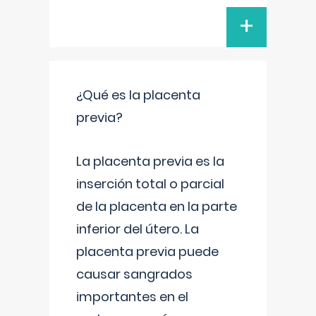
+
¿Qué es la placenta
previa?
La placenta previa es la
inserción total o parcial
de la placenta en la parte
inferior del útero. La
placenta previa puede
causar sangrados
importantes en el