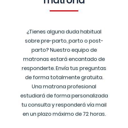
matrona
¿Tienes alguna duda habitual
sobre pre-parto, parto o post-
parto? Nuestro equipo de
matronas estará encantado de
responderte. Envía tus preguntas
de forma totalmente gratuita.
Una matrona profesional
estudiará de forma personalizada
tu consulta y responderá vía mail
en un plazo máximo de 72 horas.