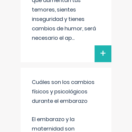
que aumentan tus
temores, sientes
inseguridad y tienes
cambios de humor, será
necesario el ap
...
+
Cuáles son los cambios
físicos y psicológicos
durante el embarazo
El embarazo y la
maternidad son