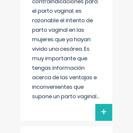
contraindicaciones para
el parto vaginal, es
razonable el intento de
parto vaginal en las
mujeres que ya hayan
vivido una cesárea. Es
muy importante que
tengas información
acerca de las ventajas e
inconvenientes que
supone un parto vaginal
...
+