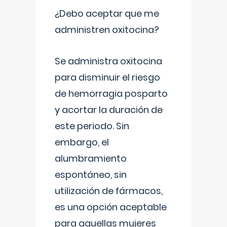
¿Debo aceptar que me
administren oxitocina?
Se administra oxitocina
para disminuir el riesgo
de hemorragia posparto
y acortar la duración de
este periodo. Sin
embargo, el
alumbramiento
espontáneo, sin
utilización de fármacos,
es una opción aceptable
para aquellas mujeres