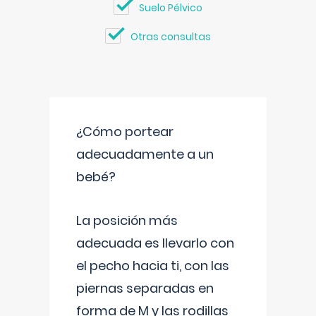
Suelo Pélvico
Otras consultas
¿Cómo portear
adecuadamente a un
bebé?
La posición más
adecuada es llevarlo con
el pecho hacia ti, con las
piernas separadas en
forma de M y las rodillas