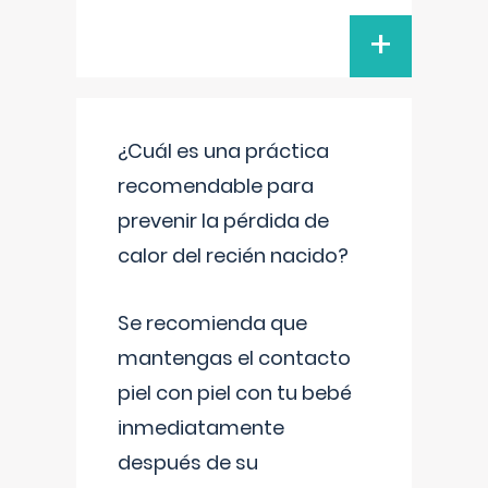
+
¿Cuál es una práctica
recomendable para
prevenir la pérdida de
calor del recién nacido?
Se recomienda que
mantengas el contacto
piel con piel con tu bebé
inmediatamente
después de su