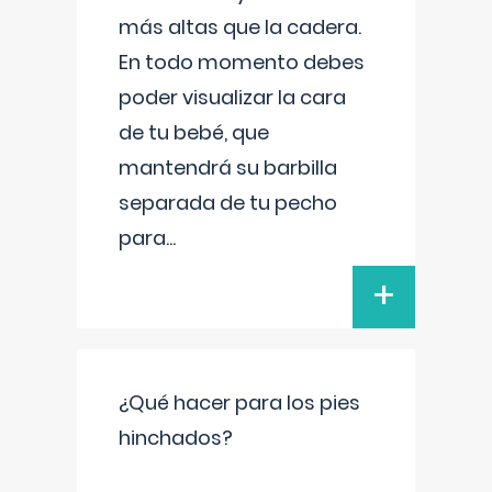
más altas que la cadera.
En todo momento debes
poder visualizar la cara
de tu bebé, que
mantendrá su barbilla
separada de tu pecho
para
...
+
¿Qué hacer para los pies
hinchados?