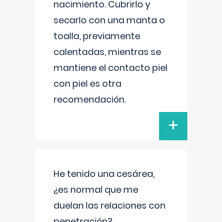
nacimiento. Cubrirlo y
secarlo con una manta o
toalla, previamente
calentadas, mientras se
mantiene el contacto piel
con piel es otra
recomendación.
+
He tenido una cesárea,
¿es normal que me
duelan las relaciones con
penetración?