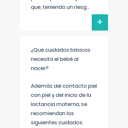
que, teniendo un riesg
...
+
¿Qué cuidados básicos
necesita el bebé al
nacer?
Además del contacto piel
con piel y del inicio de la
lactancia materna, se
recomiendan los
siguientes cuidados: