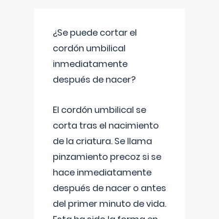
¿Se puede cortar el
cordón umbilical
inmediatamente
después de nacer?
El cordón umbilical se
corta tras el nacimiento
de la criatura. Se llama
pinzamiento precoz si se
hace inmediatamente
después de nacer o antes
del primer minuto de vida.