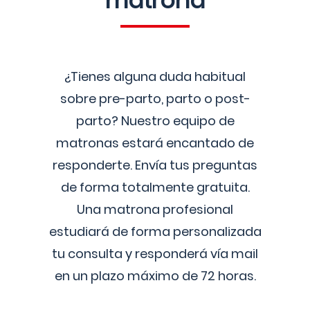
matrona
¿Tienes alguna duda habitual
sobre pre-parto, parto o post-
parto? Nuestro equipo de
matronas estará encantado de
responderte. Envía tus preguntas
de forma totalmente gratuita.
Una matrona profesional
estudiará de forma personalizada
tu consulta y responderá vía mail
en un plazo máximo de 72 horas.