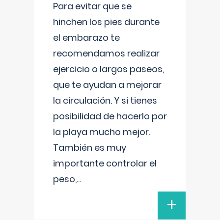
Para evitar que se
hinchen los pies durante
el embarazo te
recomendamos realizar
ejercicio o largos paseos,
que te ayudan a mejorar
la circulación. Y si tienes
posibilidad de hacerlo por
la playa mucho mejor.
También es muy
importante controlar el
peso,
...
+