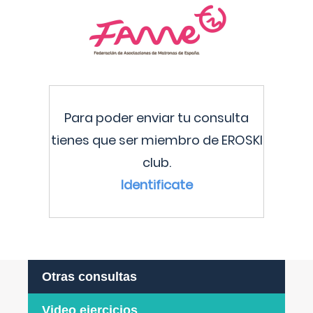
Para poder enviar tu consulta
tienes que ser miembro de EROSKI
club.
Identificate
Otras consultas
Video ejercicios