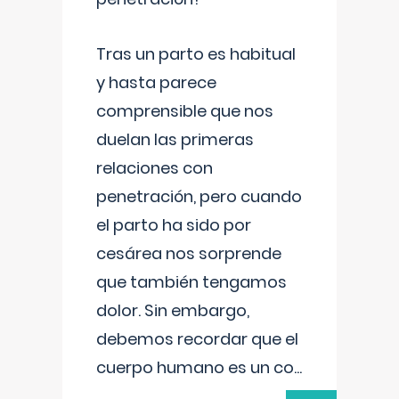
Tras un parto es habitual
y hasta parece
comprensible que nos
duelan las primeras
relaciones con
penetración, pero cuando
el parto ha sido por
cesárea nos sorprende
que también tengamos
dolor. Sin embargo,
debemos recordar que el
cuerpo humano es un co
...