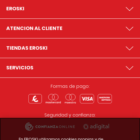
EROSKI
ATENCION AL CLIENTE
TIENDAS EROSKI
SERVICIOS
Formas de pago:
Seguridad y confianza:
En EROSKI utilizamos cookies propias y de