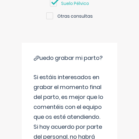
Suelo Pélvico
Otras consultas
¿Puedo grabar mi parto?
Si estáis interesados en
grabar el momento final
del parto, es mejor que lo
comentéis con el equipo
que os esté atendiendo.
Si hay acuerdo por parte
del personal, no habrá