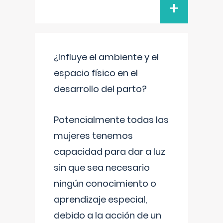
+
¿Influye el ambiente y el
espacio físico en el
desarrollo del parto?
Potencialmente todas las
mujeres tenemos
capacidad para dar a luz
sin que sea necesario
ningún conocimiento o
aprendizaje especial,
debido a la acción de un