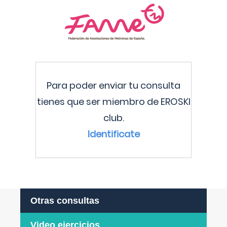
Para poder enviar tu consulta
tienes que ser miembro de EROSKI
club.
Identificate
Otras consultas
Video ejercicios