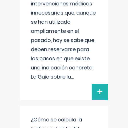
intervenciones médicas
innecesarias que, aunque
se han utilizado
ampliamente en el
pasado, hoy se sabe que
deben reservarse para
los casos en que existe
una indicación concreta.
La Guía sobre la
...
+
¿Cómo se calcula la