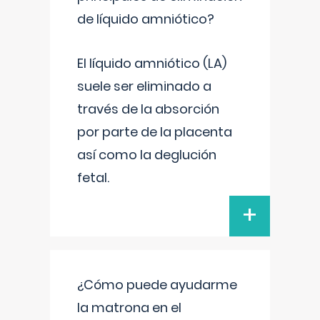
de líquido amniótico?
El líquido amniótico (LA)
suele ser eliminado a
través de la absorción
por parte de la placenta
así como la deglución
fetal.
+
¿Cómo puede ayudarme
la matrona en el