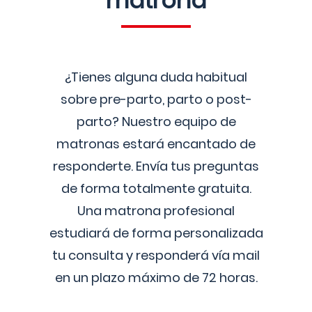
matrona
¿Tienes alguna duda habitual
sobre pre-parto, parto o post-
parto? Nuestro equipo de
matronas estará encantado de
responderte. Envía tus preguntas
de forma totalmente gratuita.
Una matrona profesional
estudiará de forma personalizada
tu consulta y responderá vía mail
en un plazo máximo de 72 horas.