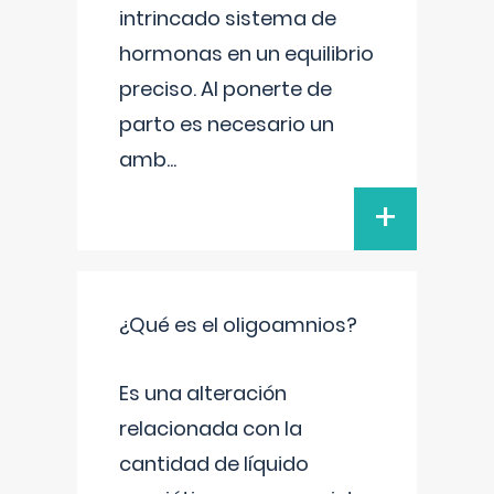
intrincado sistema de
hormonas en un equilibrio
preciso. Al ponerte de
parto es necesario un
amb
...
+
¿Qué es el oligoamnios?
Es una alteración
relacionada con la
cantidad de líquido