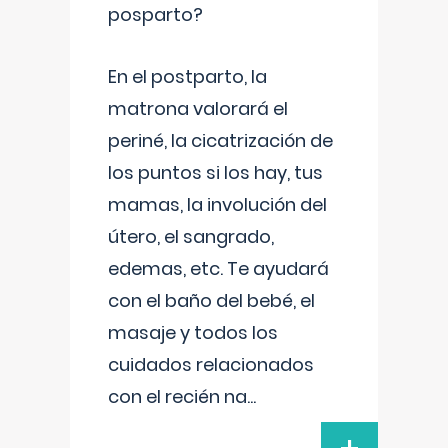
posparto?
En el postparto, la
matrona valorará el
periné, la cicatrización de
los puntos si los hay, tus
mamas, la involución del
útero, el sangrado,
edemas, etc. Te ayudará
con el baño del bebé, el
masaje y todos los
cuidados relacionados
con el recién na
...