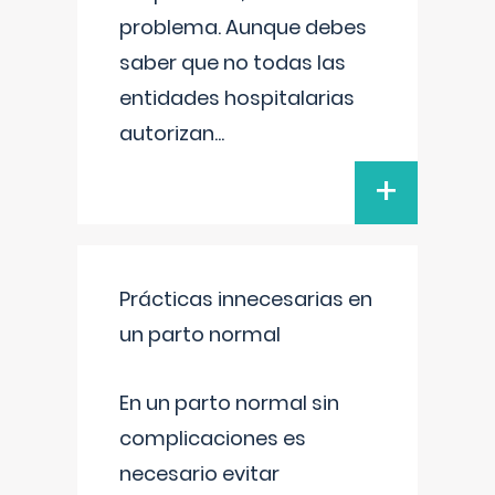
problema. Aunque debes
saber que no todas las
entidades hospitalarias
autorizan
...
+
Prácticas innecesarias en
un parto normal
En un parto normal sin
complicaciones es
necesario evitar