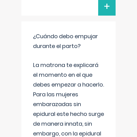
+
¿Cuándo debo empujar
durante el parto?
La matrona te explicará
el momento en el que
debes empezar a hacerlo.
Para las mujeres
embarazadas sin
epidural este hecho surge
de manera innata, sin
embargo, con la epidural