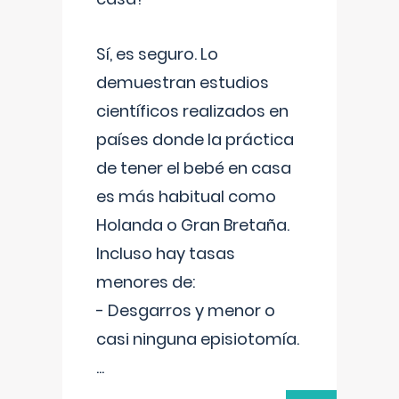
Sí, es seguro. Lo
demuestran estudios
científicos realizados en
países donde la práctica
de tener el bebé en casa
es más habitual como
Holanda o Gran Bretaña.
Incluso hay tasas
menores de:
- Desgarros y menor o
casi ninguna episiotomía.
...