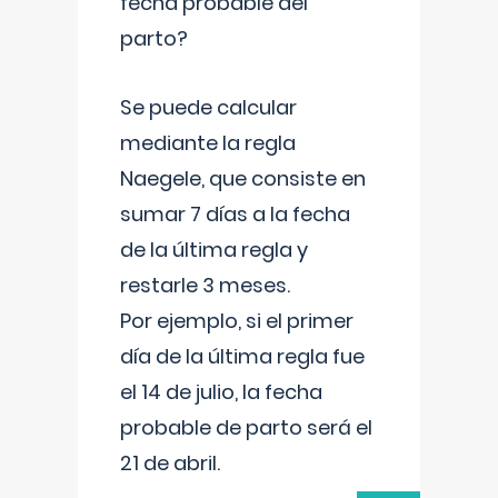
fecha probable del
parto?
Se puede calcular
mediante la regla
Naegele, que consiste en
sumar 7 días a la fecha
de la última regla y
restarle 3 meses.
Por ejemplo, si el primer
día de la última regla fue
el 14 de julio, la fecha
probable de parto será el
21 de abril.