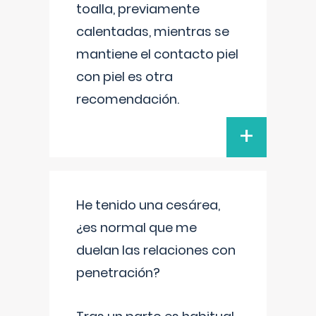
toalla, previamente
calentadas, mientras se
mantiene el contacto piel
con piel es otra
recomendación.
+
He tenido una cesárea,
¿es normal que me
duelan las relaciones con
penetración?