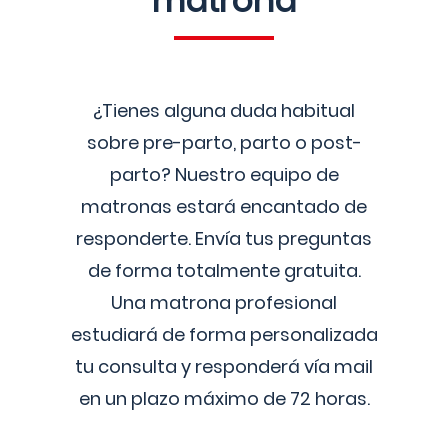
matrona
¿Tienes alguna duda habitual
sobre pre-parto, parto o post-
parto? Nuestro equipo de
matronas estará encantado de
responderte. Envía tus preguntas
de forma totalmente gratuita.
Una matrona profesional
estudiará de forma personalizada
tu consulta y responderá vía mail
en un plazo máximo de 72 horas.