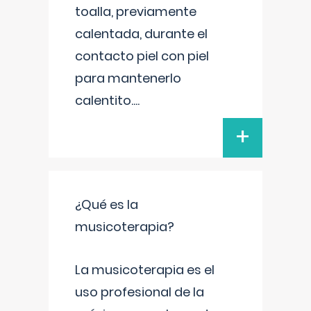
toalla, previamente
calentada, durante el
contacto piel con piel
para mantenerlo
calentito.
...
+
¿Qué es la
musicoterapia?
La musicoterapia es el
uso profesional de la