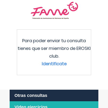
Para poder enviar tu consulta
tienes que ser miembro de EROSKI
club.
Identificate
Otras consultas
Video ejercicios