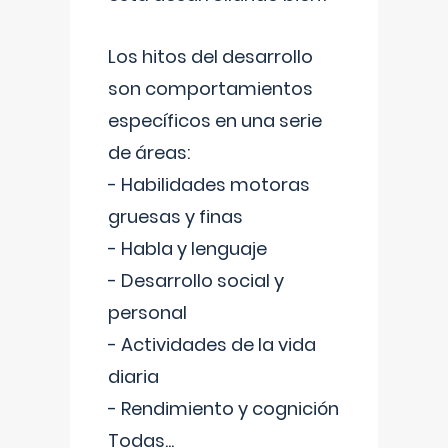
Los hitos del desarrollo
son comportamientos
específicos en una serie
de áreas:
- Habilidades motoras
gruesas y finas
- Habla y lenguaje
- Desarrollo social y
personal
- Actividades de la vida
diaria
- Rendimiento y cognición
Todas
...