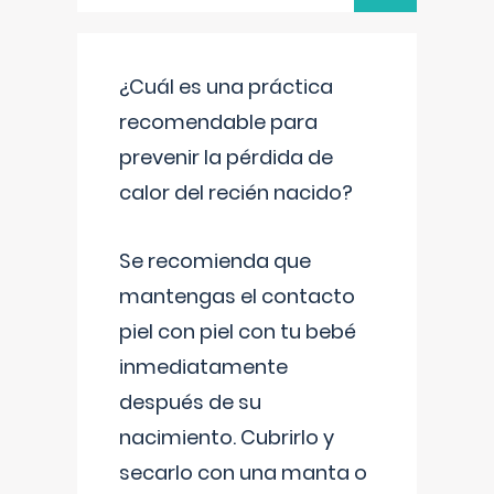
¿Cuál es una práctica
recomendable para
prevenir la pérdida de
calor del recién nacido?
Se recomienda que
mantengas el contacto
piel con piel con tu bebé
inmediatamente
después de su
nacimiento. Cubrirlo y
secarlo con una manta o