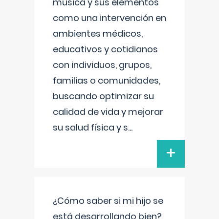
música y sus elementos
como una intervención en
ambientes médicos,
educativos y cotidianos
con individuos, grupos,
familias o comunidades,
buscando optimizar su
calidad de vida y mejorar
su salud física y s
...
+
¿Cómo saber si mi hijo se
está desarrollando bien?