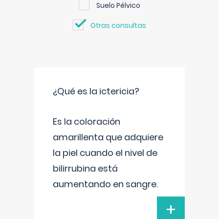
Suelo Pélvico
Otras consultas
¿Qué es la ictericia?
Es la coloración
amarillenta que adquiere
la piel cuando el nivel de
bilirrubina está
aumentando en sangre.
+