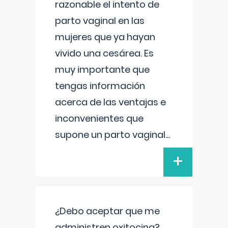
razonable el intento de
parto vaginal en las
mujeres que ya hayan
vivido una cesárea. Es
muy importante que
tengas información
acerca de las ventajas e
inconvenientes que
supone un parto vaginal
...
+
¿Debo aceptar que me
administren oxitocina?