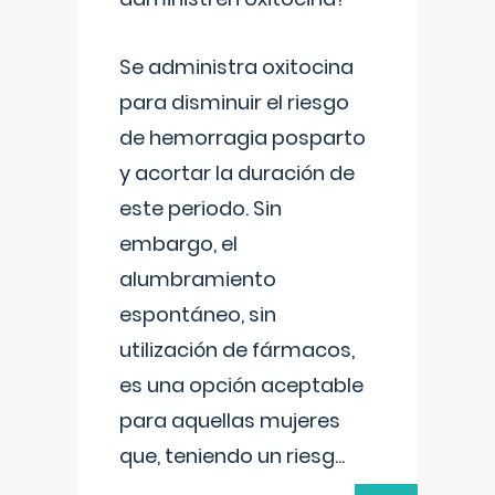
Se administra oxitocina
para disminuir el riesgo
de hemorragia posparto
y acortar la duración de
este periodo. Sin
embargo, el
alumbramiento
espontáneo, sin
utilización de fármacos,
es una opción aceptable
para aquellas mujeres
que, teniendo un riesg
...