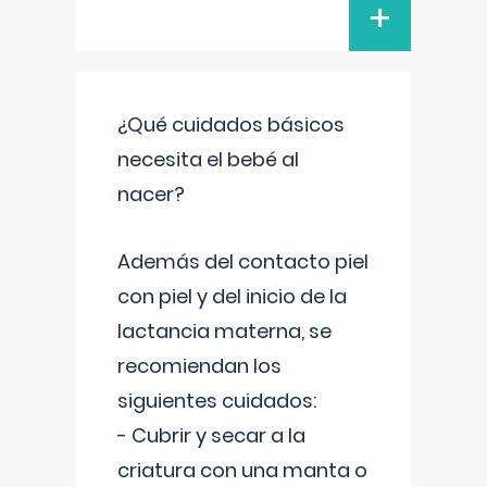
+
¿Qué cuidados básicos
necesita el bebé al
nacer?
Además del contacto piel
con piel y del inicio de la
lactancia materna, se
recomiendan los
siguientes cuidados:
- Cubrir y secar a la
criatura con una manta o