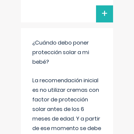
+
¿Cuándo debo poner
protección solar a mi
bebé?
La recomendación inicial
es no utilizar cremas con
factor de protección
solar antes de los 6
meses de edad. Y a partir
de ese momento se debe