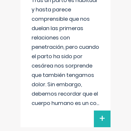
Tras un parto es habitual
y hasta parece
comprensible que nos
duelan las primeras
relaciones con
penetración, pero cuando
el parto ha sido por
cesárea nos sorprende
que también tengamos
dolor. Sin embargo,
debemos recordar que el
cuerpo humano es un co
...
+