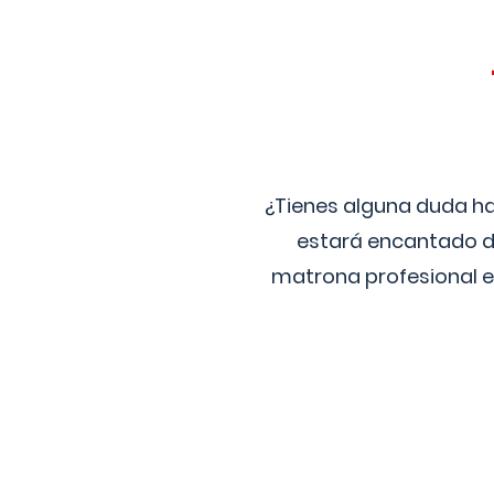
¿Tienes alguna duda ha
estará encantado de
matrona profesional e