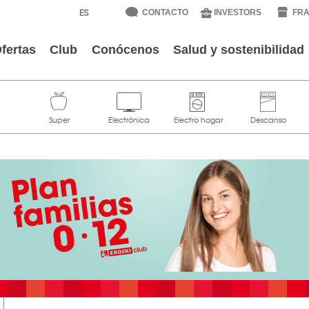
CONTACTO
INVESTORS
FRA
fertas
Club
Conócenos
Salud y sostenibilidad