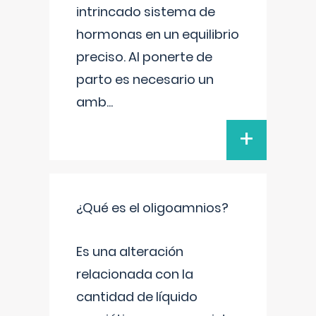
intrincado sistema de
hormonas en un equilibrio
preciso. Al ponerte de
parto es necesario un
amb
...
+
¿Qué es el oligoamnios?
Es una alteración
relacionada con la
cantidad de líquido