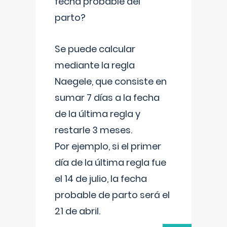
fecha probable del
parto?
Se puede calcular
mediante la regla
Naegele, que consiste en
sumar 7 días a la fecha
de la última regla y
restarle 3 meses.
Por ejemplo, si el primer
día de la última regla fue
el 14 de julio, la fecha
probable de parto será el
21 de abril.