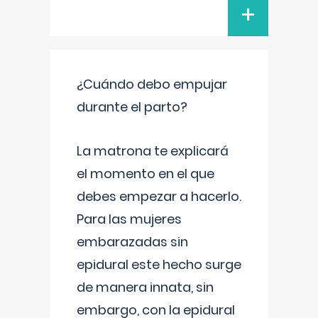
+
¿Cuándo debo empujar
durante el parto?
La matrona te explicará
el momento en el que
debes empezar a hacerlo.
Para las mujeres
embarazadas sin
epidural este hecho surge
de manera innata, sin
embargo, con la epidural