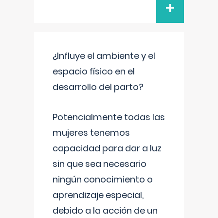
+
¿Influye el ambiente y el
espacio físico en el
desarrollo del parto?
Potencialmente todas las
mujeres tenemos
capacidad para dar a luz
sin que sea necesario
ningún conocimiento o
aprendizaje especial,
debido a la acción de un