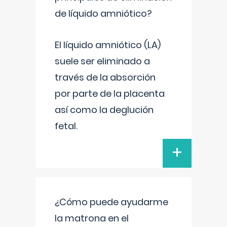
de líquido amniótico?
El líquido amniótico (LA)
suele ser eliminado a
través de la absorción
por parte de la placenta
así como la deglución
fetal.
+
¿Cómo puede ayudarme
la matrona en el