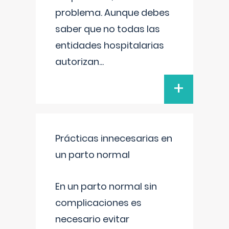
problema. Aunque debes
saber que no todas las
entidades hospitalarias
autorizan
...
+
Prácticas innecesarias en
un parto normal
En un parto normal sin
complicaciones es
necesario evitar