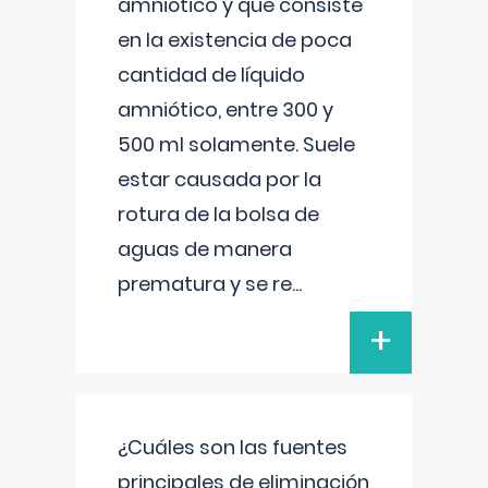
amniótico y que consiste
en la existencia de poca
cantidad de líquido
amniótico, entre 300 y
500 ml solamente. Suele
estar causada por la
rotura de la bolsa de
aguas de manera
prematura y se re
...
+
¿Cuáles son las fuentes
principales de eliminación