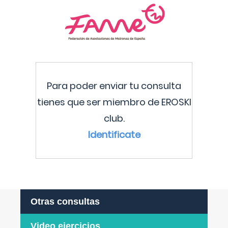
Para poder enviar tu consulta
tienes que ser miembro de EROSKI
club.
Identificate
Otras consultas
Video ejercicios