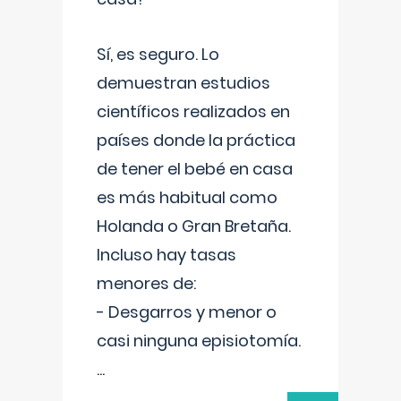
Sí, es seguro. Lo
demuestran estudios
científicos realizados en
países donde la práctica
de tener el bebé en casa
es más habitual como
Holanda o Gran Bretaña.
Incluso hay tasas
menores de:
- Desgarros y menor o
casi ninguna episiotomía.
...