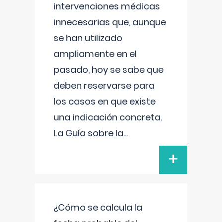
intervenciones médicas
innecesarias que, aunque
se han utilizado
ampliamente en el
pasado, hoy se sabe que
deben reservarse para
los casos en que existe
una indicación concreta.
La Guía sobre la
...
+
¿Cómo se calcula la