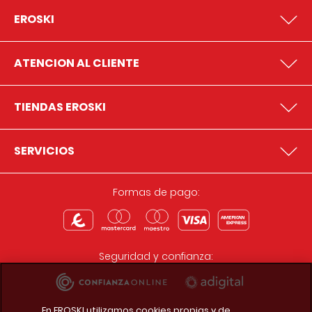
EROSKI
ATENCION AL CLIENTE
TIENDAS EROSKI
SERVICIOS
Formas de pago:
Seguridad y confianza:
En EROSKI utilizamos cookies propias y de