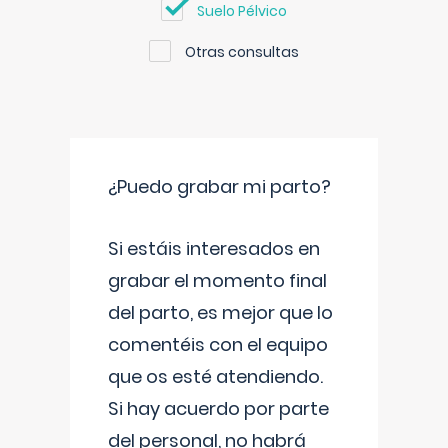
Suelo Pélvico
Otras consultas
¿Puedo grabar mi parto?
Si estáis interesados en
grabar el momento final
del parto, es mejor que lo
comentéis con el equipo
que os esté atendiendo.
Si hay acuerdo por parte
del personal, no habrá