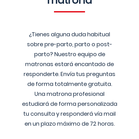
matrona
¿Tienes alguna duda habitual
sobre pre-parto, parto o post-
parto? Nuestro equipo de
matronas estará encantado de
responderte. Envía tus preguntas
de forma totalmente gratuita.
Una matrona profesional
estudiará de forma personalizada
tu consulta y responderá vía mail
en un plazo máximo de 72 horas.