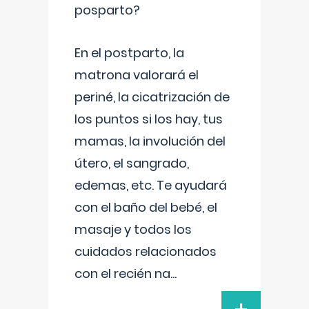
posparto?
En el postparto, la
matrona valorará el
periné, la cicatrización de
los puntos si los hay, tus
mamas, la involución del
útero, el sangrado,
edemas, etc. Te ayudará
con el baño del bebé, el
masaje y todos los
cuidados relacionados
con el recién na
...