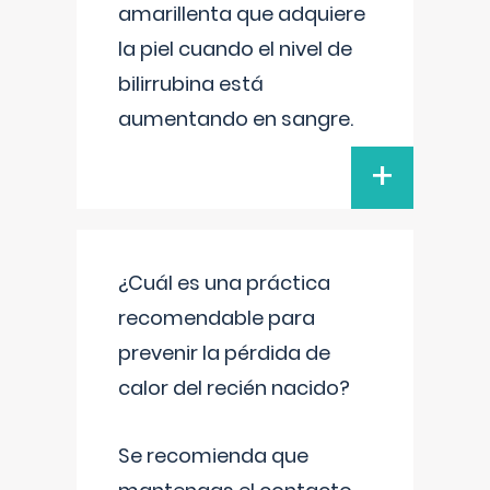
amarillenta que adquiere
la piel cuando el nivel de
bilirrubina está
aumentando en sangre.
+
¿Cuál es una práctica
recomendable para
prevenir la pérdida de
calor del recién nacido?
Se recomienda que