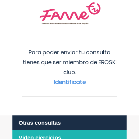
Para poder enviar tu consulta
tienes que ser miembro de EROSKI
club.
Identificate
Otras consultas
Video ejercicios