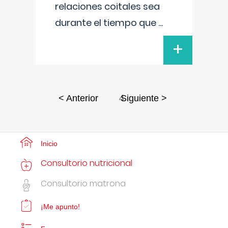
relaciones coitales sea
durante el tiempo que
...
+
4
< Anterior
Siguiente >
Inicio
Consultorio nutricional
Consultorio matrona
¡Me apunto!