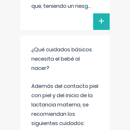
que, teniendo un riesg
...
+
¿Qué cuidados básicos
necesita el bebé al
nacer?
Además del contacto piel
con piel y del inicio de la
lactancia materna, se
recomiendan los
siguientes cuidados: