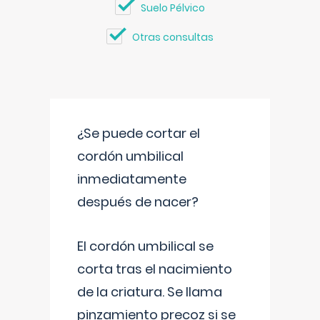
Suelo Pélvico
Otras consultas
¿Se puede cortar el
cordón umbilical
inmediatamente
después de nacer?
El cordón umbilical se
corta tras el nacimiento
de la criatura. Se llama
pinzamiento precoz si se