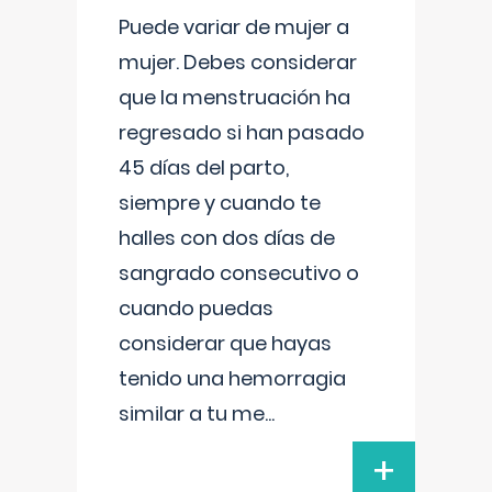
Puede variar de mujer a
mujer. Debes considerar
que la menstruación ha
regresado si han pasado
45 días del parto,
siempre y cuando te
halles con dos días de
sangrado consecutivo o
cuando puedas
considerar que hayas
tenido una hemorragia
similar a tu me
...
+