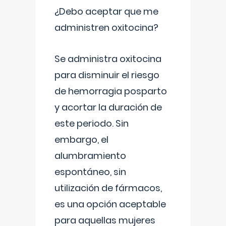
¿Debo aceptar que me
administren oxitocina?
Se administra oxitocina
para disminuir el riesgo
de hemorragia posparto
y acortar la duración de
este periodo. Sin
embargo, el
alumbramiento
espontáneo, sin
utilización de fármacos,
es una opción aceptable
para aquellas mujeres