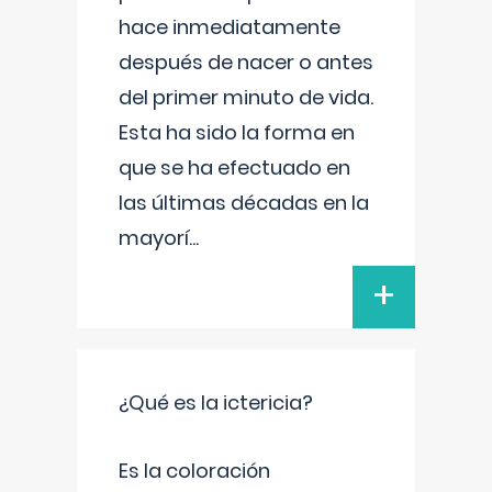
hace inmediatamente
después de nacer o antes
del primer minuto de vida.
Esta ha sido la forma en
que se ha efectuado en
las últimas décadas en la
mayorí
...
+
¿Qué es la ictericia?
Es la coloración