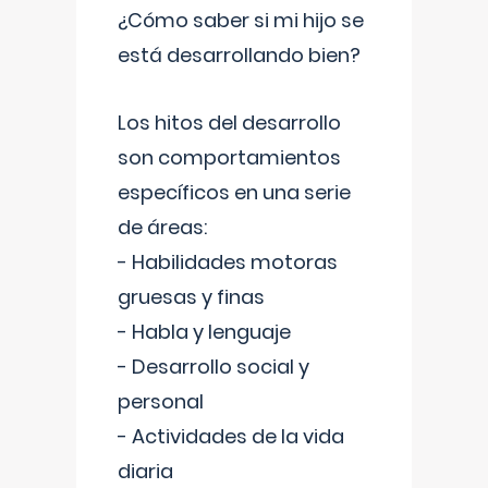
¿Cómo saber si mi hijo se
está desarrollando bien?
Los hitos del desarrollo
son comportamientos
específicos en una serie
de áreas:
- Habilidades motoras
gruesas y finas
- Habla y lenguaje
- Desarrollo social y
personal
- Actividades de la vida
diaria