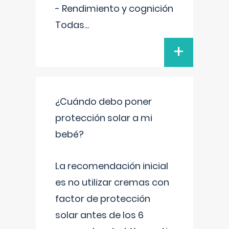
- Rendimiento y cognición
Todas
...
+
¿Cuándo debo poner
protección solar a mi
bebé?
La recomendación inicial
es no utilizar cremas con
factor de protección
solar antes de los 6