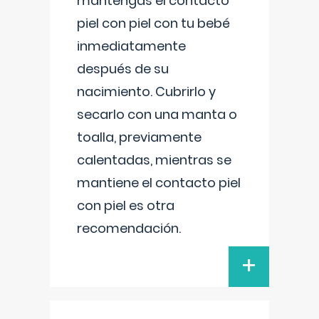
mantengas el contacto
piel con piel con tu bebé
inmediatamente
después de su
nacimiento. Cubrirlo y
secarlo con una manta o
toalla, previamente
calentadas, mientras se
mantiene el contacto piel
con piel es otra
recomendación.
+