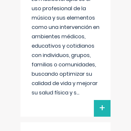
uso profesional de la
música y sus elementos
como una intervención en
ambientes médicos,
educativos y cotidianos
con individuos, grupos,
familias o comunidades,
buscando optimizar su
calidad de vida y mejorar
su salud física y s
...
+