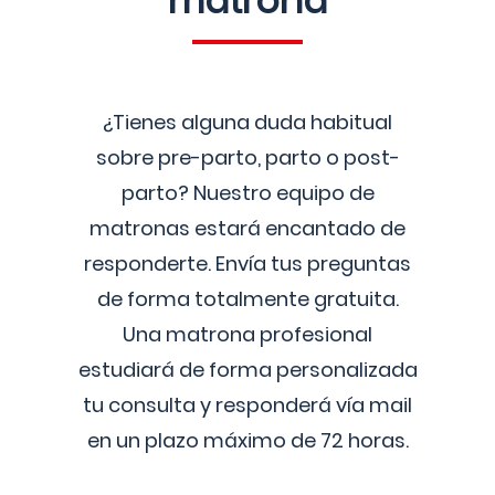
matrona
¿Tienes alguna duda habitual
sobre pre-parto, parto o post-
parto? Nuestro equipo de
matronas estará encantado de
responderte. Envía tus preguntas
de forma totalmente gratuita.
Una matrona profesional
estudiará de forma personalizada
tu consulta y responderá vía mail
en un plazo máximo de 72 horas.