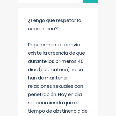
¿Tengo que respetar la
cuarentena?
Popularmente todavía
existe la creencia de que
durante los primeros 40
días (cuarentena) no se
han de mantener
relaciones sexuales con
penetración. Hoy en día
se recomienda que el
tiempo de abstinencia de