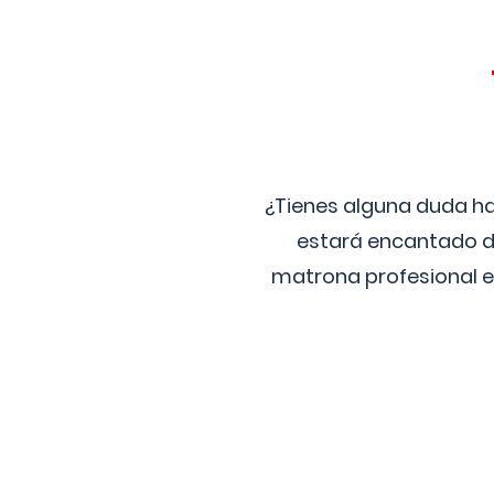
¿Tienes alguna duda ha
estará encantado de
matrona profesional e