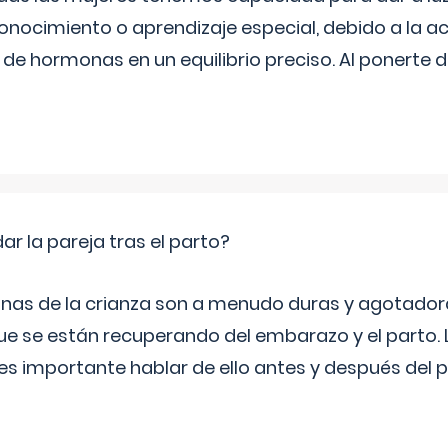
onocimiento o aprendizaje especial, debido a la ac
de hormonas en un equilibrio preciso. Al ponerte 
 la pareja tras el parto?
nas de la crianza son a menudo duras y agotador
ue se están recuperando del embarazo y el parto.
s importante hablar de ello antes y después del p