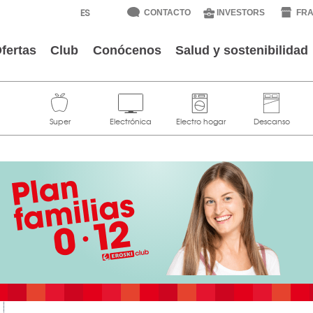
CONTACTO
INVESTORS
FRA
fertas
Club
Conócenos
Salud y sostenibilidad