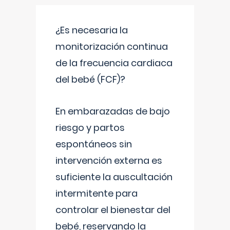
¿Es necesaria la
monitorización continua
de la frecuencia cardiaca
del bebé (FCF)?
En embarazadas de bajo
riesgo y partos
espontáneos sin
intervención externa es
suficiente la auscultación
intermitente para
controlar el bienestar del
bebé, reservando la