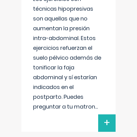
técnicas hipopresivas
son aquellas que no
aumentan la presión
intra-abdominal. Estos
ejercicios refuerzan el
suelo pélvico además de
tonificar la faja
abdominal y sí estarían
indicados en el
postparto. Puedes
preguntar a tu matron
...
+