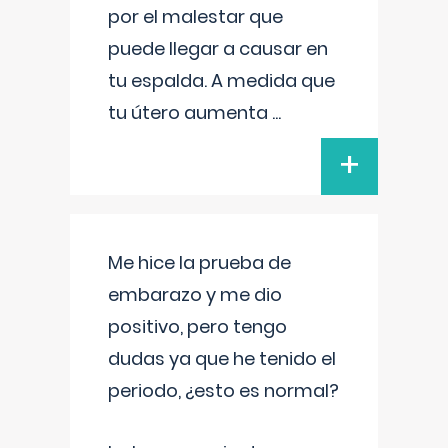
por el malestar que
puede llegar a causar en
tu espalda. A medida que
tu útero aumenta
...
+
Me hice la prueba de
embarazo y me dio
positivo, pero tengo
dudas ya que he tenido el
periodo, ¿esto es normal?