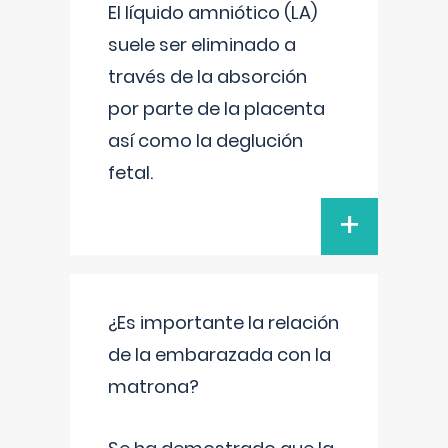
El líquido amniótico (LA)
suele ser eliminado a
través de la absorción
por parte de la placenta
así como la deglución
fetal.
+
¿Es importante la relación
de la embarazada con la
matrona?