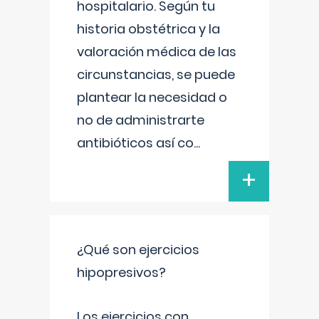
hospitalario. Según tu
historia obstétrica y la
valoración médica de las
circunstancias, se puede
plantear la necesidad o
no de administrarte
antibióticos así co
...
+
¿Qué son ejercicios
hipopresivos?
Los ejercicios con