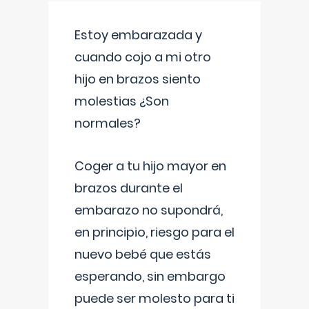
Estoy embarazada y
cuando cojo a mi otro
hijo en brazos siento
molestias ¿Son
normales?
Coger a tu hijo mayor en
brazos durante el
embarazo no supondrá,
en principio, riesgo para el
nuevo bebé que estás
esperando, sin embargo
puede ser molesto para ti