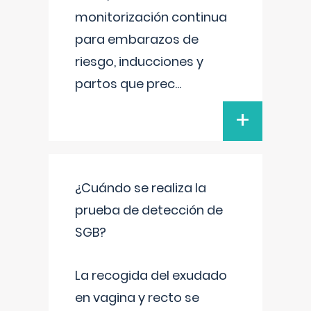
monitorización continua
para embarazos de
riesgo, inducciones y
partos que prec
...
+
¿Cuándo se realiza la
prueba de detección de
SGB?
La recogida del exudado
en vagina y recto se