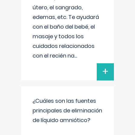
útero, el sangrado,
edemas, etc. Te ayudará
con el baño del bebé, el
masaje y todos los
cuidados relacionados
con el recién na
...
+
¿Cuáles son las fuentes
principales de eliminación
de líquido amniótico?