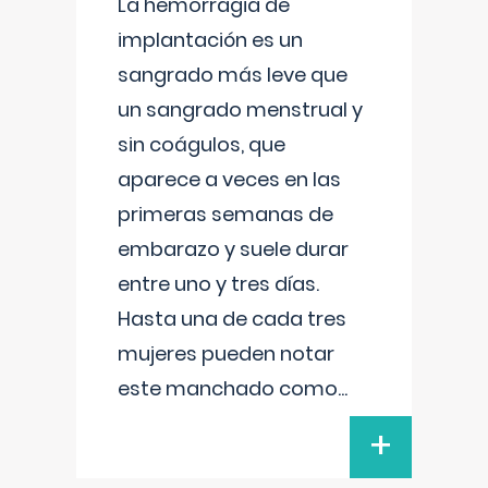
La hemorragia de
implantación es un
sangrado más leve que
un sangrado menstrual y
sin coágulos, que
aparece a veces en las
primeras semanas de
embarazo y suele durar
entre uno y tres días.
Hasta una de cada tres
mujeres pueden notar
este manchado como
...
+