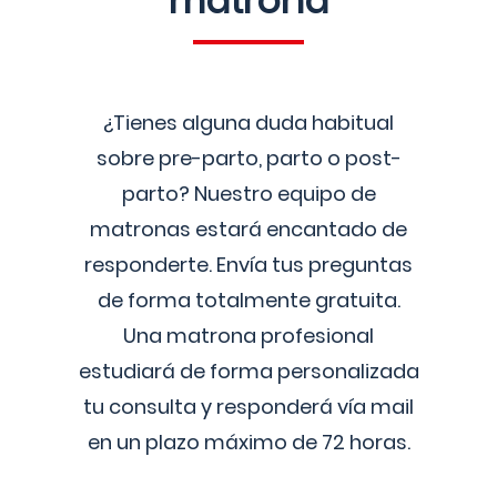
matrona
¿Tienes alguna duda habitual
sobre pre-parto, parto o post-
parto? Nuestro equipo de
matronas estará encantado de
responderte. Envía tus preguntas
de forma totalmente gratuita.
Una matrona profesional
estudiará de forma personalizada
tu consulta y responderá vía mail
en un plazo máximo de 72 horas.