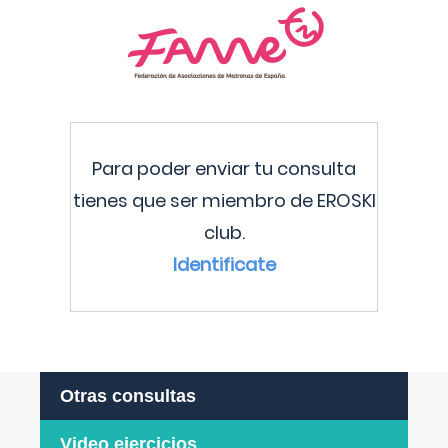
Para poder enviar tu consulta
tienes que ser miembro de EROSKI
club.
Identificate
Otras consultas
Video ejercicios