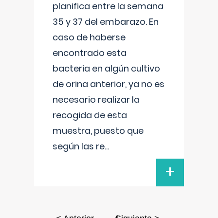
planifica entre la semana
35 y 37 del embarazo. En
caso de haberse
encontrado esta
bacteria en algún cultivo
de orina anterior, ya no es
necesario realizar la
recogida de esta
muestra, puesto que
según las re
...
+