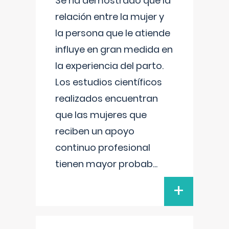
Se ha demostrado que la
relación entre la mujer y
la persona que le atiende
influye en gran medida en
la experiencia del parto.
Los estudios científicos
realizados encuentran
que las mujeres que
reciben un apoyo
continuo profesional
tienen mayor probab
...
+