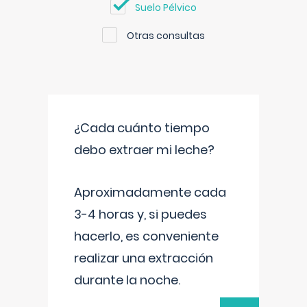
Suelo Pélvico
Otras consultas
¿Cada cuánto tiempo
debo extraer mi leche?
Aproximadamente cada
3-4 horas y, si puedes
hacerlo, es conveniente
realizar una extracción
durante la noche.