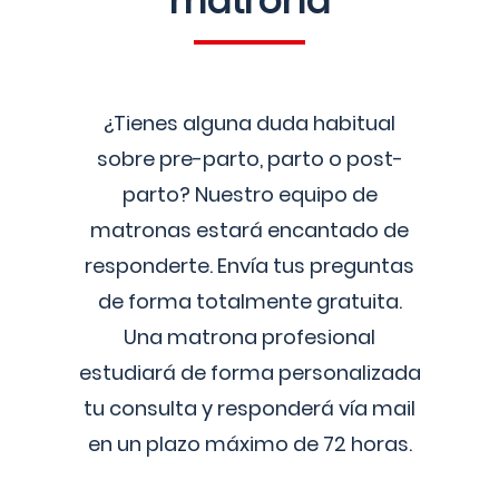
matrona
¿Tienes alguna duda habitual
sobre pre-parto, parto o post-
parto? Nuestro equipo de
matronas estará encantado de
responderte. Envía tus preguntas
de forma totalmente gratuita.
Una matrona profesional
estudiará de forma personalizada
tu consulta y responderá vía mail
en un plazo máximo de 72 horas.