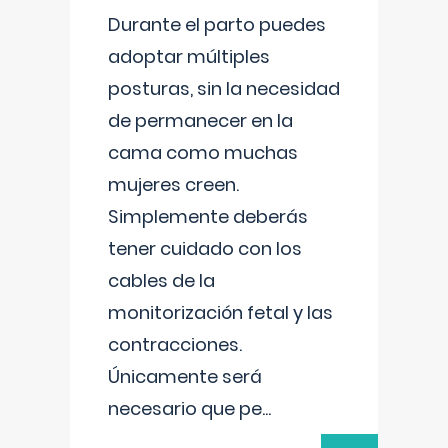
Durante el parto puedes
adoptar múltiples
posturas, sin la necesidad
de permanecer en la
cama como muchas
mujeres creen.
Simplemente deberás
tener cuidado con los
cables de la
monitorización fetal y las
contracciones.
Únicamente será
necesario que pe
...