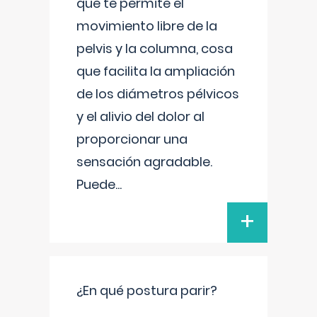
que te permite el
movimiento libre de la
pelvis y la columna, cosa
que facilita la ampliación
de los diámetros pélvicos
y el alivio del dolor al
proporcionar una
sensación agradable.
Puede
...
+
¿En qué postura parir?