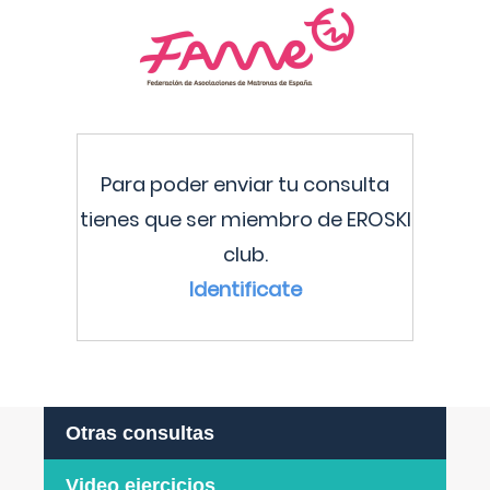
Para poder enviar tu consulta
tienes que ser miembro de EROSKI
club.
Identificate
Otras consultas
Video ejercicios