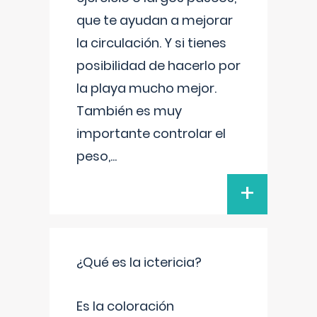
que te ayudan a mejorar
la circulación. Y si tienes
posibilidad de hacerlo por
la playa mucho mejor.
También es muy
importante controlar el
peso,
...
+
¿Qué es la ictericia?
Es la coloración