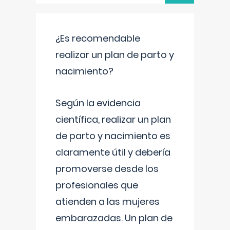
¿Es recomendable
realizar un plan de parto y
nacimiento?
Según la evidencia
científica, realizar un plan
de parto y nacimiento es
claramente útil y debería
promoverse desde los
profesionales que
atienden a las mujeres
embarazadas. Un plan de