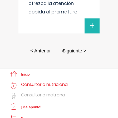
ofrezca la atención
debida al prematuro.
+
4
< Anterior
Siguiente >
Inicio
Consultorio nutricional
Consultorio matrona
¡Me apunto!