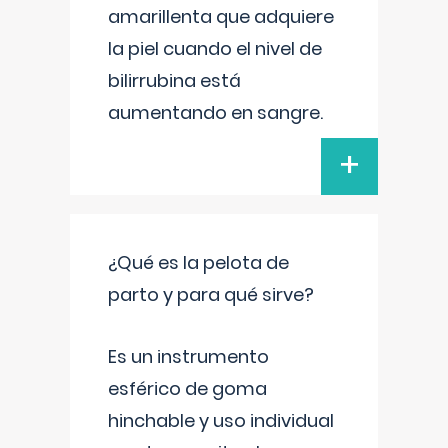
amarillenta que adquiere
la piel cuando el nivel de
bilirrubina está
aumentando en sangre.
+
¿Qué es la pelota de
parto y para qué sirve?
Es un instrumento
esférico de goma
hinchable y uso individual