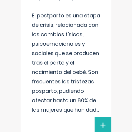
El postparto es una etapa
de crisis, relacionada con
los cambios físicos,
psicoemocionales y
sociales que se producen
tras el parto y el
nacimiento del bebé. Son
frecuentes las tristezas
posparto, pudiendo
afectar hasta un 80% de
las mujeres que han dad
...
+