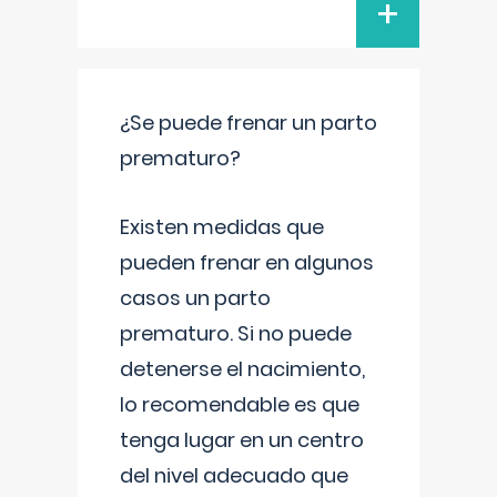
+
¿Se puede frenar un parto
prematuro?
Existen medidas que
pueden frenar en algunos
casos un parto
prematuro. Si no puede
detenerse el nacimiento,
lo recomendable es que
tenga lugar en un centro
del nivel adecuado que