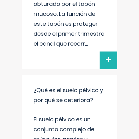
obturado por el tapón
mucoso. La función de
este tapón es proteger
desde el primer trimestre
el canal que recorr
...
+
¿Qué es el suelo pélvico y
por qué se deteriora?
El suelo pélvico es un
conjunto complejo de