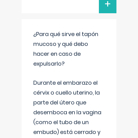
+
¿Para qué sirve el tapón
mucoso y qué debo
hacer en caso de
expulsarlo?
Durante el embarazo el
cérvix o cuello uterino, la
parte del útero que
desemboca en la vagina
(como el tubo de un
embudo) está cerrado y