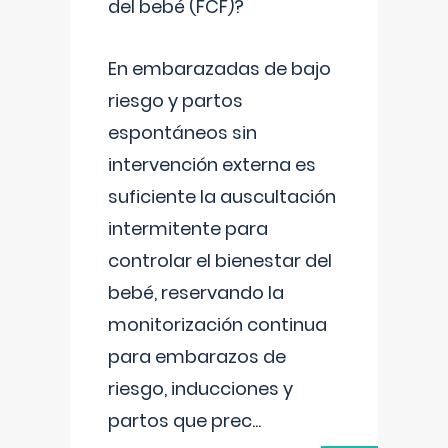
del bebé (FCF)?
En embarazadas de bajo
riesgo y partos
espontáneos sin
intervención externa es
suficiente la auscultación
intermitente para
controlar el bienestar del
bebé, reservando la
monitorización continua
para embarazos de
riesgo, inducciones y
partos que prec
...