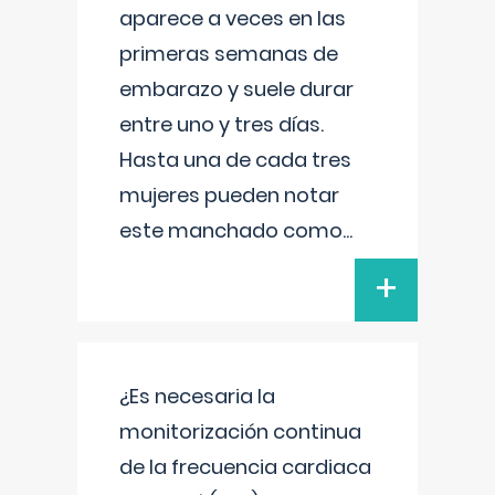
aparece a veces en las
primeras semanas de
embarazo y suele durar
entre uno y tres días.
Hasta una de cada tres
mujeres pueden notar
este manchado como
...
+
¿Es necesaria la
monitorización continua
de la frecuencia cardiaca