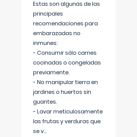
Estas son algunas de las
principales
recomendaciones para
embarazadas no
inmunes:
- Consumir sólo carnes
cocinadas o congeladas
previamente.
- No manipular tierra en
jardines o huertos sin
guantes.
- Lavar meticulosamente
las frutas y verduras que
se v
...