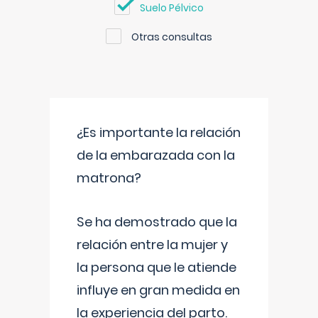
Suelo Pélvico
Otras consultas
¿Es importante la relación
de la embarazada con la
matrona?
Se ha demostrado que la
relación entre la mujer y
la persona que le atiende
influye en gran medida en
la experiencia del parto.