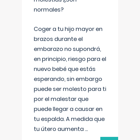
normales?
Coger a tu hijo mayor en
brazos durante el
embarazo no supondrá,
en principio, riesgo para el
nuevo bebé que estás
esperando, sin embargo
puede ser molesto para ti
por el malestar que
puede llegar a causar en
tu espalda. A medida que
tu útero aumenta
...