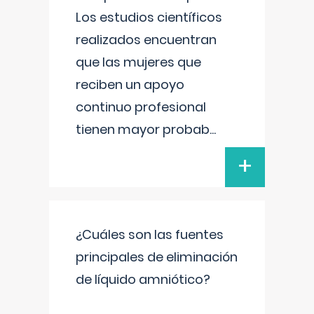
Los estudios científicos
realizados encuentran
que las mujeres que
reciben un apoyo
continuo profesional
tienen mayor probab
...
+
¿Cuáles son las fuentes
principales de eliminación
de líquido amniótico?