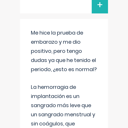
+
Me hice la prueba de
embarazo y me dio
positivo, pero tengo
dudas ya que he tenido el
periodo, ¿esto es normal?
La hemorragia de
implantación es un
sangrado más leve que
un sangrado menstrual y
sin coágulos, que