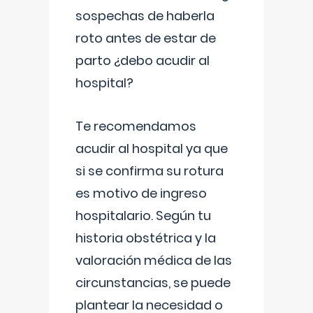
sospechas de haberla
roto antes de estar de
parto ¿debo acudir al
hospital?
Te recomendamos
acudir al hospital ya que
si se confirma su rotura
es motivo de ingreso
hospitalario. Según tu
historia obstétrica y la
valoración médica de las
circunstancias, se puede
plantear la necesidad o