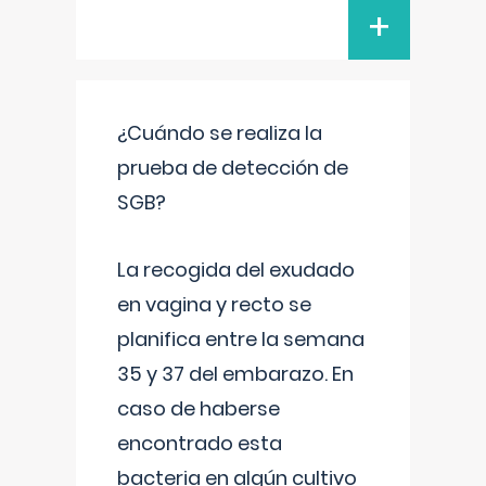
+
¿Cuándo se realiza la
prueba de detección de
SGB?
La recogida del exudado
en vagina y recto se
planifica entre la semana
35 y 37 del embarazo. En
caso de haberse
encontrado esta
bacteria en algún cultivo