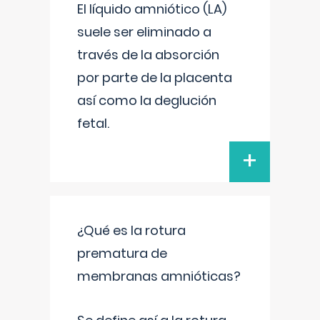
El líquido amniótico (LA)
suele ser eliminado a
través de la absorción
por parte de la placenta
así como la deglución
fetal.
+
¿Qué es la rotura
prematura de
membranas amnióticas?