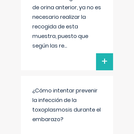
de orina anterior, ya no es
necesario realizar la
recogida de esta
muestra, puesto que
según las re
...
+
¿Cómo intentar prevenir
la infección de la
toxoplasmosis durante el
embarazo?