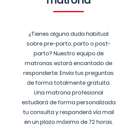
matrona
¿Tienes alguna duda habitual
sobre pre-parto, parto o post-
parto? Nuestro equipo de
matronas estará encantado de
responderte. Envía tus preguntas
de forma totalmente gratuita.
Una matrona profesional
estudiará de forma personalizada
tu consulta y responderá vía mail
en un plazo máximo de 72 horas.