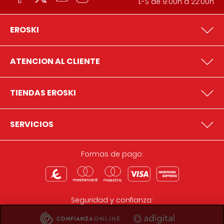
L-S de 9:00h a 22:00h
EROSKI
ATENCION AL CLIENTE
TIENDAS EROSKI
SERVICIOS
Formas de pago:
Seguridad y confianza: