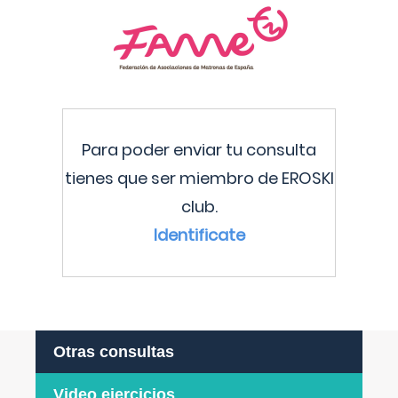
Para poder enviar tu consulta
tienes que ser miembro de EROSKI
club.
Identificate
Otras consultas
Video ejercicios