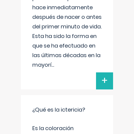
hace inmediatamente
después de nacer o antes
del primer minuto de vida.
Esta ha sido la forma en
que se ha efectuado en
las últimas décadas en la
mayorí
...
+
¿Qué es la ictericia?
Es la coloración