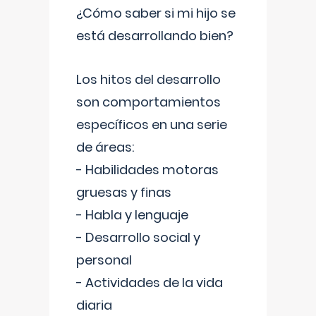
¿Cómo saber si mi hijo se
está desarrollando bien?
Los hitos del desarrollo
son comportamientos
específicos en una serie
de áreas:
- Habilidades motoras
gruesas y finas
- Habla y lenguaje
- Desarrollo social y
personal
- Actividades de la vida
diaria