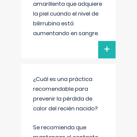
amarillenta que adquiere
la piel cuando el nivel de
bilirrubina está
aumentando en sangre.
+
¿Cuál es una práctica
recomendable para
prevenir la pérdida de
calor del recién nacido?
Se recomienda que