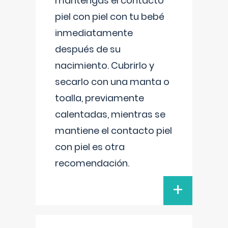
mantengas el contacto
piel con piel con tu bebé
inmediatamente
después de su
nacimiento. Cubrirlo y
secarlo con una manta o
toalla, previamente
calentadas, mientras se
mantiene el contacto piel
con piel es otra
recomendación.
+