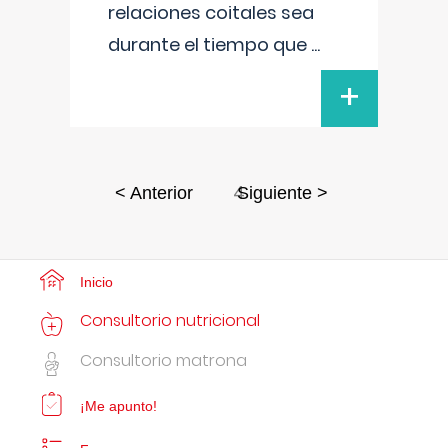
relaciones coitales sea
durante el tiempo que
...
+
4
< Anterior
Siguiente >
Inicio
Consultorio nutricional
Consultorio matrona
¡Me apunto!