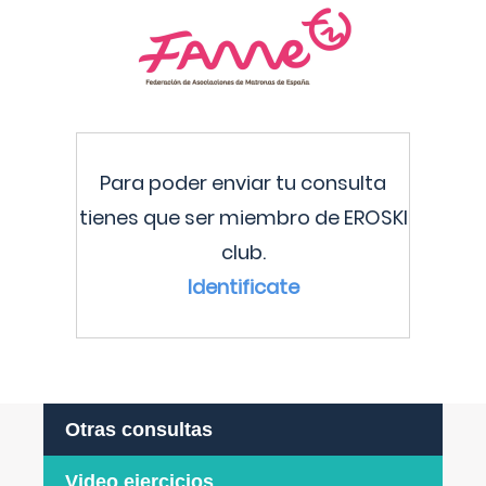
Para poder enviar tu consulta
tienes que ser miembro de EROSKI
club.
Identificate
Otras consultas
Video ejercicios