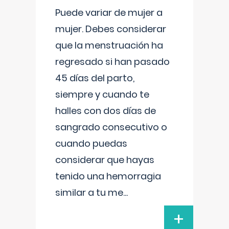
Puede variar de mujer a
mujer. Debes considerar
que la menstruación ha
regresado si han pasado
45 días del parto,
siempre y cuando te
halles con dos días de
sangrado consecutivo o
cuando puedas
considerar que hayas
tenido una hemorragia
similar a tu me
...
+