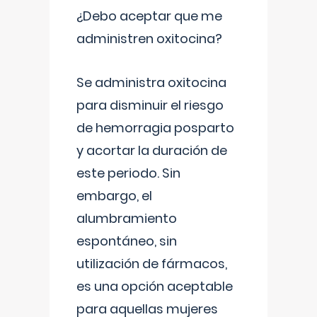
¿Debo aceptar que me
administren oxitocina?
Se administra oxitocina
para disminuir el riesgo
de hemorragia posparto
y acortar la duración de
este periodo. Sin
embargo, el
alumbramiento
espontáneo, sin
utilización de fármacos,
es una opción aceptable
para aquellas mujeres