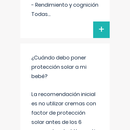
- Rendimiento y cognición
Todas
...
+
¿Cuándo debo poner
protección solar a mi
bebé?
La recomendación inicial
es no utilizar cremas con
factor de protección
solar antes de los 6