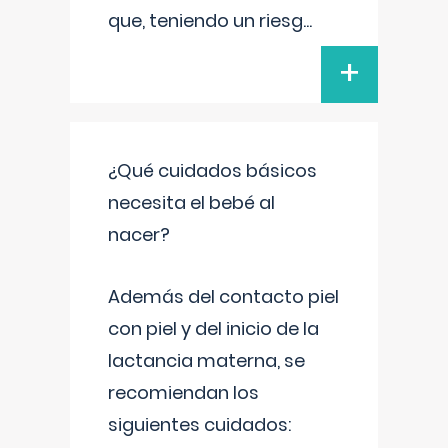
que, teniendo un riesg
...
+
¿Qué cuidados básicos
necesita el bebé al
nacer?
Además del contacto piel
con piel y del inicio de la
lactancia materna, se
recomiendan los
siguientes cuidados: