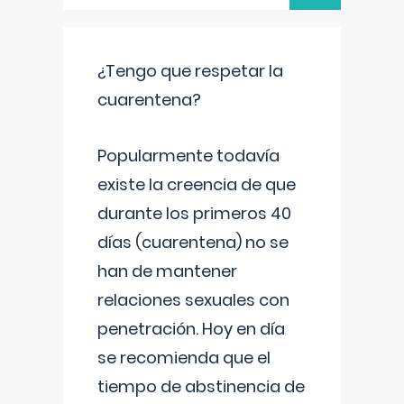
¿Tengo que respetar la
cuarentena?
Popularmente todavía
existe la creencia de que
durante los primeros 40
días (cuarentena) no se
han de mantener
relaciones sexuales con
penetración. Hoy en día
se recomienda que el
tiempo de abstinencia de