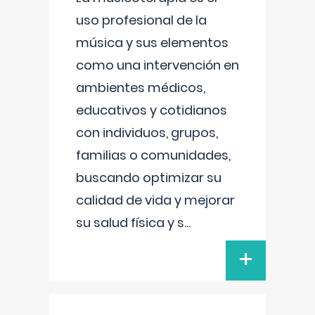
uso profesional de la
música y sus elementos
como una intervención en
ambientes médicos,
educativos y cotidianos
con individuos, grupos,
familias o comunidades,
buscando optimizar su
calidad de vida y mejorar
su salud física y s
...
+