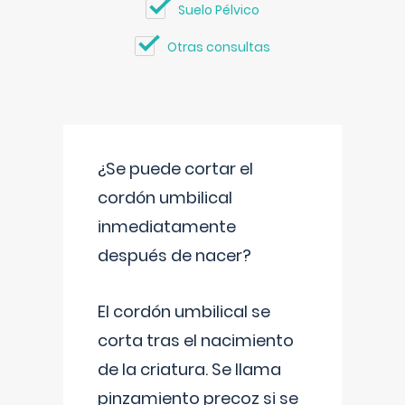
Suelo Pélvico
Otras consultas
¿Se puede cortar el
cordón umbilical
inmediatamente
después de nacer?
El cordón umbilical se
corta tras el nacimiento
de la criatura. Se llama
pinzamiento precoz si se