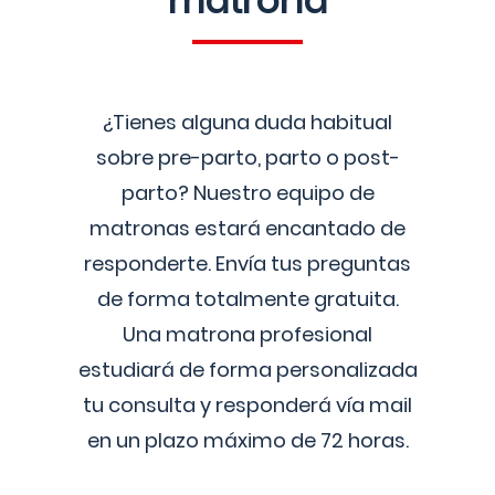
matrona
¿Tienes alguna duda habitual
sobre pre-parto, parto o post-
parto? Nuestro equipo de
matronas estará encantado de
responderte. Envía tus preguntas
de forma totalmente gratuita.
Una matrona profesional
estudiará de forma personalizada
tu consulta y responderá vía mail
en un plazo máximo de 72 horas.