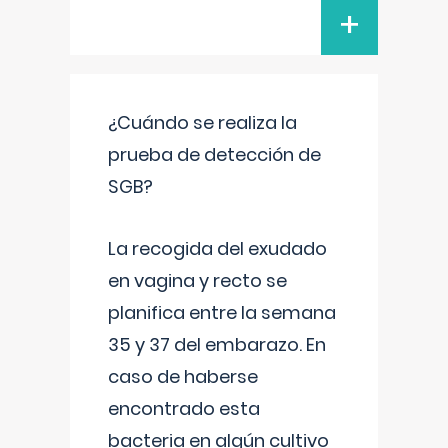
+
¿Cuándo se realiza la
prueba de detección de
SGB?
La recogida del exudado
en vagina y recto se
planifica entre la semana
35 y 37 del embarazo. En
caso de haberse
encontrado esta
bacteria en algún cultivo