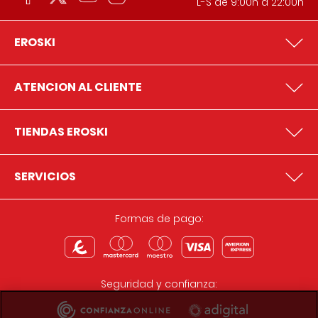
L-S de 9:00h a 22:00h
EROSKI
ATENCION AL CLIENTE
TIENDAS EROSKI
SERVICIOS
Formas de pago:
Seguridad y confianza: