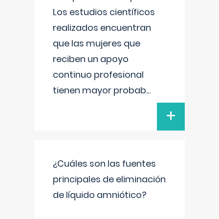
Los estudios científicos
realizados encuentran
que las mujeres que
reciben un apoyo
continuo profesional
tienen mayor probab
...
+
¿Cuáles son las fuentes
principales de eliminación
de líquido amniótico?