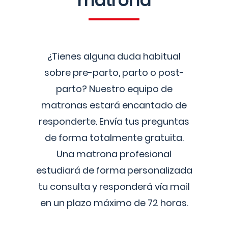
matrona
¿Tienes alguna duda habitual
sobre pre-parto, parto o post-
parto? Nuestro equipo de
matronas estará encantado de
responderte. Envía tus preguntas
de forma totalmente gratuita.
Una matrona profesional
estudiará de forma personalizada
tu consulta y responderá vía mail
en un plazo máximo de 72 horas.