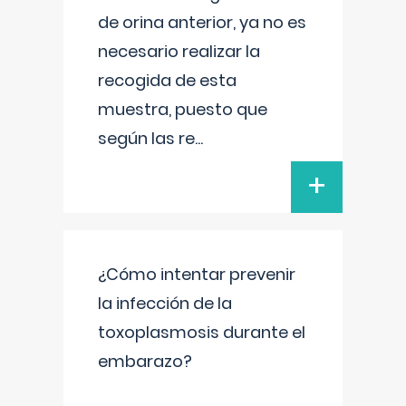
de orina anterior, ya no es
necesario realizar la
recogida de esta
muestra, puesto que
según las re
...
+
¿Cómo intentar prevenir
la infección de la
toxoplasmosis durante el
embarazo?