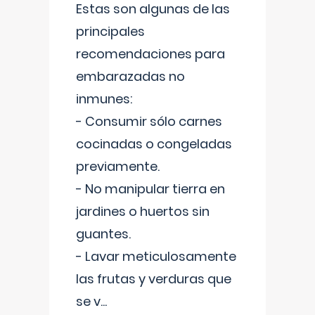
Estas son algunas de las
principales
recomendaciones para
embarazadas no
inmunes:
- Consumir sólo carnes
cocinadas o congeladas
previamente.
- No manipular tierra en
jardines o huertos sin
guantes.
- Lavar meticulosamente
las frutas y verduras que
se v
...