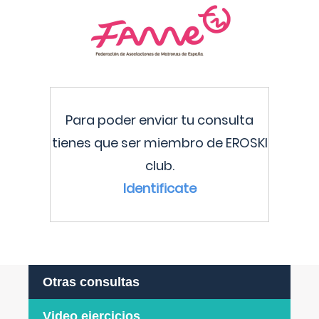
Para poder enviar tu consulta
tienes que ser miembro de EROSKI
club.
Identificate
Otras consultas
Video ejercicios