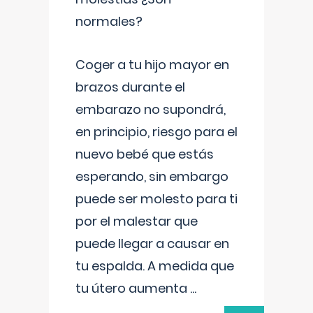
normales?
Coger a tu hijo mayor en
brazos durante el
embarazo no supondrá,
en principio, riesgo para el
nuevo bebé que estás
esperando, sin embargo
puede ser molesto para ti
por el malestar que
puede llegar a causar en
tu espalda. A medida que
tu útero aumenta
...