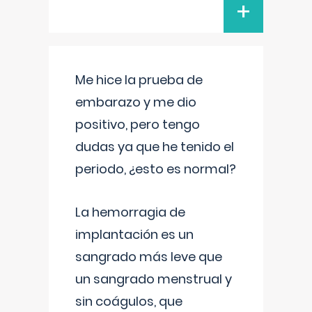
+
Me hice la prueba de
embarazo y me dio
positivo, pero tengo
dudas ya que he tenido el
periodo, ¿esto es normal?
La hemorragia de
implantación es un
sangrado más leve que
un sangrado menstrual y
sin coágulos, que