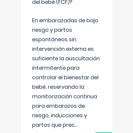
del bebé (FCF)?
En embarazadas de bajo
riesgo y partos
espontáneos sin
intervención externa es
suficiente la auscultación
intermitente para
controlar el bienestar del
bebé, reservando la
monitorización continua
para embarazos de
riesgo, inducciones y
partos que prec
...