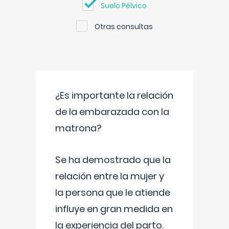
Suelo Pélvico
Otras consultas
¿Es importante la relación
de la embarazada con la
matrona?
Se ha demostrado que la
relación entre la mujer y
la persona que le atiende
influye en gran medida en
la experiencia del parto.