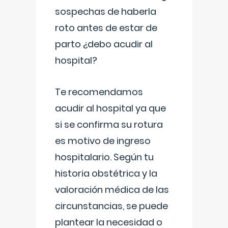
sospechas de haberla
roto antes de estar de
parto ¿debo acudir al
hospital?
Te recomendamos
acudir al hospital ya que
si se confirma su rotura
es motivo de ingreso
hospitalario. Según tu
historia obstétrica y la
valoración médica de las
circunstancias, se puede
plantear la necesidad o