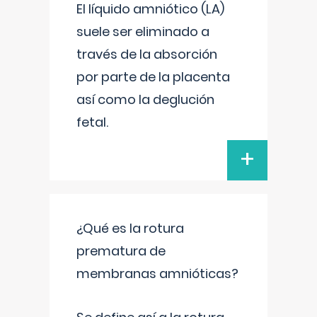
El líquido amniótico (LA)
suele ser eliminado a
través de la absorción
por parte de la placenta
así como la deglución
fetal.
+
¿Qué es la rotura
prematura de
membranas amnióticas?