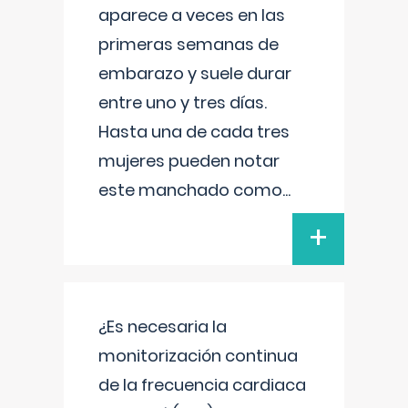
aparece a veces en las
primeras semanas de
embarazo y suele durar
entre uno y tres días.
Hasta una de cada tres
mujeres pueden notar
este manchado como
...
+
¿Es necesaria la
monitorización continua
de la frecuencia cardiaca