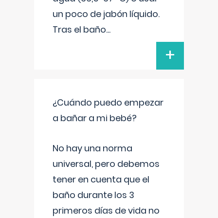
un poco de jabón líquido.
Tras el baño
...
+
¿Cuándo puedo empezar
a bañar a mi bebé?
No hay una norma
universal, pero debemos
tener en cuenta que el
baño durante los 3
primeros días de vida no