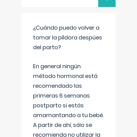
¿Cuándo puedo volver a
tomar la píldora despúes
del parto?
En general ningún
método hormonal está
recomendado las
primeras 6 semanas
postparto si estás
amamantando a tu bebé.
A partir de ahí, sólo se
recomienda no utilizar la