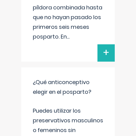
píldora combinada hasta
que no hayan pasado los
primeros seis meses
posparto. En
...
+
¿Qué anticonceptivo
elegir en el posparto?
Puedes utilizar los
preservativos masculinos
o femeninos sin