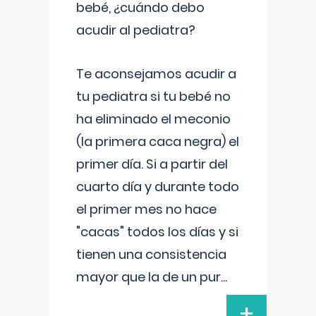
bebé, ¿cuándo debo
acudir al pediatra?
Te aconsejamos acudir a
tu pediatra si tu bebé no
ha eliminado el meconio
(la primera caca negra) el
primer día. Si a partir del
cuarto día y durante todo
el primer mes no hace
"cacas" todos los días y si
tienen una consistencia
mayor que la de un pur
...
+