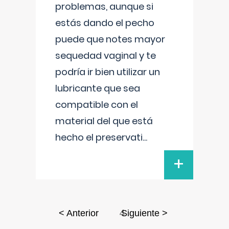
problemas, aunque si
estás dando el pecho
puede que notes mayor
sequedad vaginal y te
podría ir bien utilizar un
lubricante que sea
compatible con el
material del que está
hecho el preservati
...
+
4
< Anterior
Siguiente >