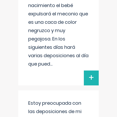
nacimiento el bebé
expulsará el meconio que
es una caca de color
negruzco y muy
pegajosa. En los
siguientes días hará
varias deposiciones al día
que pued
...
+
Estoy preocupada con
las deposiciones de mi