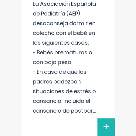
La Asociación Española
de Pediatría (AEP)
desaconseja dormir en
colecho con el bebé en
los siguientes casos:
- Bebés prematuros o
con bajo peso.
- En caso de que los
padres padezcan
situaciones de estrés o
cansancio, incluido el
cansancio de postpar
...
+