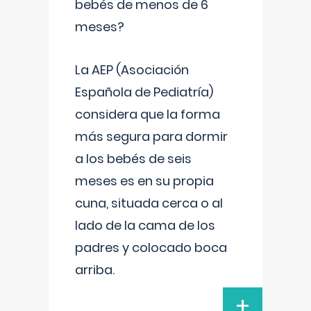
bebés de menos de 6
meses?
La AEP (Asociación
Española de Pediatría)
considera que la forma
más segura para dormir
a los bebés de seis
meses es en su propia
cuna, situada cerca o al
lado de la cama de los
padres y colocado boca
arriba.
+