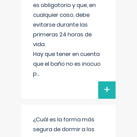
es obligatorio y que, en
cualquier caso, debe
evitarse durante las
primeras 24 horas de
vida.
Hay que tener en cuenta
que el baño no es inocuo
p
...
+
¿Cuál es la forma más
segura de dormir a los