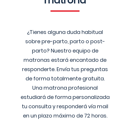
matrona
¿Tienes alguna duda habitual
sobre pre-parto, parto o post-
parto? Nuestro equipo de
matronas estará encantado de
responderte. Envía tus preguntas
de forma totalmente gratuita.
Una matrona profesional
estudiará de forma personalizada
tu consulta y responderá vía mail
en un plazo máximo de 72 horas.