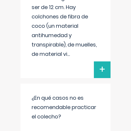
ser de 12 cm. Hay
colchones de fibra de
coco (un material
antihumedad y
transpirable), de muelles,
de material vi
...
+
¿En qué casos no es
recomendable practicar
el colecho?