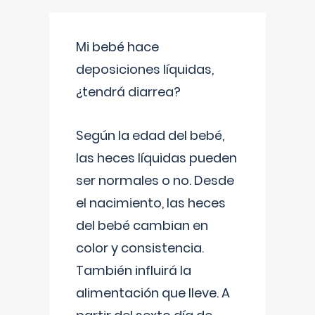
Mi bebé hace
deposiciones líquidas,
¿tendrá diarrea?
Según la edad del bebé,
las heces líquidas pueden
ser normales o no. Desde
el nacimiento, las heces
del bebé cambian en
color y consistencia.
También influirá la
alimentación que lleve. A