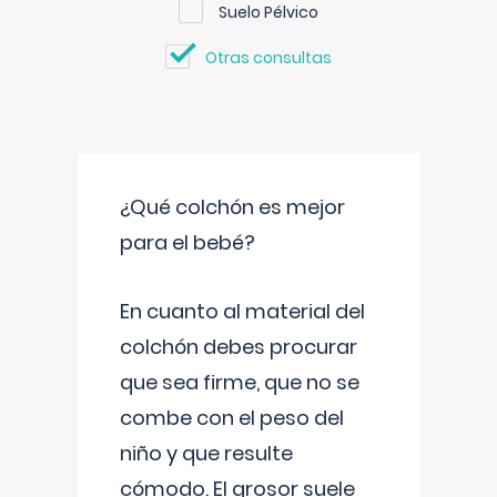
Suelo Pélvico
Otras consultas
¿Qué colchón es mejor
para el bebé?
En cuanto al material del
colchón debes procurar
que sea firme, que no se
combe con el peso del
niño y que resulte
cómodo. El grosor suele