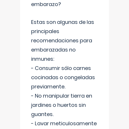
embarazo?
Estas son algunas de las
principales
recomendaciones para
embarazadas no
inmunes:
- Consumir sólo carnes
cocinadas o congeladas
previamente.
- No manipular tierra en
jardines o huertos sin
guantes.
- Lavar meticulosamente