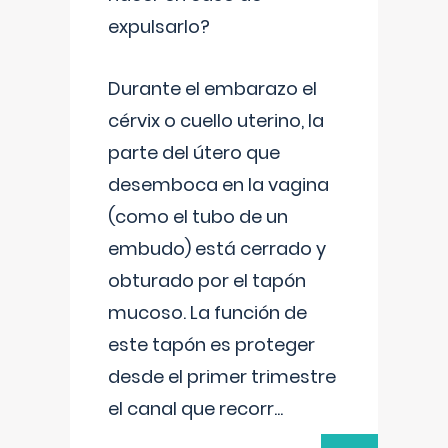
expulsarlo?
Durante el embarazo el
cérvix o cuello uterino, la
parte del útero que
desemboca en la vagina
(como el tubo de un
embudo) está cerrado y
obturado por el tapón
mucoso. La función de
este tapón es proteger
desde el primer trimestre
el canal que recorr
...