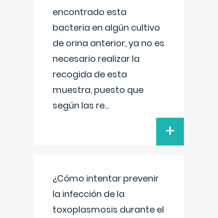
encontrado esta
bacteria en algún cultivo
de orina anterior, ya no es
necesario realizar la
recogida de esta
muestra, puesto que
según las re
...
+
¿Cómo intentar prevenir
la infección de la
toxoplasmosis durante el