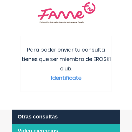
Para poder enviar tu consulta
tienes que ser miembro de EROSKI
club.
Identificate
Otras consultas
Video ejercicios