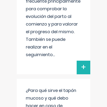
frecuente principalmente
para comprobar la
evolución del parto al
comienzo y para valorar
el progreso del mismo.
También se puede
realizar en el
seguimiento
...
+
¿Para qué sirve el tapón
mucoso y qué debo
hacer en caso de