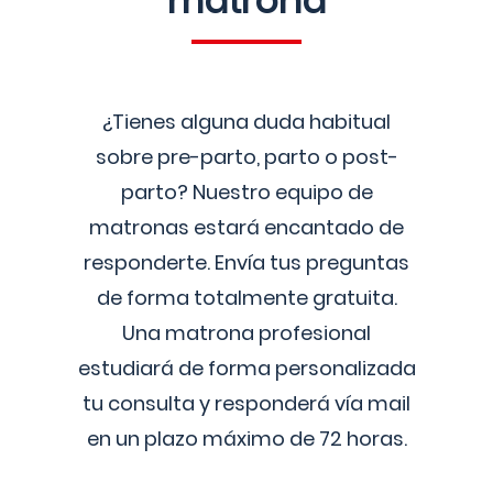
matrona
¿Tienes alguna duda habitual
sobre pre-parto, parto o post-
parto? Nuestro equipo de
matronas estará encantado de
responderte. Envía tus preguntas
de forma totalmente gratuita.
Una matrona profesional
estudiará de forma personalizada
tu consulta y responderá vía mail
en un plazo máximo de 72 horas.