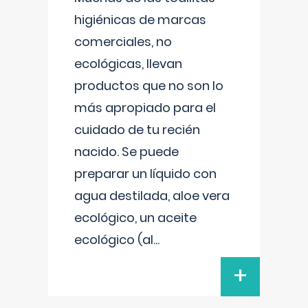
higiénicas de marcas
comerciales, no
ecológicas, llevan
productos que no son lo
más apropiado para el
cuidado de tu recién
nacido. Se puede
preparar un líquido con
agua destilada, aloe vera
ecológico, un aceite
ecológico (al
...
+