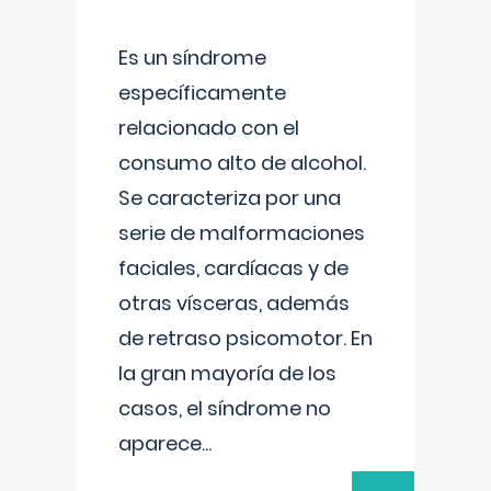
Es un síndrome
específicamente
relacionado con el
consumo alto de alcohol.
Se caracteriza por una
serie de malformaciones
faciales, cardíacas y de
otras vísceras, además
de retraso psicomotor. En
la gran mayoría de los
casos, el síndrome no
aparece
...