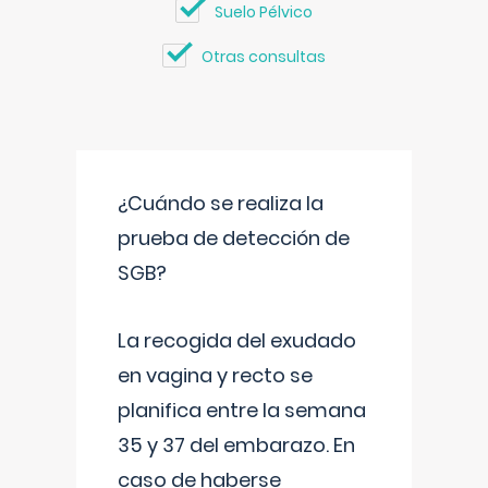
Suelo Pélvico
Otras consultas
¿Cuándo se realiza la
prueba de detección de
SGB?
La recogida del exudado
en vagina y recto se
planifica entre la semana
35 y 37 del embarazo. En
caso de haberse