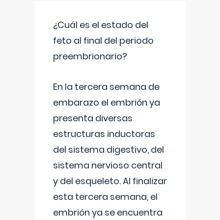
¿Cuál es el estado del
feto al final del periodo
preembrionario?
En la tercera semana de
embarazo el embrión ya
presenta diversas
estructuras inductoras
del sistema digestivo, del
sistema nervioso central
y del esqueleto. Al finalizar
esta tercera semana, el
embrión ya se encuentra