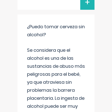
+
¿Puedo tomar cerveza sin
alcohol?
Se considera que el
alcohol es una de las
sustancias de abuso más
peligrosas para el bebé,
ya que atraviesa sin
problemas la barrera
placentaria. La ingesta de
alcohol puede ser muy