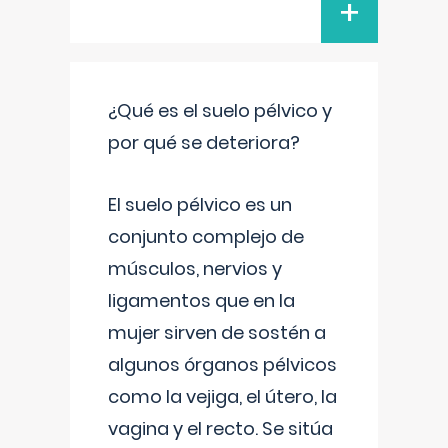
+
¿Qué es el suelo pélvico y
por qué se deteriora?
El suelo pélvico es un
conjunto complejo de
músculos, nervios y
ligamentos que en la
mujer sirven de sostén a
algunos órganos pélvicos
como la vejiga, el útero, la
vagina y el recto. Se sitúa