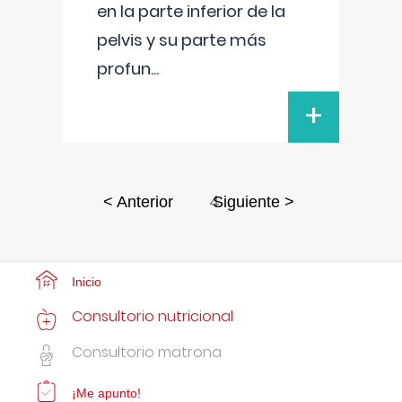
en la parte inferior de la
pelvis y su parte más
profun
...
+
4
< Anterior
Siguiente >
Inicio
Consultorio nutricional
Consultorio matrona
¡Me apunto!