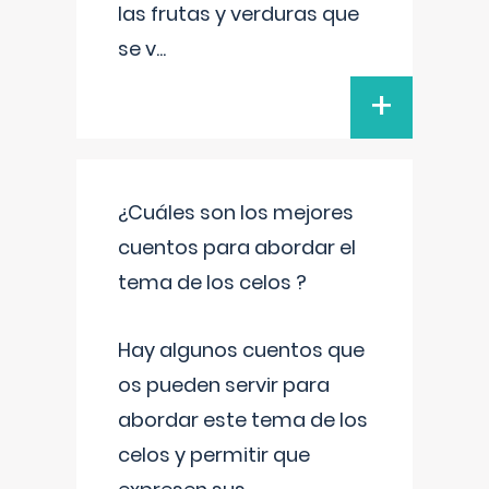
las frutas y verduras que
se v
...
+
¿Cuáles son los mejores
cuentos para abordar el
tema de los celos ?
Hay algunos cuentos que
os pueden servir para
abordar este tema de los
celos y permitir que