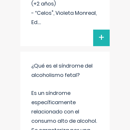
(+2 años)
- “Celos", Violeta Monreal,
Ed.
...
+
¿Qué es el síndrome del
alcoholismo fetal?
Es un síndrome
específicamente
relacionado con el
consumo alto de alcohol.