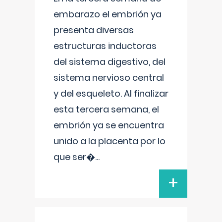
embarazo el embrión ya
presenta diversas
estructuras inductoras
del sistema digestivo, del
sistema nervioso central
y del esqueleto. Al finalizar
esta tercera semana, el
embrión ya se encuentra
unido a la placenta por lo
que ser�
...
+