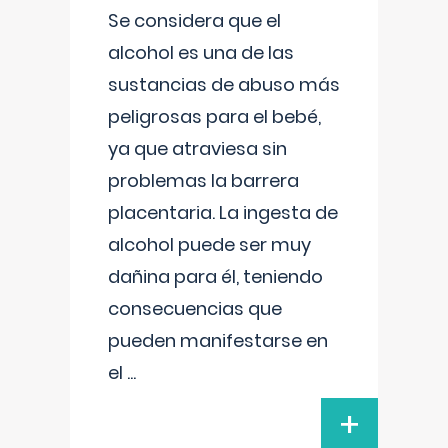
Se considera que el
alcohol es una de las
sustancias de abuso más
peligrosas para el bebé,
ya que atraviesa sin
problemas la barrera
placentaria. La ingesta de
alcohol puede ser muy
dañina para él, teniendo
consecuencias que
pueden manifestarse en
el
...
+