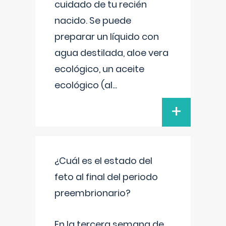
cuidado de tu recién
nacido. Se puede
preparar un líquido con
agua destilada, aloe vera
ecológico, un aceite
ecológico (al
...
+
¿Cuál es el estado del
feto al final del periodo
preembrionario?
En la tercera semana de