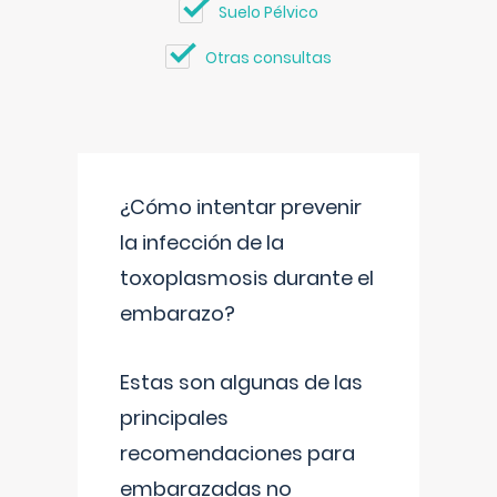
Suelo Pélvico
Otras consultas
¿Cómo intentar prevenir
la infección de la
toxoplasmosis durante el
embarazo?
Estas son algunas de las
principales
recomendaciones para
embarazadas no