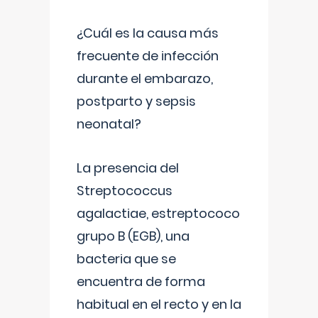
¿Cuál es la causa más
frecuente de infección
durante el embarazo,
postparto y sepsis
neonatal?
La presencia del
Streptococcus
agalactiae, estreptococo
grupo B (EGB), una
bacteria que se
encuentra de forma
habitual en el recto y en la