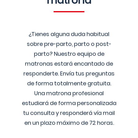
matrona
¿Tienes alguna duda habitual
sobre pre-parto, parto o post-
parto? Nuestro equipo de
matronas estará encantado de
responderte. Envía tus preguntas
de forma totalmente gratuita.
Una matrona profesional
estudiará de forma personalizada
tu consulta y responderá vía mail
en un plazo máximo de 72 horas.