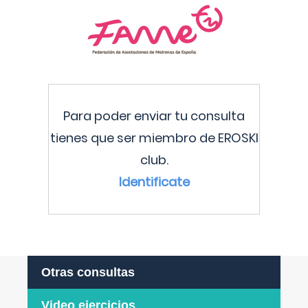
Para poder enviar tu consulta
tienes que ser miembro de EROSKI
club.
Identificate
Otras consultas
Video ejercicios