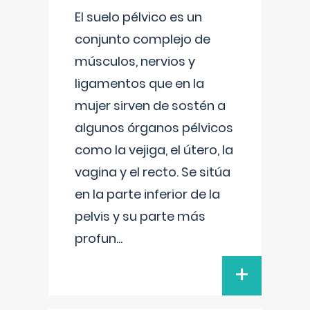
El suelo pélvico es un
conjunto complejo de
músculos, nervios y
ligamentos que en la
mujer sirven de sostén a
algunos órganos pélvicos
como la vejiga, el útero, la
vagina y el recto. Se sitúa
en la parte inferior de la
pelvis y su parte más
profun
...
+