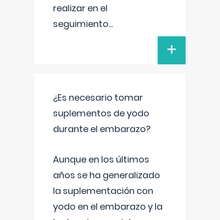
realizar en el
seguimiento
...
+
¿Es necesario tomar
suplementos de yodo
durante el embarazo?
Aunque en los últimos
años se ha generalizado
la suplementación con
yodo en el embarazo y la