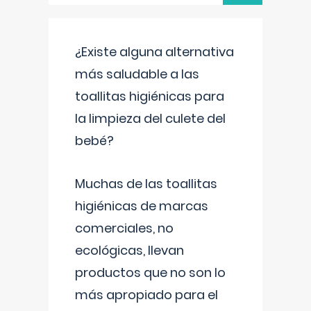
¿Existe alguna alternativa
más saludable a las
toallitas higiénicas para
la limpieza del culete del
bebé?
Muchas de las toallitas
higiénicas de marcas
comerciales, no
ecológicas, llevan
productos que no son lo
más apropiado para el