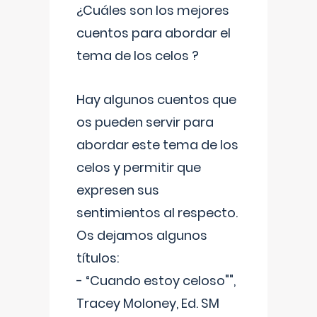
¿Cuáles son los mejores
cuentos para abordar el
tema de los celos ?
Hay algunos cuentos que
os pueden servir para
abordar este tema de los
celos y permitir que
expresen sus
sentimientos al respecto.
Os dejamos algunos
títulos:
- “Cuando estoy celoso"",
Tracey Moloney, Ed. SM