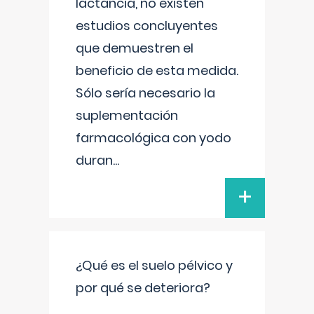
lactancia, no existen
estudios concluyentes
que demuestren el
beneficio de esta medida.
Sólo sería necesario la
suplementación
farmacológica con yodo
duran
...
+
¿Qué es el suelo pélvico y
por qué se deteriora?