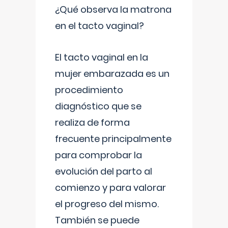
¿Qué observa la matrona
en el tacto vaginal?
El tacto vaginal en la
mujer embarazada es un
procedimiento
diagnóstico que se
realiza de forma
frecuente principalmente
para comprobar la
evolución del parto al
comienzo y para valorar
el progreso del mismo.
También se puede