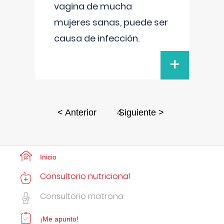
vagina de mucha
mujeres sanas, puede ser
causa de infección.
+
4
< Anterior
Siguiente >
Inicio
Consultorio nutricional
Consultorio matrona
¡Me apunto!