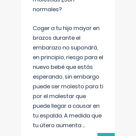
normales?
Coger a tu hijo mayor en
brazos durante el
embarazo no supondrá,
en principio, riesgo para el
nuevo bebé que estás
esperando, sin embargo
puede ser molesto para ti
por el malestar que
puede llegar a causar en
tu espalda. A medida que
tu útero aumenta
...