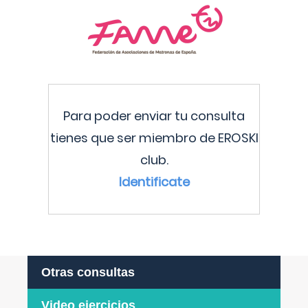
Para poder enviar tu consulta
tienes que ser miembro de EROSKI
club.
Identificate
Otras consultas
Video ejercicios