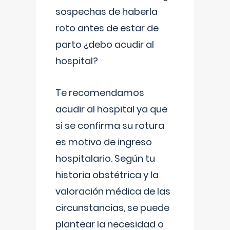
sospechas de haberla
roto antes de estar de
parto ¿debo acudir al
hospital?
Te recomendamos
acudir al hospital ya que
si se confirma su rotura
es motivo de ingreso
hospitalario. Según tu
historia obstétrica y la
valoración médica de las
circunstancias, se puede
plantear la necesidad o