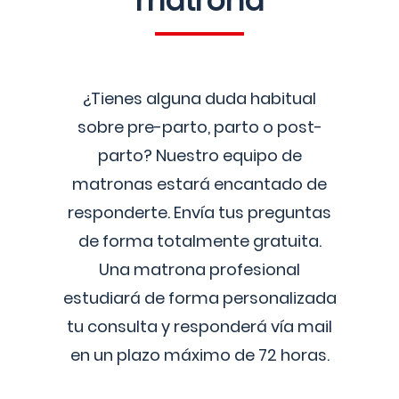
matrona
¿Tienes alguna duda habitual
sobre pre-parto, parto o post-
parto? Nuestro equipo de
matronas estará encantado de
responderte. Envía tus preguntas
de forma totalmente gratuita.
Una matrona profesional
estudiará de forma personalizada
tu consulta y responderá vía mail
en un plazo máximo de 72 horas.