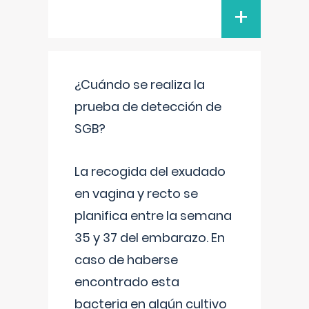
+
¿Cuándo se realiza la
prueba de detección de
SGB?
La recogida del exudado
en vagina y recto se
planifica entre la semana
35 y 37 del embarazo. En
caso de haberse
encontrado esta
bacteria en algún cultivo