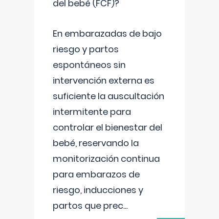
del bebé (FCF)?
En embarazadas de bajo
riesgo y partos
espontáneos sin
intervención externa es
suficiente la auscultación
intermitente para
controlar el bienestar del
bebé, reservando la
monitorización continua
para embarazos de
riesgo, inducciones y
partos que prec
...