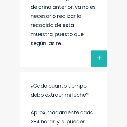
de orina anterior, ya no es
necesario realizar la
recogida de esta
muestra, puesto que
según las re
...
+
¿Cada cuánto tiempo
debo extraer mi leche?
Aproximadamente cada
3-4 horas y, si puedes