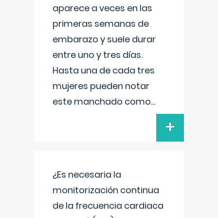
aparece a veces en las
primeras semanas de
embarazo y suele durar
entre uno y tres días.
Hasta una de cada tres
mujeres pueden notar
este manchado como
...
+
¿Es necesaria la
monitorización continua
de la frecuencia cardiaca