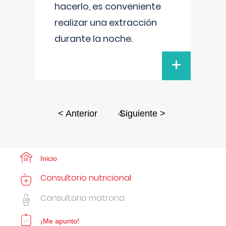
hacerlo, es conveniente
realizar una extracción
durante la noche.
+
4
< Anterior
Siguiente >
Inicio
Consultorio nutricional
Consultorio matrona
¡Me apunto!