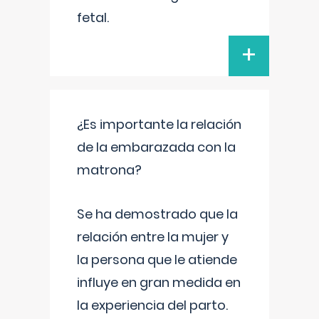
fetal.
+
¿Es importante la relación
de la embarazada con la
matrona?
Se ha demostrado que la
relación entre la mujer y
la persona que le atiende
influye en gran medida en
la experiencia del parto.