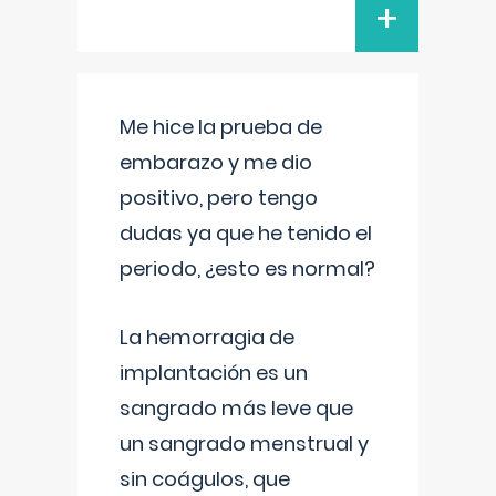
+
Me hice la prueba de
embarazo y me dio
positivo, pero tengo
dudas ya que he tenido el
periodo, ¿esto es normal?
La hemorragia de
implantación es un
sangrado más leve que
un sangrado menstrual y
sin coágulos, que