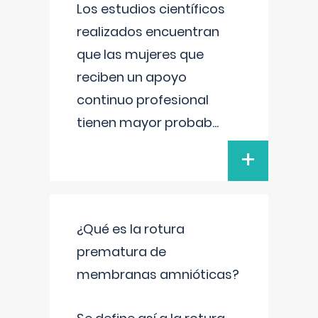
Los estudios científicos
realizados encuentran
que las mujeres que
reciben un apoyo
continuo profesional
tienen mayor probab
...
+
¿Qué es la rotura
prematura de
membranas amnióticas?