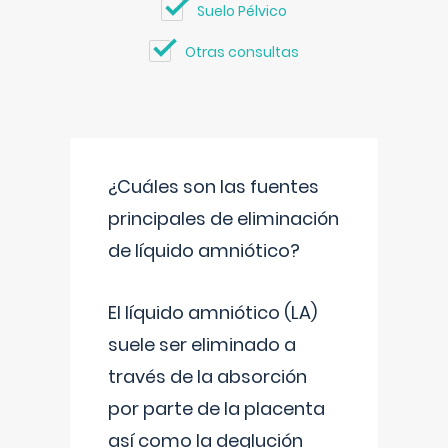
Suelo Pélvico
Otras consultas
¿Cuáles son las fuentes
principales de eliminación
de líquido amniótico?
El líquido amniótico (LA)
suele ser eliminado a
través de la absorción
por parte de la placenta
así como la deglución