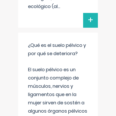
ecológico (al
...
+
¿Qué es el suelo pélvico y
por qué se deteriora?
El suelo pélvico es un
conjunto complejo de
músculos, nervios y
ligamentos que en la
mujer sirven de sostén a
algunos órganos pélvicos