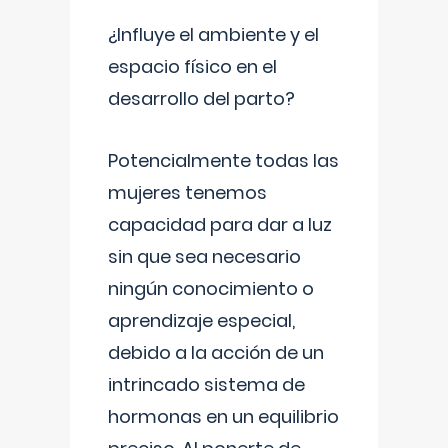
¿Influye el ambiente y el
espacio físico en el
desarrollo del parto?
Potencialmente todas las
mujeres tenemos
capacidad para dar a luz
sin que sea necesario
ningún conocimiento o
aprendizaje especial,
debido a la acción de un
intrincado sistema de
hormonas en un equilibrio