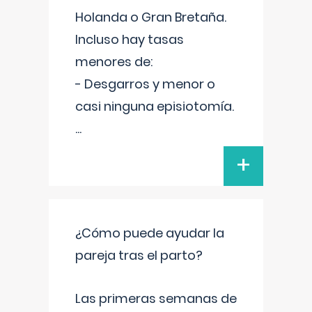
Holanda o Gran Bretaña.
Incluso hay tasas
menores de:
- Desgarros y menor o
casi ninguna episiotomía.
...
+
¿Cómo puede ayudar la
pareja tras el parto?
Las primeras semanas de