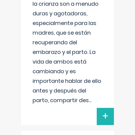
la crianza son a menudo
duras y agotadoras,
especialmente para las
madres, que se están
recuperando del
embarazo y el parto. La
vida de ambos está
cambiando y es
importante hablar de ello
antes y después del
parto, compartir des
...
+