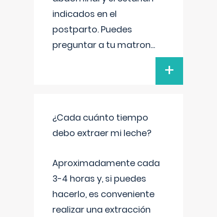
indicados en el
postparto. Puedes
preguntar a tu matron
...
+
¿Cada cuánto tiempo
debo extraer mi leche?
Aproximadamente cada
3-4 horas y, si puedes
hacerlo, es conveniente
realizar una extracción