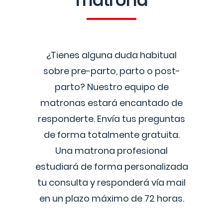
matrona
¿Tienes alguna duda habitual
sobre pre-parto, parto o post-
parto? Nuestro equipo de
matronas estará encantado de
responderte. Envía tus preguntas
de forma totalmente gratuita.
Una matrona profesional
estudiará de forma personalizada
tu consulta y responderá vía mail
en un plazo máximo de 72 horas.