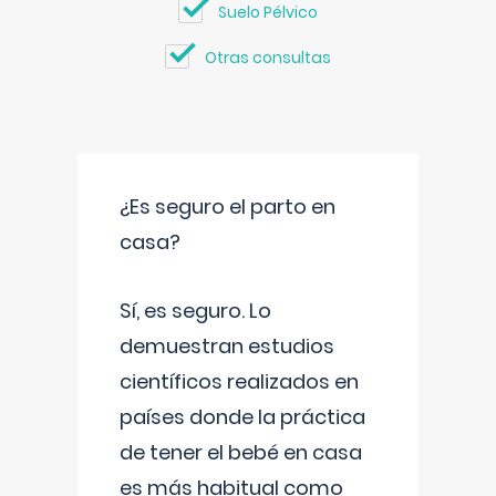
Suelo Pélvico
Otras consultas
¿Es seguro el parto en
casa?
Sí, es seguro. Lo
demuestran estudios
científicos realizados en
países donde la práctica
de tener el bebé en casa
es más habitual como