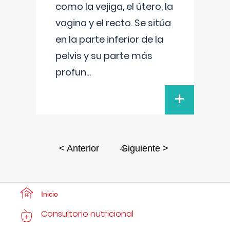
como la vejiga, el útero, la
vagina y el recto. Se sitúa
en la parte inferior de la
pelvis y su parte más
profun
...
+
4
< Anterior
Siguiente >
Inicio
Consultorio nutricional