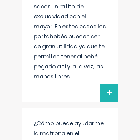
sacar un ratito de
exclusividad con el
mayor. En estos casos los
portabebés pueden ser
de gran utilidad ya que te
permiten tener al bebé
pegado a ti y, a la vez, las
manos libres
...
+
¿Cómo puede ayudarme
la matrona en el