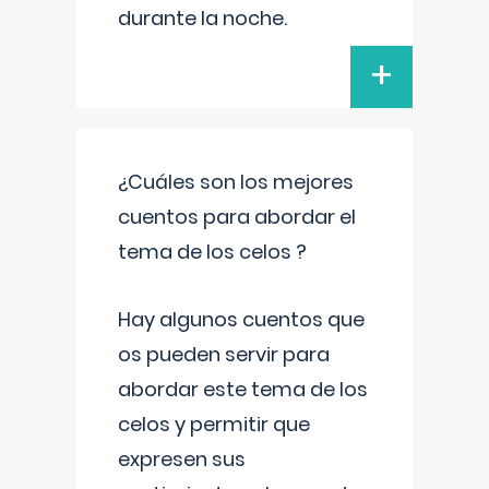
durante la noche.
+
¿Cuáles son los mejores
cuentos para abordar el
tema de los celos ?
Hay algunos cuentos que
os pueden servir para
abordar este tema de los
celos y permitir que
expresen sus