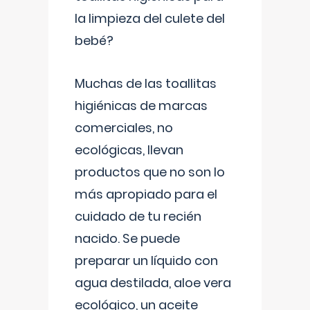
la limpieza del culete del
bebé?
Muchas de las toallitas
higiénicas de marcas
comerciales, no
ecológicas, llevan
productos que no son lo
más apropiado para el
cuidado de tu recién
nacido. Se puede
preparar un líquido con
agua destilada, aloe vera
ecológico, un aceite