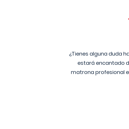
¿Tienes alguna duda ha
estará encantado de
matrona profesional e