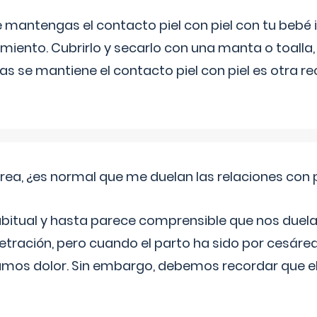
 mantengas el contacto piel con piel con tu beb
miento. Cubrirlo y secarlo con una manta o toalla
as se mantiene el contacto piel con piel es otra 
rea, ¿es normal que me duelan las relaciones con
abitual y hasta parece comprensible que nos duela
etración, pero cuando el parto ha sido por cesáre
mos dolor. Sin embargo, debemos recordar que 