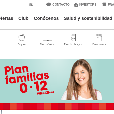
CONTACTO
INVESTORS
FRA
fertas
Club
Conócenos
Salud y sostenibilidad