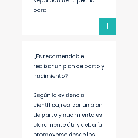
separada de tu pecho
para
...
+
¿Es recomendable
realizar un plan de parto y
nacimiento?
Según la evidencia
científica, realizar un plan
de parto y nacimiento es
claramente útil y debería
promoverse desde los