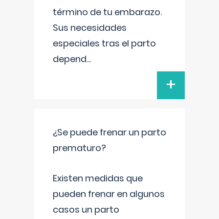
término de tu embarazo.
Sus necesidades
especiales tras el parto
depend
...
+
¿Se puede frenar un parto
prematuro?
Existen medidas que
pueden frenar en algunos
casos un parto