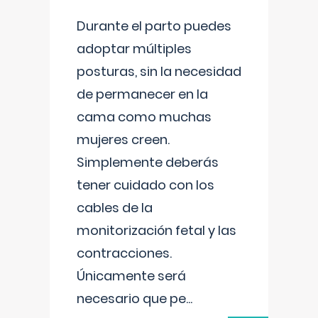
Durante el parto puedes
adoptar múltiples
posturas, sin la necesidad
de permanecer en la
cama como muchas
mujeres creen.
Simplemente deberás
tener cuidado con los
cables de la
monitorización fetal y las
contracciones.
Únicamente será
necesario que pe
...