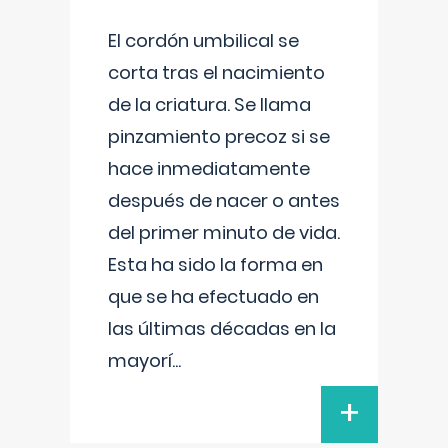
El cordón umbilical se
corta tras el nacimiento
de la criatura. Se llama
pinzamiento precoz si se
hace inmediatamente
después de nacer o antes
del primer minuto de vida.
Esta ha sido la forma en
que se ha efectuado en
las últimas décadas en la
mayorí
...
+