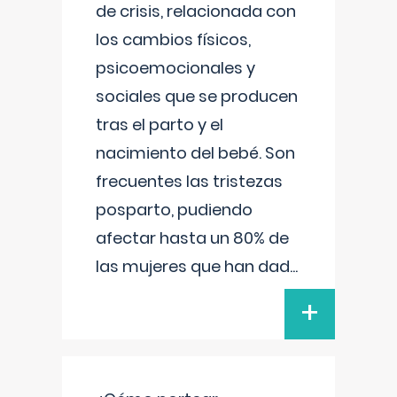
de crisis, relacionada con
los cambios físicos,
psicoemocionales y
sociales que se producen
tras el parto y el
nacimiento del bebé. Son
frecuentes las tristezas
posparto, pudiendo
afectar hasta un 80% de
las mujeres que han dad
...
+