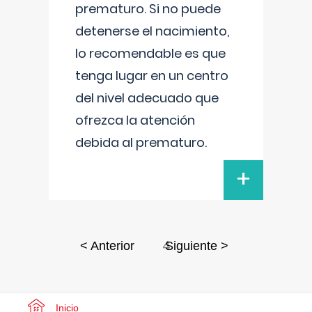
prematuro. Si no puede
detenerse el nacimiento,
lo recomendable es que
tenga lugar en un centro
del nivel adecuado que
ofrezca la atención
debida al prematuro.
+
4
< Anterior
Siguiente >
Inicio