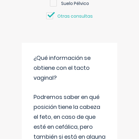
Suelo Pélvico
Otras consultas
¿Qué información se
obtiene con el tacto
vaginal?
Podremos saber en qué
posición tiene la cabeza
el feto, en caso de que
esté en cefálica, pero
también si está en alguna