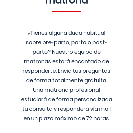
matrona
¿Tienes alguna duda habitual
sobre pre-parto, parto o post-
parto? Nuestro equipo de
matronas estará encantado de
responderte. Envía tus preguntas
de forma totalmente gratuita.
Una matrona profesional
estudiará de forma personalizada
tu consulta y responderá vía mail
en un plazo máximo de 72 horas.