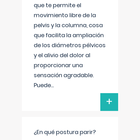
que te permite el
movimiento libre de la
pelvis y la columna, cosa
que facilita la ampliación
de los diámetros pélvicos
y el alivio del dolor al
proporcionar una
sensación agradable.
Puede
...
+
¿En qué postura parir?