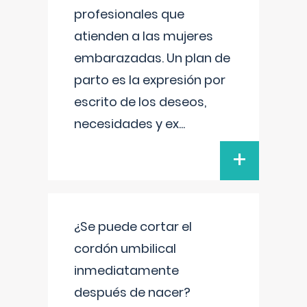
profesionales que
atienden a las mujeres
embarazadas. Un plan de
parto es la expresión por
escrito de los deseos,
necesidades y ex
...
+
¿Se puede cortar el
cordón umbilical
inmediatamente
después de nacer?