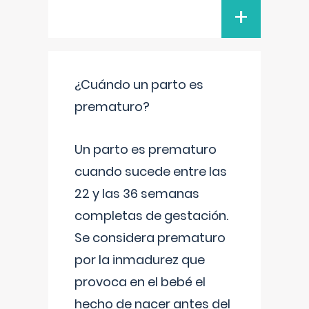
+
¿Cuándo un parto es
prematuro?
Un parto es prematuro
cuando sucede entre las
22 y las 36 semanas
completas de gestación.
Se considera prematuro
por la inmadurez que
provoca en el bebé el
hecho de nacer antes del