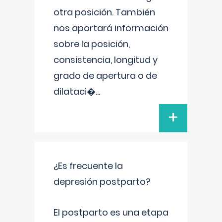
otra posición. También
nos aportará información
sobre la posición,
consistencia, longitud y
grado de apertura o de
dilataci�
...
+
¿Es frecuente la
depresión postparto?
El postparto es una etapa