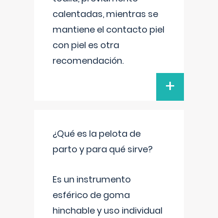
calentadas, mientras se
mantiene el contacto piel
con piel es otra
recomendación.
+
¿Qué es la pelota de
parto y para qué sirve?
Es un instrumento
esférico de goma
hinchable y uso individual