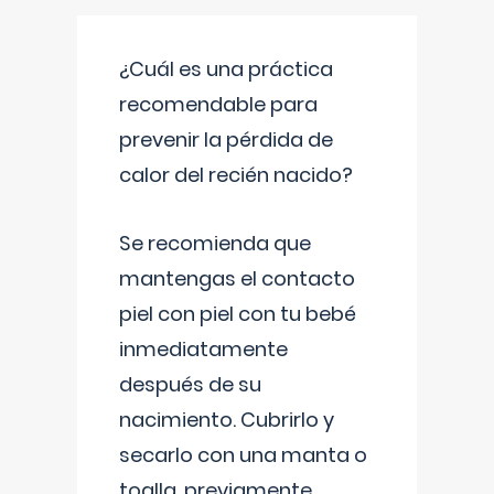
¿Cuál es una práctica
recomendable para
prevenir la pérdida de
calor del recién nacido?
Se recomienda que
mantengas el contacto
piel con piel con tu bebé
inmediatamente
después de su
nacimiento. Cubrirlo y
secarlo con una manta o
toalla, previamente