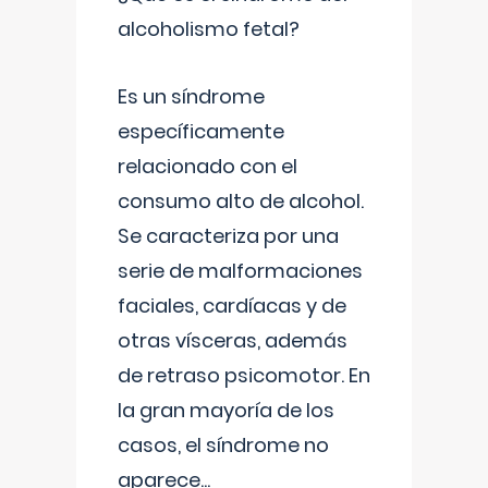
alcoholismo fetal?
Es un síndrome
específicamente
relacionado con el
consumo alto de alcohol.
Se caracteriza por una
serie de malformaciones
faciales, cardíacas y de
otras vísceras, además
de retraso psicomotor. En
la gran mayoría de los
casos, el síndrome no
aparece
...