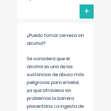
+
¿Puedo tomar cerveza sin
alcohol?
Se considera que el
alcohol es una de las
sustancias de abuso más
peligrosas para el bebé,
ya que atraviesa sin
problemas la barrera
placentaria. La ingesta de