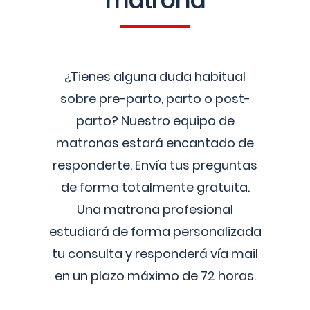
matrona
¿Tienes alguna duda habitual
sobre pre-parto, parto o post-
parto? Nuestro equipo de
matronas estará encantado de
responderte. Envía tus preguntas
de forma totalmente gratuita.
Una matrona profesional
estudiará de forma personalizada
tu consulta y responderá vía mail
en un plazo máximo de 72 horas.