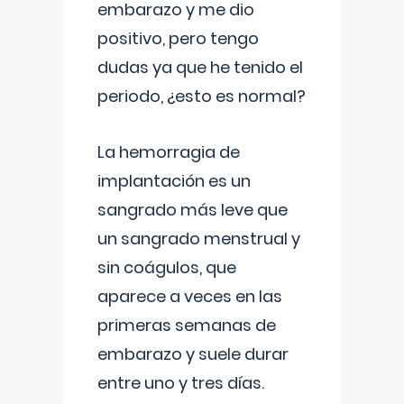
embarazo y me dio
positivo, pero tengo
dudas ya que he tenido el
periodo, ¿esto es normal?
La hemorragia de
implantación es un
sangrado más leve que
un sangrado menstrual y
sin coágulos, que
aparece a veces en las
primeras semanas de
embarazo y suele durar
entre uno y tres días.