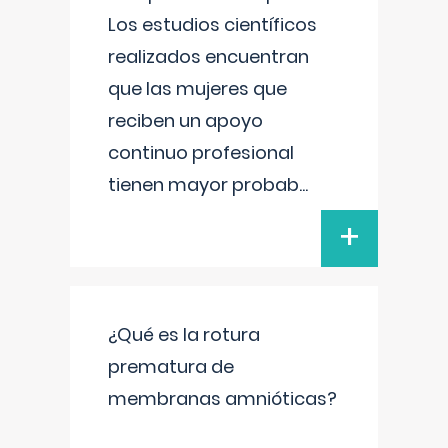
Los estudios científicos
realizados encuentran
que las mujeres que
reciben un apoyo
continuo profesional
tienen mayor probab
...
+
¿Qué es la rotura
prematura de
membranas amnióticas?