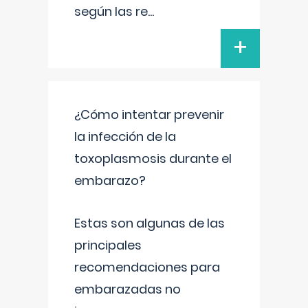
según las re
...
+
¿Cómo intentar prevenir
la infección de la
toxoplasmosis durante el
embarazo?
Estas son algunas de las
principales
recomendaciones para
embarazadas no