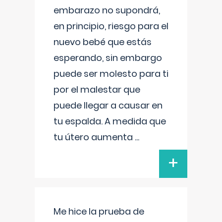
embarazo no supondrá,
en principio, riesgo para el
nuevo bebé que estás
esperando, sin embargo
puede ser molesto para ti
por el malestar que
puede llegar a causar en
tu espalda. A medida que
tu útero aumenta
...
+
Me hice la prueba de