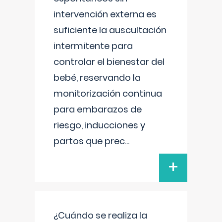
intervención externa es
suficiente la auscultación
intermitente para
controlar el bienestar del
bebé, reservando la
monitorización continua
para embarazos de
riesgo, inducciones y
partos que prec
...
+
¿Cuándo se realiza la