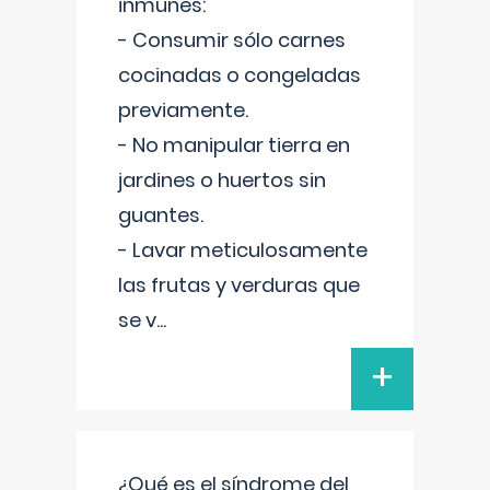
inmunes:
- Consumir sólo carnes
cocinadas o congeladas
previamente.
- No manipular tierra en
jardines o huertos sin
guantes.
- Lavar meticulosamente
las frutas y verduras que
se v
...
+
¿Qué es el síndrome del