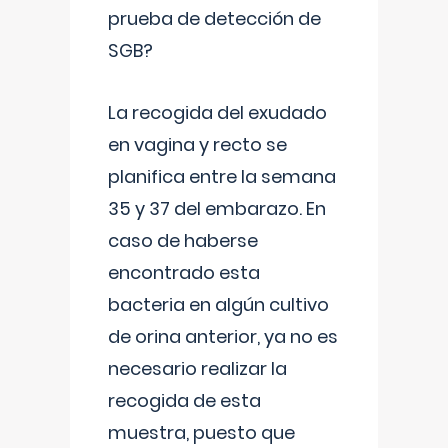
prueba de detección de
SGB?
La recogida del exudado
en vagina y recto se
planifica entre la semana
35 y 37 del embarazo. En
caso de haberse
encontrado esta
bacteria en algún cultivo
de orina anterior, ya no es
necesario realizar la
recogida de esta
muestra, puesto que