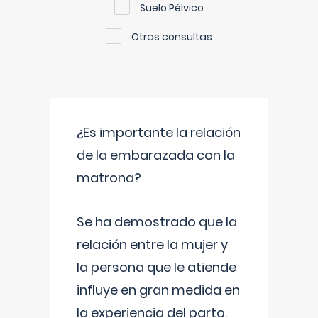
Suelo Pélvico
Otras consultas
¿Es importante la relación
de la embarazada con la
matrona?
Se ha demostrado que la
relación entre la mujer y
la persona que le atiende
influye en gran medida en
la experiencia del parto.