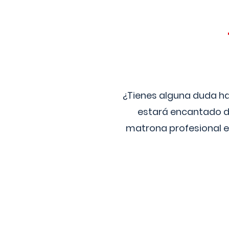
¿Tienes alguna duda ha
estará encantado de
matrona profesional e