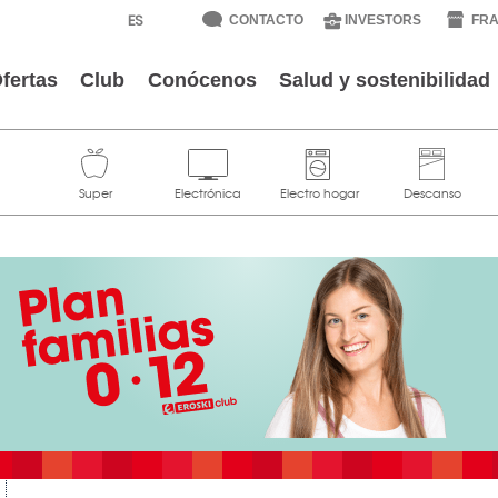
CONTACTO
INVESTORS
FRA
fertas
Club
Conócenos
Salud y sostenibilidad