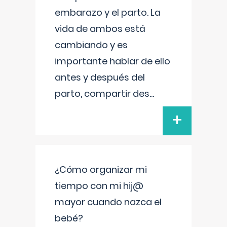
embarazo y el parto. La
vida de ambos está
cambiando y es
importante hablar de ello
antes y después del
parto, compartir des
...
+
¿Cómo organizar mi
tiempo con mi hij@
mayor cuando nazca el
bebé?