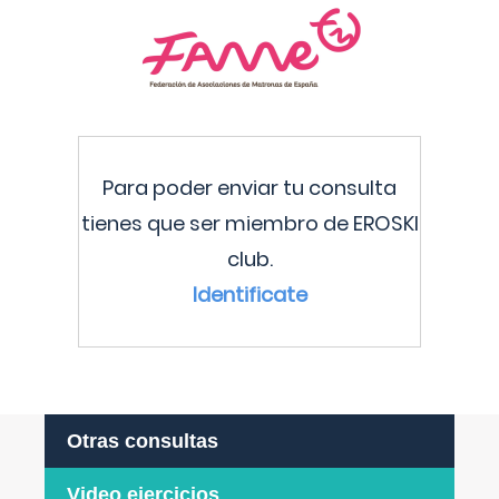
Para poder enviar tu consulta
tienes que ser miembro de EROSKI
club.
Identificate
Otras consultas
Video ejercicios