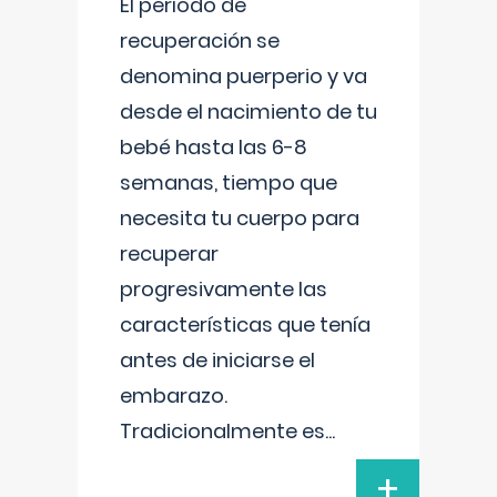
El período de
recuperación se
denomina puerperio y va
desde el nacimiento de tu
bebé hasta las 6-8
semanas, tiempo que
necesita tu cuerpo para
recuperar
progresivamente las
características que tenía
antes de iniciarse el
embarazo.
Tradicionalmente es
...
+