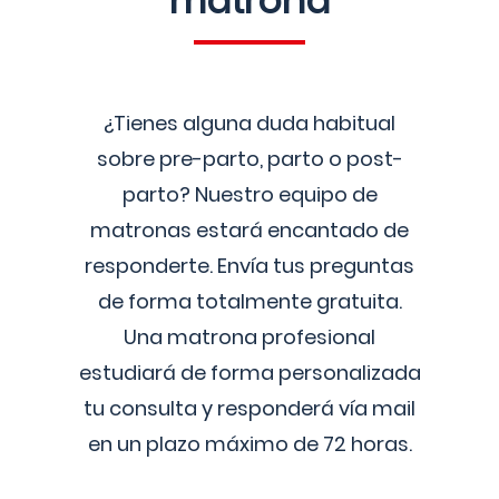
matrona
¿Tienes alguna duda habitual
sobre pre-parto, parto o post-
parto? Nuestro equipo de
matronas estará encantado de
responderte. Envía tus preguntas
de forma totalmente gratuita.
Una matrona profesional
estudiará de forma personalizada
tu consulta y responderá vía mail
en un plazo máximo de 72 horas.