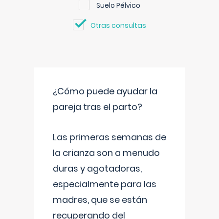
Suelo Pélvico
Otras consultas
¿Cómo puede ayudar la
pareja tras el parto?
Las primeras semanas de
la crianza son a menudo
duras y agotadoras,
especialmente para las
madres, que se están
recuperando del