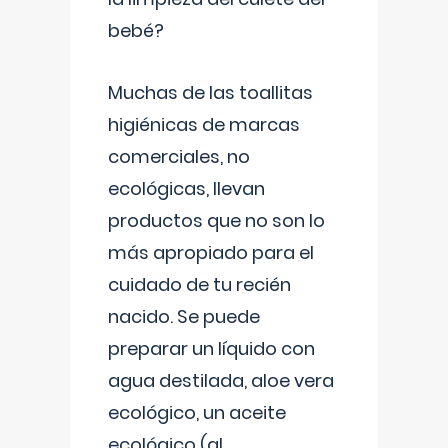
bebé?
Muchas de las toallitas
higiénicas de marcas
comerciales, no
ecológicas, llevan
productos que no son lo
más apropiado para el
cuidado de tu recién
nacido. Se puede
preparar un líquido con
agua destilada, aloe vera
ecológico, un aceite
ecológico (al
...