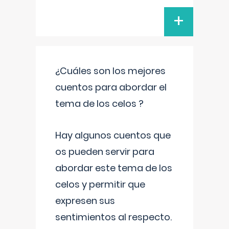
+
¿Cuáles son los mejores
cuentos para abordar el
tema de los celos ?
Hay algunos cuentos que
os pueden servir para
abordar este tema de los
celos y permitir que
expresen sus
sentimientos al respecto.