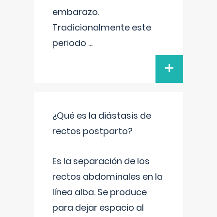
embarazo.
Tradicionalmente este
periodo
...
+
¿Qué es la diástasis de
rectos postparto?
Es la separación de los
rectos abdominales en la
línea alba. Se produce
para dejar espacio al