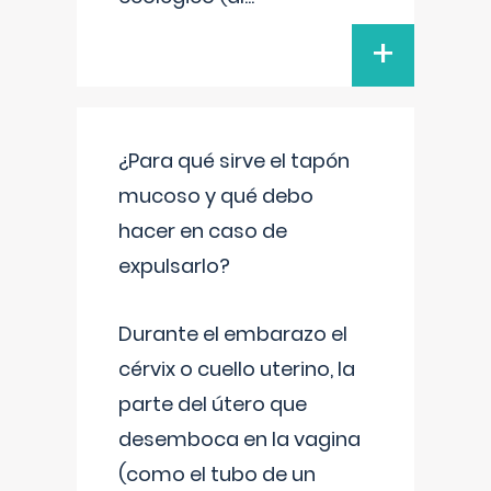
+
¿Para qué sirve el tapón
mucoso y qué debo
hacer en caso de
expulsarlo?
Durante el embarazo el
cérvix o cuello uterino, la
parte del útero que
desemboca en la vagina
(como el tubo de un