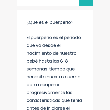
¿Qué es el puerperio?
El puerperio es el período
que va desde el
nacimiento de nuestro
bebé hasta las 6-8
semanas, tiempo que
necesita nuestro cuerpo
para recuperar
progresivamente las
características que tenía
antes de iniciarse el