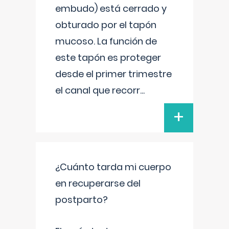
embudo) está cerrado y
obturado por el tapón
mucoso. La función de
este tapón es proteger
desde el primer trimestre
el canal que recorr
...
+
¿Cuánto tarda mi cuerpo
en recuperarse del
postparto?