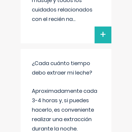
masaje y todos los
cuidados relacionados
con el recién na
...
+
¿Cada cuánto tiempo
debo extraer mi leche?
Aproximadamente cada
3-4 horas y, si puedes
hacerlo, es conveniente
realizar una extracción
durante la noche.