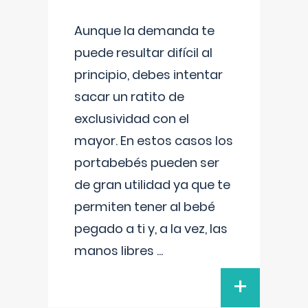
Aunque la demanda te
puede resultar difícil al
principio, debes intentar
sacar un ratito de
exclusividad con el
mayor. En estos casos los
portabebés pueden ser
de gran utilidad ya que te
permiten tener al bebé
pegado a ti y, a la vez, las
manos libres
...
+